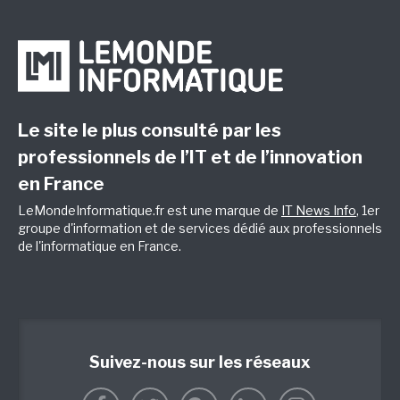
Le site le plus consulté par les
professionnels de l’IT et de l’innovation
en France
LeMondeInformatique.fr est une marque de
IT News Info
, 1er
groupe d'information et de services dédié aux professionnels
de l'informatique en France.
Suivez-nous sur les réseaux