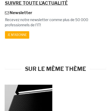
SUIVRE TOUTE L'ACTUALITÉ
Newsletter
Recevez notre newsletter comme plus de 50 000
professionnels de l'IT!
JE M'ABONNE
SUR LE MÊME THÈME