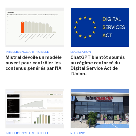
INTELLIGENCE ARTIFICIELLE
LÉGISLATION
Mistral dévoile un modèle
ChatGPT bientôt soumis
ouvert pour contrôler les
au régime renforcé du
contenus générés par l'IA
Digital Service Act de
l'Union...
INTELLIGENCE ARTIFICIELLE
PHISHING