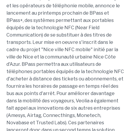
et les opérateurs de téléphonie mobile, annonce le
lancement au printemps prochain de BPass et
BPass+, des systèmes permettant aux portables
équipés de la technologie NFC (Near Field
Communication) de se substituer à des titres de
transports. Leur mise en oeuvre s'inscrit dans le
cadre du projet "Nice ville NFC mobile" initié par la
ville de Nice et la communauté urbaine Nice Côte
d'Azur. BPass permettra aux utilisateurs de
téléphones portables équipés de la technologie NFC
d'acheter à distance des tickets ou abonnements, et
fournira les horaires de passage en temps réel des
bus aux points d'arrêt. Pour améliorer davantage
dans la mobilité des voyageurs, Veolia a également
fait appel aux innovations de six autres entreprises
(Amesys, Airtag, Connecthings, Monetech,
Novabase et Trusted Labs). Ces partenaires
lanceront donc dans un second temps la solution