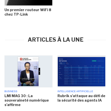
Un premier routeur WiFi 8
chez TP-Link
ARTICLES À LA UNE
BUSINESS
INTELLIGENCE ARTIFICIELLE
LMI MAG 30 : La
Rubrik s'attaque au défi de
souveraineté numérique
la sécurité des agents IA
s'affirme