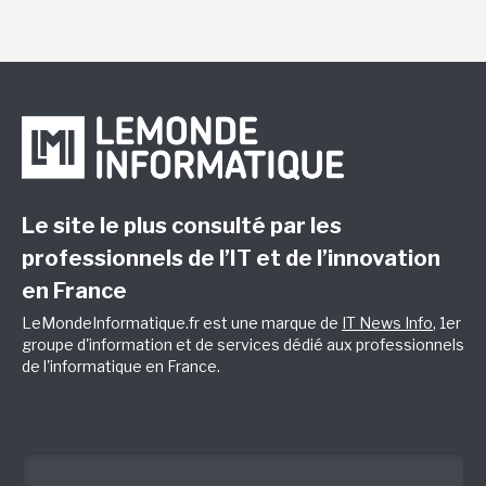
Le site le plus consulté par les
professionnels de l’IT et de l’innovation
en France
LeMondeInformatique.fr est une marque de
IT News Info
, 1er
groupe d'information et de services dédié aux professionnels
de l'informatique en France.