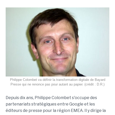
Philippe Colombet va définir la transformation digitale de Bayard
Presse qui ne renonce pas pour autant au papier. (crédit : D.R.)
Depuis dix ans, Philippe Colombet s'occupe des
partenariats stratégiques entre Google et les
éditeurs de presse pour la région EMEA. Il y dirige la