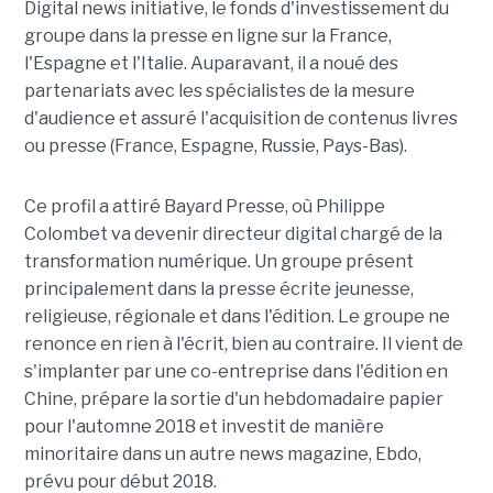
Digital news initiative, le fonds d'investissement du
groupe dans la presse en ligne sur la France,
l'Espagne et l'Italie. Auparavant, il a noué des
partenariats avec les spécialistes de la mesure
d'audience et assuré l'acquisition de contenus livres
ou presse (France, Espagne, Russie, Pays-Bas).
Ce profil a attiré Bayard Presse, où Philippe
Colombet va devenir directeur digital chargé de la
transformation numérique. Un groupe présent
principalement dans la presse écrite jeunesse,
religieuse, régionale et dans l'édition. Le groupe ne
renonce en rien à l'écrit, bien au contraire. Il vient de
s'implanter par une co-entreprise dans l'édition en
Chine, prépare la sortie d'un hebdomadaire papier
pour l'automne 2018 et investit de manière
minoritaire dans un autre news magazine, Ebdo,
prévu pour début 2018.