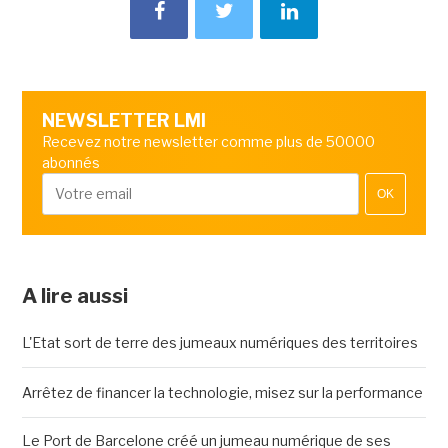
NEWSLETTER LMI
Recevez notre newsletter comme plus de 50000
abonnés
OK
A lire aussi
L'Etat sort de terre des jumeaux numériques des territoires
Arrêtez de financer la technologie, misez sur la performance
Le Port de Barcelone créé un jumeau numérique de ses