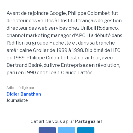
Avant de rejoindre Google, Philippe Colombet fut
directeur des ventes à l'Institut français de gestion,
directeur des web services chez Unibail Rodamco,
channel marketing manager d'APC. Il a débuté dans
l'édition au groupe Hachette et dans sa branche
américaine Grolier de 1989 à 1998. Diplômé de HEC
en 1989, Philippe Colombet est co-auteur, avec
Bertrand Badré, du livre Entreprises en révolution,
paru en 1990 chez Jean-Claude Lattès.
Article rédigé par
Didier Barathon
Journaliste
Cet article vous a plu?
Partagez le !