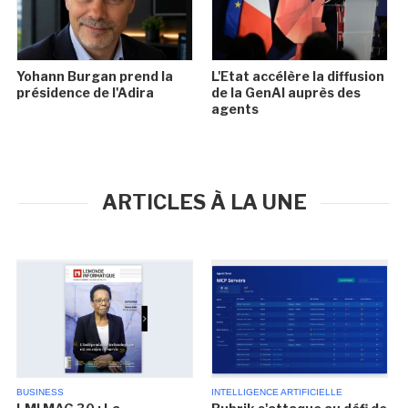
Yohann Burgan prend la
L'Etat accélère la diffusion
présidence de l'Adira
de la GenAI auprès des
agents
ARTICLES À LA UNE
BUSINESS
INTELLIGENCE ARTIFICIELLE