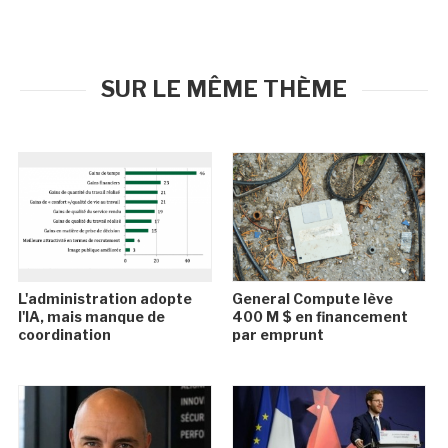
SUR LE MÊME THÈME
L'administration adopte
General Compute lève
l'IA, mais manque de
400 M $ en financement
coordination
par emprunt