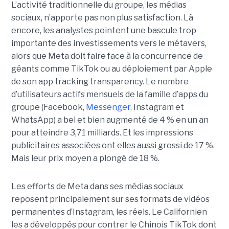
L’activité traditionnelle du groupe, les médias
sociaux, n’apporte pas non plus satisfaction. Là
encore, les analystes pointent une bascule trop
importante des investissements vers le métavers,
alors que Meta doit faire face à la concurrence de
géants comme TikTok ou au déploiement par Apple
de son app tracking transparency. Le nombre
d’utilisateurs actifs mensuels de la famille d’apps du
groupe (Facebook,
Messenger
, Instagram et
WhatsApp) a bel et bien augmenté de 4 % en un an
pour atteindre 3,71 milliards. Et les impressions
publicitaires associées ont elles aussi grossi de 17 %.
Mais leur prix moyen a plongé de 18 %.
Les efforts de Meta dans ses médias sociaux
reposent principalement sur ses formats de vidéos
permanentes d’Instagram, les réels. Le Californien
les a développés pour contrer le Chinois TikTok dont