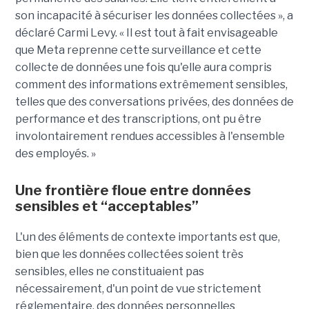
son incapacité à sécuriser les données collectées », a
déclaré Carmi Levy. « Il est tout à fait envisageable
que Meta reprenne cette surveillance et cette
collecte de données une fois qu'elle aura compris
comment des informations extrêmement sensibles,
telles que des conversations privées, des données de
performance et des transcriptions, ont pu être
involontairement rendues accessibles à l'ensemble
des employés. »
Une frontière floue entre données
sensibles et “acceptables”
L'un des éléments de contexte importants est que,
bien que les données collectées soient très
sensibles, elles ne constituaient pas
nécessairement, d'un point de vue strictement
réglementaire, des données personnelles