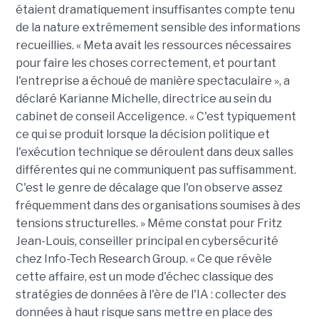
étaient dramatiquement insuffisantes compte tenu
de la nature extrêmement sensible des informations
recueillies. « Meta avait les ressources nécessaires
pour faire les choses correctement, et pourtant
l'entreprise a échoué de manière spectaculaire », a
déclaré Karianne Michelle, directrice au sein du
cabinet de conseil Acceligence. « C'est typiquement
ce qui se produit lorsque la décision politique et
l'exécution technique se déroulent dans deux salles
différentes qui ne communiquent pas suffisamment.
C'est le genre de décalage que l'on observe assez
fréquemment dans des organisations soumises à des
tensions structurelles. » Même constat pour Fritz
Jean-Louis, conseiller principal en cybersécurité
chez Info-Tech Research Group. « Ce que révèle
cette affaire, est un mode d'échec classique des
stratégies de données à l'ère de l'IA : collecter des
données à haut risque sans mettre en place des