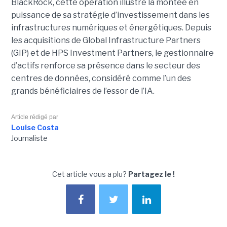
BlackRock, cette opération illustre la montée en
puissance de sa stratégie d’investissement dans les
infrastructures numériques et énergétiques. Depuis
les acquisitions de Global Infrastructure Partners
(GIP) et de HPS Investment Partners, le gestionnaire
d’actifs renforce sa présence dans le secteur des
centres de données, considéré comme l’un des
grands bénéficiaires de l’essor de l’IA.
Article rédigé par
Louise Costa
Journaliste
Cet article vous a plu?
Partagez le !