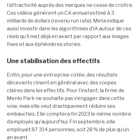
l’attractivité auprès des marques ne cesse de croître.
Ces vidéos génèrent un CA annuel estimé à 3
milliards de dollars (revenu run rate). Meta indique
aussi investir dans les algorithmes d’IA autour de ces
réels qu’il met déjà en avant par rapport aux images
fixes et aux éphémères stories.
Une stabilisation des effectifs
Enfin, pour une entreprise cotée, des résultats
décevants riment en général avec des coupes
claires dans les effectifs. Pour l’instant, la firme de
Menlo Park ne souhaite pas s’engager dans cette
voie, mais elle veut drastiquement réduire ses
embauches. Elle comptera fin 2023 le même nombre
d’employés qu'aujourd'hui. Fin septembre, elle
employait 87 314 personnes, soit 28 % de plus qu’un
an avant.