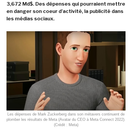
3,672 Md$. Des dépenses qui pourraient mettre
en danger son coeur d'activité, la publicité dans
les médias sociaux.
Les dépenses de Mark Zuckerberg dans son métavers continuent de
plomber les résultats de Meta (Avatar du CEO à Meta Connect 2022).
(Crédit : Meta)