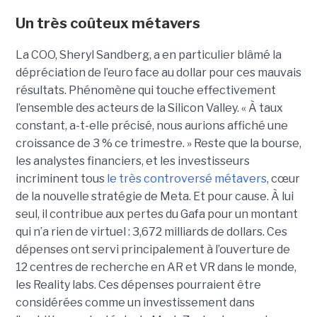
Un très coûteux métavers
La COO, Sheryl Sandberg, a en particulier blâmé la
dépréciation de l’euro face au dollar pour ces mauvais
résultats. Phénomène qui touche effectivement
l’ensemble des acteurs de la Silicon Valley. « À taux
constant, a-t-elle précisé, nous aurions affiché une
croissance de 3 % ce trimestre. » Reste que la bourse,
les analystes financiers, et les investisseurs
incriminent tous
le très controversé métavers
, cœur
de la nouvelle stratégie de Meta. Et pour cause. À lui
seul, il contribue aux pertes du Gafa pour un montant
qui n’a rien de virtuel : 3,672 milliards de dollars. Ces
dépenses ont servi principalement à l’ouverture de
12 centres de recherche en AR et VR dans le monde,
les Reality labs. Ces dépenses pourraient être
considérées comme un investissement dans