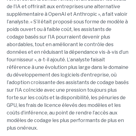
de l’IA et offrirait aux entreprises une alternative
supplémentaire à OpenAI et Anthropic », a fait valoir
l’analyste. « S’il était proposé sous forme de modèle à
poids ouvert ou à faible coût, les assistants de
codage basés sur l’IA pourraient devenir plus
abordables, tout en améliorant le contrôle des
données et en réduisant la dépendance vis-à-vis d’un
fournisseur », a-t-il ajouté. L’analyste faisait
référence à une évolution plus large dans le domaine
du développement des logiciels d’entreprise, où
l’adoption croissante des assistants de codage basés
sur l’IA coïncide avec une pression toujours plus
forte sur les coûts et la disponibilité, les pénuries de
GPU, les frais de licence élevés des modèles et les
coûts d’inférence, au point de rendre l’accès aux
modèles de codage les plus performants de plus en
plus onéreux.