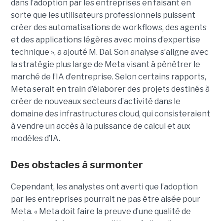
dans l’adoption par les entreprises en faisant en
sorte que les utilisateurs professionnels puissent
créer des automatisations de workflows, des agents
et des applications légères avec moins d’expertise
technique », a ajouté M. Dai. Son analyse s’aligne avec
la stratégie plus large de Meta visant à pénétrer le
marché de l’IA d’entreprise. Selon certains rapports,
Meta serait en train d’élaborer des projets destinés à
créer de nouveaux secteurs d’activité dans le
domaine des infrastructures cloud, qui consisteraient
à vendre un accès à la puissance de calcul et aux
modèles d’IA.
Des obstacles à surmonter
Cependant, les analystes ont averti que l’adoption
par les entreprises pourrait ne pas être aisée pour
Meta. « Meta doit faire la preuve d’une qualité de