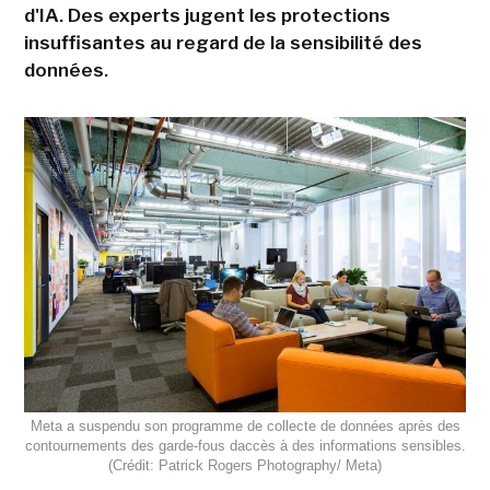
d'IA. Des experts jugent les protections
insuffisantes au regard de la sensibilité des
données.
Meta a suspendu son programme de collecte de données après des
contournements des garde-fous daccès à des informations sensibles.
(Crédit: Patrick Rogers Photography/ Meta)