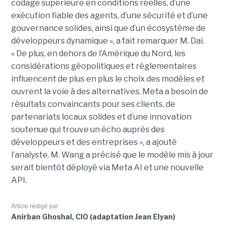
codage supérieure en conditions réelles, d’une
exécution fiable des agents, d’une sécurité et d’une
gouvernance solides, ainsi que d’un écosystème de
développeurs dynamique », a fait remarquer M. Dai.
« De plus, en dehors de l’Amérique du Nord, les
considérations géopolitiques et réglementaires
influencent de plus en plus le choix des modèles et
ouvrent la voie à des alternatives. Meta a besoin de
résultats convaincants pour ses clients, de
partenariats locaux solides et d’une innovation
soutenue qui trouve un écho auprès des
développeurs et des entreprises », a ajouté
l’analyste. M. Wang a précisé que le modèle mis à jour
serait bientôt déployé via Meta AI et une nouvelle
API.
Article rédigé par
Anirban Ghoshal, CIO (adaptation Jean Elyan)