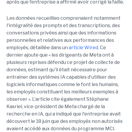
après que l’entreprise a affirmé avoir corrigé la faille.
Les données recueillies comprenaient notamment
l'intégralité des prompts et des transcriptions, des
conversations privées ainsi que des informations
personnelles et relatives aux performances des
employés, détaillée dans un
article Wired
. Ce
dernier ajoute que « les dirigeants de Meta ont à
plusieurs reprises défendu ce projet de collecte de
données, estimant qu'il était nécessaire pour
entraîner des systèmes IA capables d'utiliser des
logiciels informatiques comme le font les humains,
les employés constituant les meilleurs exemples à
observer ». L'article cite également Stéphane
Kasriel, vice-président de Meta chargé de la
recherche en IA, qui a indiqué que l'entreprise avait
découvert le 18 juin que des employés non autorisés
avaient accédé aux données du programme MCI.