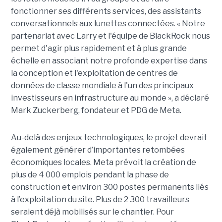
fonctionner ses différents services, des assistants
conversationnels aux lunettes connectées. « Notre
partenariat avec Larry et l'équipe de BlackRock nous
permet d'agir plus rapidement et à plus grande
échelle en associant notre profonde expertise dans
la conception et l'exploitation de centres de
données de classe mondiale à l'un des principaux
investisseurs en infrastructure au monde », a déclaré
Mark Zuckerberg, fondateur et PDG de Meta.
Au-delà des enjeux technologiques, le projet devrait
également générer d’importantes retombées
économiques locales. Meta prévoit la création de
plus de 4 000 emplois pendant la phase de
construction et environ 300 postes permanents liés
à l’exploitation du site. Plus de 2 300 travailleurs
seraient déjà mobilisés sur le chantier. Pour