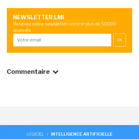
NEWSLETTER LMI
Recevez notre newsletter comme plus de 50000
abonnés
OK
Commentaire
LOGICIEL
/
INTELLIGENCE ARTIFICIELLE