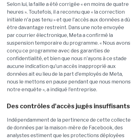
Selon lui, la faille a été corrigée « en moins de quatre
heures ». Toutefois, il a reconnu que « la correction
initiale n'a pas tenu » et que l'accès aux données a dû
être davantage restreint. Dans une note envoyée
par courrier électronique, Meta a confirmé la
suspension temporaire du programme. « Nous avons
conçu ce programme avec des garanties de
confidentialité, et bien que nous n'ayons à ce stade
aucune indication qu'un accès inapproprié aux
données ait eu lieu de la part d'employés de Meta,
nous le mettons en pause pendant que nous menons
notre enquête », a indiqué l'entreprise.
Des contrôles d'accès jugés insuffisants
Indépendamment de la pertinence de cette collecte
de données par la maison-mère de Facebook, des
analystes estiment que les protections déployées