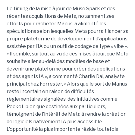
Le timing de la mise à jour de Muse Spark et des
récentes acquisitions de Meta, notamment ses
efforts pour racheter Manus, a alimenté les
spéculations selon lesquelles Meta pourrait lancer sa
propre plateforme de développement d’applications
assistée par l’IA ou un outil de codage de type « vibe ».
« Il semble, surtout au vu de ces mises à jour, que Meta
souhaite aller au-delà des modèles de base et
devenir une plateforme pour créer des applications
et des agents IA », a commenté Charlie Dai, analyste
principal chez Forrester. « Alors que le sort de Manus
reste incertain en raison de difficultés
réglementaires signalées, des initiatives comme
Pocket, bien que destinées aux particuliers,
témoignent de l’intérêt de Meta à rendre la création
de logiciels nativement IA plus accessible.
L’opportunité la plus importante réside toutefois