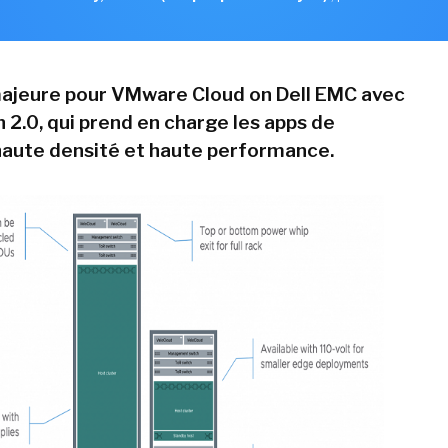
majeure pour VMware Cloud on Dell EMC avec
 2.0, qui prend en charge les apps de
aute densité et haute performance.