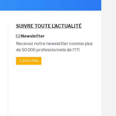
SUIVRE TOUTE L'ACTUALITÉ
Newsletter
Recevez notre newsletter comme plus
de 50 000 professionnels de l'IT!
JE M'ABONNE