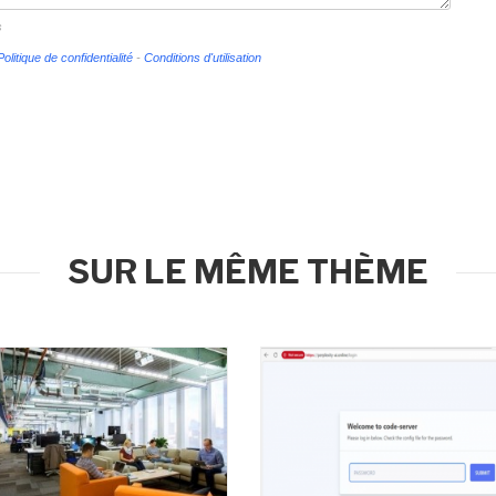
s
Politique de confidentialité
-
Conditions d'utilisation
SUR LE MÊME THÈME