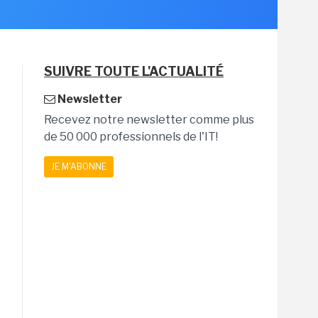
SUIVRE TOUTE L'ACTUALITÉ
Newsletter
Recevez notre newsletter comme plus
de 50 000 professionnels de l'IT!
JE M'ABONNE