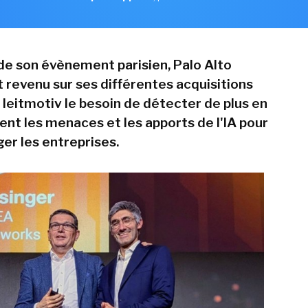
 de son évènement parisien, Palo Alto
 revenu sur ses différentes acquisitions
eitmotiv le besoin de détecter de plus en
ent les menaces et les apports de l'IA pour
er les entreprises.