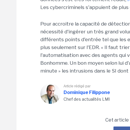
Les cybercriminels s'appuient de plus 
Pour accroitre la capacité de détectio
nécessité d'ingérer un très grand volu
différents points d'entrée tel que les 
plus seulement sur l'EDR. « Il faut trie
l'automatisation avec des agents qui v
Bonhomme. Un bon moyen selon lui d'aid
minute » les intrusions dans le SI dont l
Article rédigé par
Dominique Filippone
Chef des actualités LMI
Cet article