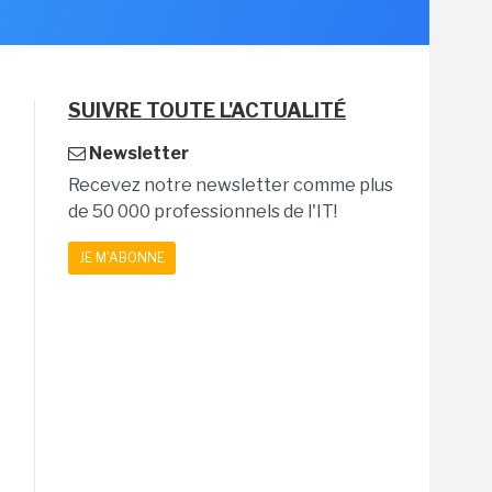
SUIVRE TOUTE L'ACTUALITÉ
Newsletter
Recevez notre newsletter comme plus
de 50 000 professionnels de l'IT!
JE M'ABONNE