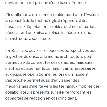
environnement proche d'une base aérienne.
L'installation a été menée rapidement afin d'évaluer
la capacité de la technologie à répondre à des
besoins de déploiement rapides ou à des situations
nécessitant une mise en place immédiate d'une
infrastructure sécurisée.
La 5G privée ouvre d'ailleurs des perspectives pour
la gestion de crise. Une même architecture peut
permettre de connecter des caméras, mais aussi
d'autres équipements communicants nécessaires
aux équipes opérationnelles lors d'un incident.
L'approche permet aussi d'envisager des
mécanismes d'alerte vers les terminaux mobiles des
collaborateurs présents sur site, renforçant les
capacités de réaction en cas d'incident.