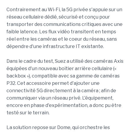
Contrairement au Wi-Fi, la 5G privée s'appuie sur un
réseau cellulaire dédié, sécurisé et conçu pour
transporter des communications critiques avec une
faible latence. Les flux vidéo transitent en temps
réel entre les caméras et le coeur du réseau, sans
dépendre d'une infrastructure IT existante.
Dans le cadre du test, Suez a utilisé des caméras Axis
équipées d'un nouveau boîtier arrière cellulaire («
backbox »), compatible avec sa gamme de caméras
P32. Cet accessoire permet d'ajouter une
connectivité 5G directement à la caméra ; afin de
communiquer via un réseau privé. L'équipement,
encore en phase d'expérimentation, a donc pu être
testé sur le terrain.
La solution repose sur Dome, qui orchestre les