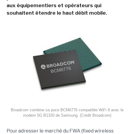
aux équipementiers et opérateurs qui
souhaitent étendre le haut débit mobile.
Broadcom combine sa puce BCM6776 compatible WiFi 8 avec le
modem 5G B1320 de Samsung. (Crédit Broadcom)
Pour adresser le marché du FWA (fixed wireless