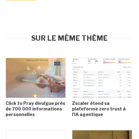
SUR LE MÊME THÈME
Click to Pray divulgue près
Zscaler étend sa
de 700 000 informations
plateforme zero trust à
personnelles
l'IA agentique