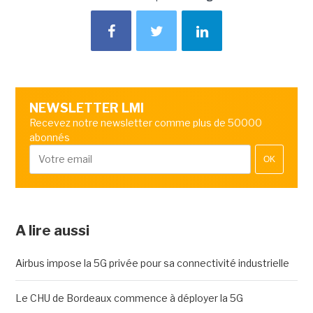
NEWSLETTER LMI
Recevez notre newsletter comme plus de 50000
abonnés
OK
A lire aussi
Airbus impose la 5G privée pour sa connectivité industrielle
Le CHU de Bordeaux commence à déployer la 5G