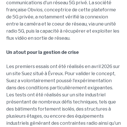
communications d'un réseau 5G privé. La société
française Obvios, conceptrice de cette plateforme
de 5G privée, a notamment vérifié la connexion
entre la caméra et le coeur de réseau, via une unité
radio 5G, puis la capacité à récupérer et exploiter les
flux vidéo en sortie de réseau.
Un atout pour la gestion de crise
Les premiers essais ont été réalisés en avril 2026 sur
un site Suez situé à Évreux. Pour valider le concept,
Suez a volontairement poussé l'expérimentation
dans des conditions particulièrement exigeantes.
Les tests ont été réalisés sur un site industriel
présentant de nombreux défis techniques, tels que
des bâtiments fortement isolés, des structures à
plusieurs étages, ou encore des équipements
industriels générant des contraintes radio ainsi qu'un