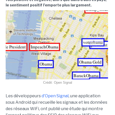
le sentiment positif l'emporte plus largement.
Crédit: Open Signal
Les développeurs
d'Open Signal
, une application
sous Android qui recueille les signaux et les données
des réseaux WiFi, ont publié une étude qui montre