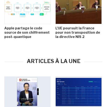
Apple partage le code
L'UE poursuit la France
source de son chiffrement
pour non transposition de
post-quantique
la directive NIS 2
ARTICLES À LA UNE