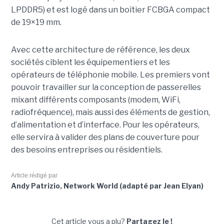
LPDDR5) et est logé dans un boîtier FCBGA compact
de 19×19 mm.
Avec cette architecture de référence, les deux
sociétés ciblent les équipementiers et les
opérateurs de téléphonie mobile. Les premiers vont
pouvoir travailler sur la conception de passerelles
mixant différents composants (modem, WiFi,
radiofréquence), mais aussi des éléments de gestion,
d’alimentation et d’interface. Pour les opérateurs,
elle servira à valider des plans de couverture pour
des besoins entreprises ou résidentiels.
Article rédigé par
Andy Patrizio, Network World (adapté par Jean Elyan)
Cet article vous a plu?
Partagez le !