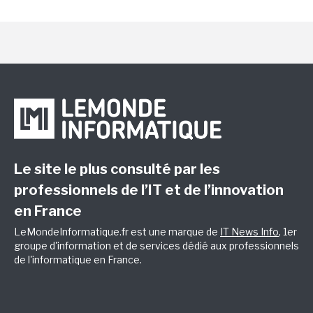
Le site le plus consulté par les
professionnels de l’IT et de l’innovation
en France
LeMondeInformatique.fr est une marque de
IT News Info
, 1er
groupe d'information et de services dédié aux professionnels
de l'informatique en France.