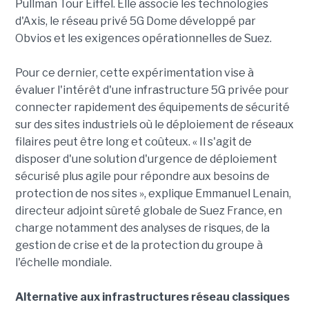
Pullman Tour Eiffel. Elle associe les technologies
d'Axis, le réseau privé 5G Dome développé par
Obvios et les exigences opérationnelles de Suez.
Pour ce dernier, cette expérimentation vise à
évaluer l'intérêt d'une infrastructure 5G privée pour
connecter rapidement des équipements de sécurité
sur des sites industriels où le déploiement de réseaux
filaires peut être long et coûteux. « Il s'agit de
disposer d'une solution d'urgence de déploiement
sécurisé plus agile pour répondre aux besoins de
protection de nos sites », explique Emmanuel Lenain,
directeur adjoint sûreté globale de Suez France, en
charge notamment des analyses de risques, de la
gestion de crise et de la protection du groupe à
l'échelle mondiale.
Alternative aux infrastructures réseau classiques