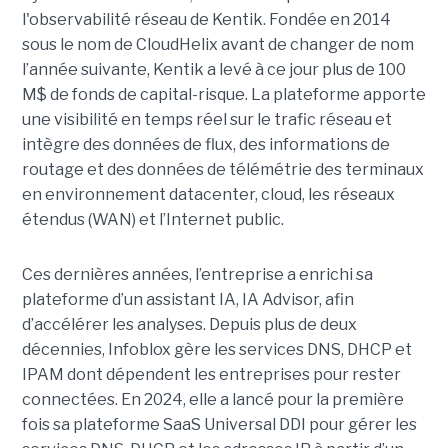
l'observabilité réseau de Kentik. Fondée en 2014
sous le nom de CloudHelix avant de changer de nom
l’année suivante, Kentik a levé à ce jour plus de 100
M$ de fonds de capital-risque. La plateforme apporte
une visibilité en temps réel sur le trafic réseau et
intègre des données de flux, des informations de
routage et des données de télémétrie des terminaux
en environnement datacenter, cloud, les réseaux
étendus (WAN) et l’Internet public.
Ces dernières années, l’entreprise a enrichi sa
plateforme d’un assistant IA, IA Advisor, afin
d’accélérer les analyses. Depuis plus de deux
décennies, Infoblox gère les services DNS, DHCP et
IPAM dont dépendent les entreprises pour rester
connectées. En 2024, elle a lancé pour la première
fois sa plateforme SaaS Universal DDI pour gérer les