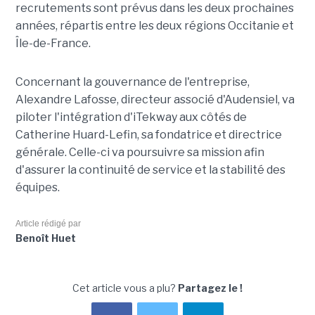
recrutements sont prévus dans les deux prochaines
années, répartis entre les deux régions Occitanie et
Île-de-France.
Concernant la gouvernance de l'entreprise,
Alexandre Lafosse, directeur associé d'Audensiel, va
piloter l'intégration d'iTekway aux côtés de
Catherine Huard-Lefin, sa fondatrice et directrice
générale. Celle-ci va poursuivre sa mission afin
d'assurer la continuité de service et la stabilité des
équipes.
Article rédigé par
Benoît Huet
Cet article vous a plu?
Partagez le !