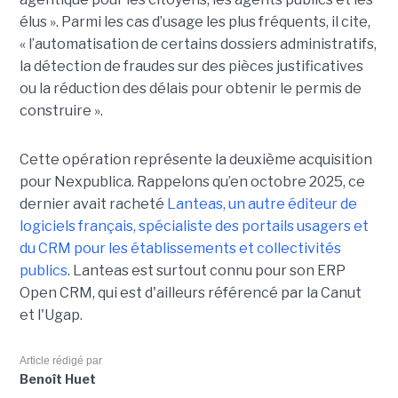
élus ». Parmi les cas d’usage les plus fréquents, il cite,
« l’automatisation de certains dossiers administratifs,
la détection de fraudes sur des pièces justificatives
ou la réduction des délais pour obtenir le permis de
construire ».
Cette opération représente la deuxième acquisition
pour Nexpublica. Rappelons qu’en octobre 2025, ce
dernier avait racheté
Lanteas, un autre éditeur de
logiciels français, spécialiste des portails usagers et
du CRM pour les établissements et collectivités
publics
. Lanteas est surtout connu pour son ERP
Open CRM, qui est d'ailleurs référencé par la Canut
et l'Ugap.
Article rédigé par
Benoît Huet