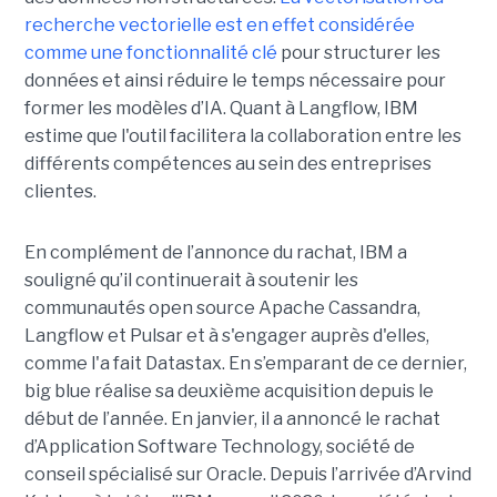
recherche vectorielle est en effet considérée
comme une fonctionnalité clé
pour structurer les
données et ainsi réduire le temps nécessaire pour
former les modèles d’IA. Quant à Langflow, IBM
estime que l'outil facilitera la collaboration entre les
différents compétences au sein des entreprises
clientes.
En complément de l’annonce du rachat, IBM a
souligné qu’il continuerait à soutenir les
communautés open source Apache Cassandra,
Langflow et Pulsar et à s'engager auprès d'elles,
comme l'a fait Datastax. En s’emparant de ce dernier,
big blue réalise sa deuxième acquisition depuis le
début de l’année. En janvier, il a annoncé le rachat
d’Application Software Technology, société de
conseil spécialisé sur Oracle. Depuis l’arrivée d’Arvind