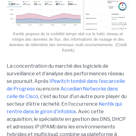
Kentik propose de la visibilité temps réel sur le trafic réseau et
intègre des données de flux, des informations de routage et des
données de télémétrie des terminaux multi environnements. (Crédit
Kentik)
La concentration du marché des logiciels de
surveillance et d'analyse des performances réseau
se poursuit. Après
IPswitch tombé dans l'escarcelle
de Progress
ou encore
Accedian Networks dans
celle de Cisco
, c'est au tour d'un autre pure player du
secteur d'être racheté. En l'occurrence
Kentik qui
rentre dans le giron d'infoblox
. Avec cette
acquisition, le spécialiste en gestion des DNS, DHCP
et adresses IP (IPAM) dans les environnements
hybrides et multicloud, combine sa plateforme à