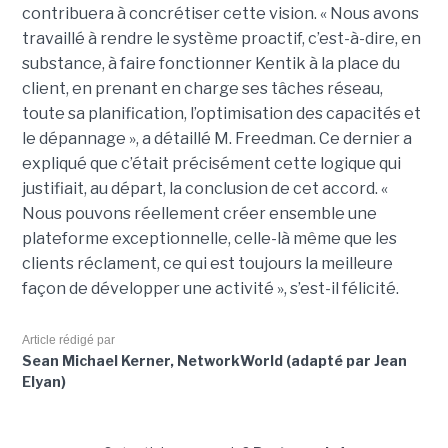
contribuera à concrétiser cette vision. « Nous avons
travaillé à rendre le système proactif, c’est-à-dire, en
substance, à faire fonctionner Kentik à la place du
client, en prenant en charge ses tâches réseau,
toute sa planification, l’optimisation des capacités et
le dépannage », a détaillé M. Freedman. Ce dernier a
expliqué que c’était précisément cette logique qui
justifiait, au départ, la conclusion de cet accord. «
Nous pouvons réellement créer ensemble une
plateforme exceptionnelle, celle-là même que les
clients réclament, ce qui est toujours la meilleure
façon de développer une activité », s’est-il félicité.
Article rédigé par
Sean Michael Kerner, NetworkWorld (adapté par Jean
Elyan)