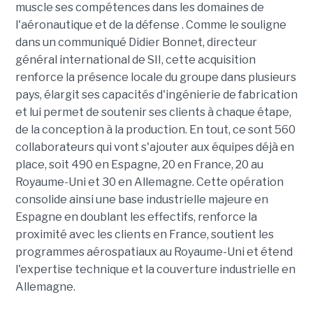
muscle ses compétences dans les domaines de
l'aéronautique et de la défense . Comme le souligne
dans un communiqué Didier Bonnet, directeur
général international de SII, cette acquisition
renforce la présence locale du groupe dans plusieurs
pays, élargit ses capacités d'ingénierie de fabrication
et lui permet de soutenir ses clients à chaque étape,
de la conception à la production. En tout, ce sont 560
collaborateurs qui vont s'ajouter aux équipes déjà en
place, soit 490 en Espagne, 20 en France, 20 au
Royaume-Uni et 30 en Allemagne. Cette opération
consolide ainsi une base industrielle majeure en
Espagne en doublant les effectifs, renforce la
proximité avec les clients en France, soutient les
programmes aérospatiaux au Royaume-Uni et étend
l'expertise technique et la couverture industrielle en
Allemagne.