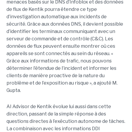
menaces basés sur le DNS d’Infoblox et des données
de flux de Kentik pourra étendre ce type
d’investigation automatique aux incidents de
sécurité. Grâce aux données DNS, il devient possible
d’identifier les terminaux communiquant avec un
serveur de commande et de contrôle (C&C). Les
données de flux peuvent ensuite montrer où ces
appareils se sont connectés au sein du réseau. «
Grâce aux informations de trafic, nous pouvons
déterminer l’étendue de l’incident et informer les
clients de manière proactive de la nature du
problème et de l’exposition au risque », a ajouté M.
Gupta.
AI Advisor de Kentik évolue lui aussi dans cette
direction, passant de la simple réponse à des
questions directes à l’exécution autonome de tâches.
La combinaison avec les informations DDI