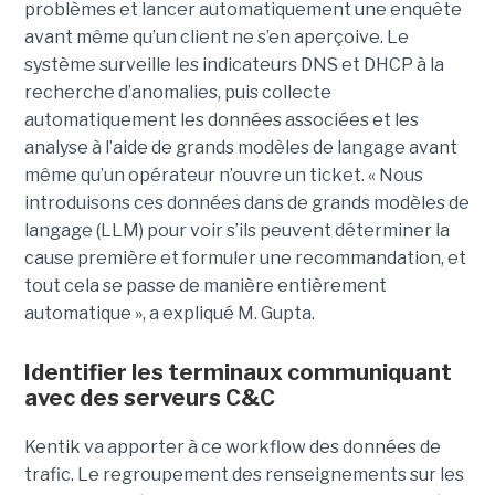
problèmes et lancer automatiquement une enquête
avant même qu’un client ne s’en aperçoive. Le
système surveille les indicateurs DNS et DHCP à la
recherche d’anomalies, puis collecte
automatiquement les données associées et les
analyse à l’aide de grands modèles de langage avant
même qu’un opérateur n’ouvre un ticket. « Nous
introduisons ces données dans de grands modèles de
langage (LLM) pour voir s’ils peuvent déterminer la
cause première et formuler une recommandation, et
tout cela se passe de manière entièrement
automatique », a expliqué M. Gupta.
Identifier les terminaux communiquant
avec des serveurs C&C
Kentik va apporter à ce workflow des données de
trafic. Le regroupement des renseignements sur les