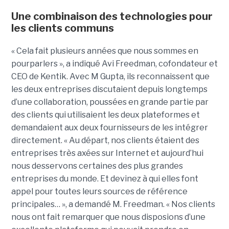
Une combinaison des technologies pour
les clients communs
« Cela fait plusieurs années que nous sommes en
pourparlers », a indiqué Avi Freedman, cofondateur et
CEO de Kentik. Avec M Gupta, ils reconnaissent que
les deux entreprises discutaient depuis longtemps
d’une collaboration, poussées en grande partie par
des clients qui utilisaient les deux plateformes et
demandaient aux deux fournisseurs de les intégrer
directement. « Au départ, nos clients étaient des
entreprises très axées sur Internet et aujourd’hui
nous desservons certaines des plus grandes
entreprises du monde. Et devinez à qui elles font
appel pour toutes leurs sources de référence
principales… », a demandé M. Freedman. « Nos clients
nous ont fait remarquer que nous disposions d’une