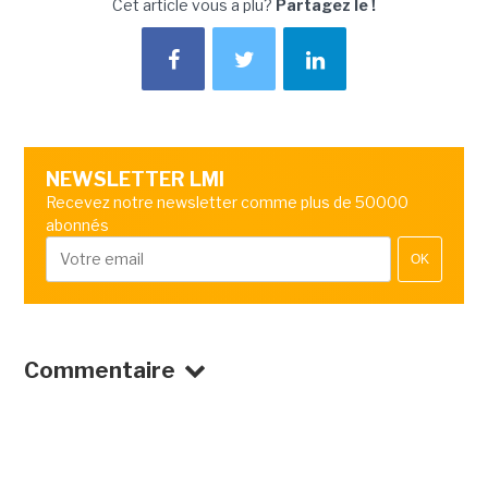
Cet article vous a plu?
Partagez le !
NEWSLETTER LMI
Recevez notre newsletter comme plus de 50000
abonnés
OK
Commentaire