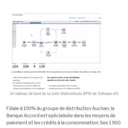
Un tableau de bord de la suite Webmethods BPM de Software AG
Filiale à 100% du groupe de distribution Auchan, la
Banque Accord est spécialisée dans les moyens de
paiement et les crédits à la consommation. Ses 1 900