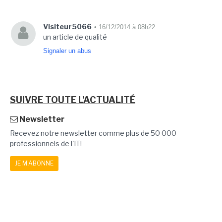
Visiteur5066
• 16/12/2014 à 08h22
un article de qualité
Signaler un abus
SUIVRE TOUTE L'ACTUALITÉ
Newsletter
Recevez notre newsletter comme plus de 50 000
professionnels de l'IT!
JE M'ABONNE