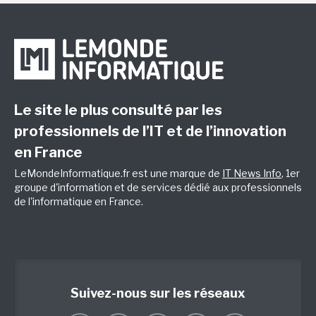
Le site le plus consulté par les
professionnels de l’IT et de l’innovation
en France
LeMondeInformatique.fr est une marque de
IT News Info
, 1er
groupe d'information et de services dédié aux professionnels
de l'informatique en France.
Suivez-nous sur les réseaux