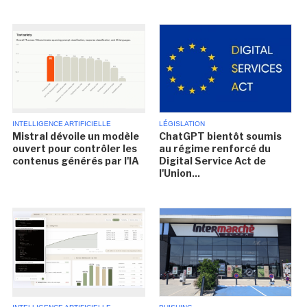
INTELLIGENCE ARTIFICIELLE
LÉGISLATION
Mistral dévoile un modèle
ChatGPT bientôt soumis
ouvert pour contrôler les
au régime renforcé du
contenus générés par l'IA
Digital Service Act de
l'Union...