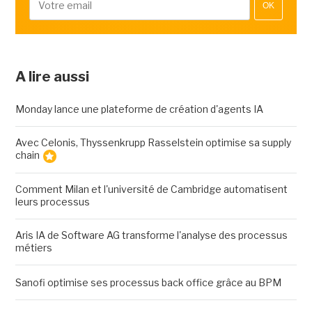
OK
A lire aussi
Monday lance une plateforme de création d'agents IA
Avec Celonis, Thyssenkrupp Rasselstein optimise sa supply
chain
Comment Milan et l'université de Cambridge automatisent
leurs processus
Aris IA de Software AG transforme l'analyse des processus
métiers
Sanofi optimise ses processus back office grâce au BPM