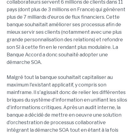
collaborateurs servent 6 millions de clients dans 11
pays (dont plus de 3 millions en France) qui génèrent
plus de 7 milliards d'euros de flux financiers. Cette
banque souhaitait améliorer ses processus afin de
mieux servir ses clients (notamment avec une plus
grande personnalisation des relations) et refondre
son SI à cette fin en le rendant plus modulaire. La
Banque Accord a donc souhaité adopter une
démarche SOA.
Malgré tout la banque souhaitait capitaliser au
maximum l'existant applicatif, y compris son
mainframe. Il s'agissait donc de relier les différentes
briques du système d'information en unifiant les silos
d'informations critiques. Après un audit interne, la
banque a décidé de mettre en oeuvre une solution
d'orchestration de processus collaborative
intégrant la démarche SOA tout en étant à la fois