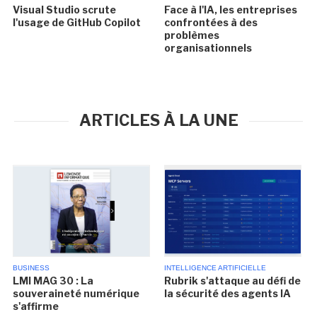
Visual Studio scrute
Face à l'IA, les entreprises
l'usage de GitHub Copilot
confrontées à des
problèmes
organisationnels
ARTICLES À LA UNE
BUSINESS
INTELLIGENCE ARTIFICIELLE
LMI MAG 30 : La
Rubrik s'attaque au défi de
souveraineté numérique
la sécurité des agents IA
s'affirme