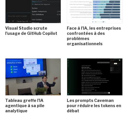
Visual Studio scrute
Face à l'IA, les entreprises
l'usage de GitHub Copilot
confrontées à des
problèmes
organisationnels
Tableau greffe l'IA
Les prompts Caveman
agentique à sa pile
pour réduire les tokens en
analytique
débat