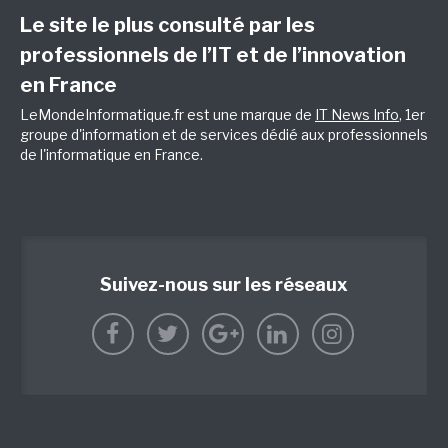
Le site le plus consulté par les
professionnels de l’IT et de l’innovation
en France
LeMondeInformatique.fr est une marque de
IT News Info
, 1er
groupe d'information et de services dédié aux professionnels
de l'informatique en France.
Suivez-nous sur les réseaux