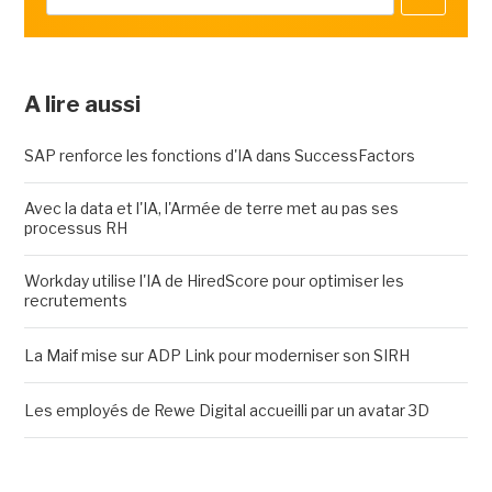
A lire aussi
SAP renforce les fonctions d'IA dans SuccessFactors
Avec la data et l'IA, l'Armée de terre met au pas ses
processus RH
Workday utilise l'IA de HiredScore pour optimiser les
recrutements
La Maif mise sur ADP Link pour moderniser son SIRH
Les employés de Rewe Digital accueilli par un avatar 3D