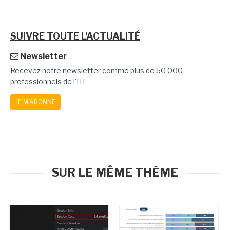
SUIVRE TOUTE L'ACTUALITÉ
Newsletter
Recevez notre newsletter comme plus de 50 000
professionnels de l'IT!
JE M'ABONNE
SUR LE MÊME THÈME