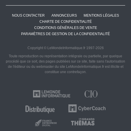
NOUS CONTACTER
ANNONCEURS
MENTIONS LÉGALES
CHARTE DE CONFIDENTIALITÉ
CONDITIONS GÉNÉRALES DE VENTE
PARAMÈTRES DE GESTION DE LA CONFIDENTIALITÉ
Copyright © LeMondeInformatique.fr 1997-2026
Toute reproduction ou représentation intégrale ou partielle, par quelque
procédé que ce soit, des pages publiées sur ce site, faite sans l'autorisation
de l'éditeur ou du webmaster du site LeMondeInformatique.fr est illicite et
constitue une contrefaçon.