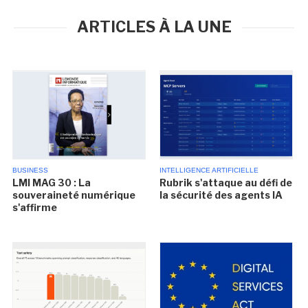
ARTICLES À LA UNE
BUSINESS
INTELLIGENCE ARTIFICIELLE
LMI MAG 30 : La
Rubrik s'attaque au défi de
souveraineté numérique
la sécurité des agents IA
s'affirme