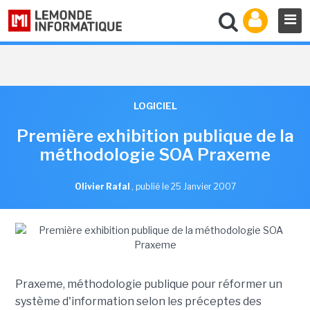
LOGICIEL
Première exhibition publique de la
méthodologie SOA Praxeme
Olivier Rafal
,
publié le 25 Janvier 2007
Praxeme, méthodologie publique pour réformer un
système d'information selon les préceptes des