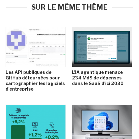
SUR LE MÊME THÈME
Les API publiques de
L'IA agentique menace
GitHub détournées pour
234 Md$ de dépenses
cartographier les logiciels
dans le SaaS d'ici 2030
d'entreprise