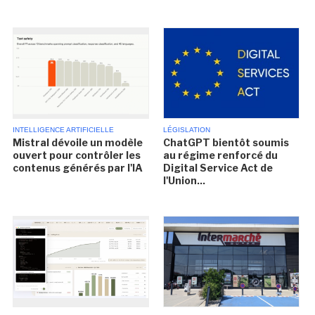
INTELLIGENCE ARTIFICIELLE
LÉGISLATION
Mistral dévoile un modèle
ChatGPT bientôt soumis
ouvert pour contrôler les
au régime renforcé du
contenus générés par l'IA
Digital Service Act de
l'Union...