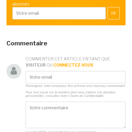
abonnés
OK
Commentaire
COMMENTER CET ARTICLE EN TANT QUE
VISITEUR
OU
CONNECTEZ-VOUS
Renseignez votre email pour être prévenu d'un nouveau commentaire
Pour tout savoir sur la manière dont nous traitons vos données
personnelles, consultez notre
Charte de Confidentialité.