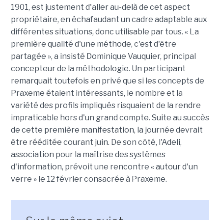
1901, est justement d'aller au-delà de cet aspect
propriétaire, en échafaudant un cadre adaptable aux
différentes situations, donc utilisable par tous. « La
première qualité d'une méthode, c'est d'être
partagée », a insisté Dominique Vauquier, principal
concepteur de la méthodologie. Un participant
remarquait toutefois en privé que si les concepts de
Praxeme étaient intéressants, le nombre et la
variété des profils impliqués risquaient de la rendre
impraticable hors d'un grand compte. Suite au succès
de cette première manifestation, la journée devrait
être rééditée courant juin. De son côté, l'Adeli,
association pour la maîtrise des systèmes
d'information, prévoit une rencontre « autour d'un
verre » le 12 février consacrée à Praxeme.