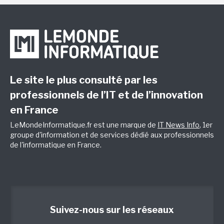
Le site le plus consulté par les
professionnels de l’IT et de l’innovation
en France
LeMondeInformatique.fr est une marque de
IT News Info
, 1er
groupe d'information et de services dédié aux professionnels
de l'informatique en France.
Suivez-nous sur les réseaux