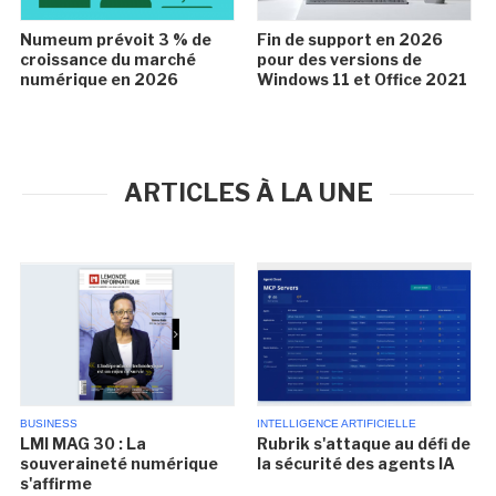
Numeum prévoit 3 % de
Fin de support en 2026
croissance du marché
pour des versions de
numérique en 2026
Windows 11 et Office 2021
ARTICLES À LA UNE
BUSINESS
INTELLIGENCE ARTIFICIELLE
LMI MAG 30 : La
Rubrik s'attaque au défi de
souveraineté numérique
la sécurité des agents IA
s'affirme