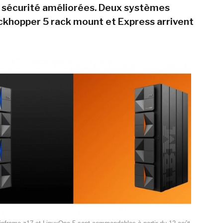
 sécurité améliorées. Deux systèmes
khopper 5 rack mount et Express arrivent