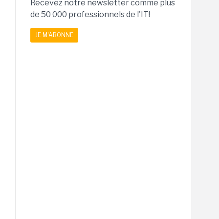
Recevez notre newsletter comme plus
de 50 000 professionnels de l'IT!
JE M'ABONNE