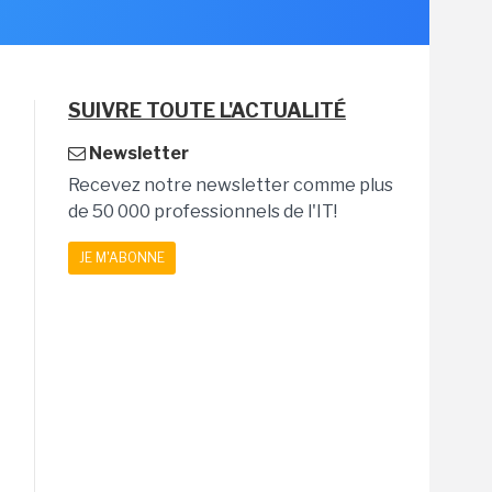
SUIVRE TOUTE L'ACTUALITÉ
Newsletter
Recevez notre newsletter comme plus
de 50 000 professionnels de l'IT!
JE M'ABONNE