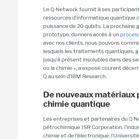
Le Q Network fournit à ses participant
ressources d’informatique quantique
puissance de 20 qubits. La prochaine 
prototype, donnera accès à un
process
avec nos clients, nous pouvons comme
lesquels les traitements quantiques, 
jusqu’à présent insolubles dans des sec
ou la chimie », a exposé courant décemb
Q au sein d’IBM Research.
De nouveaux matériaux po
chimie quantique
Les entreprises et partenaires du Q 
pétrochimique JSR Corporation, l'indus
chimie et de l'électronique, l’Université