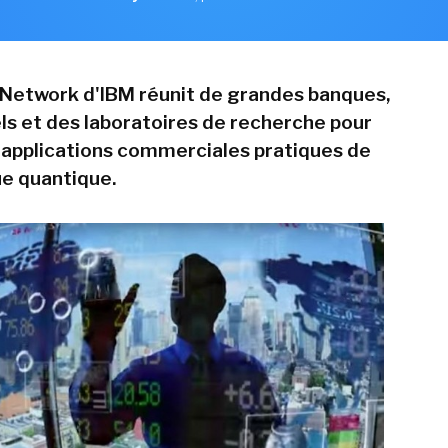
 Q Network d'IBM réunit de grandes banques,
els et des laboratoires de recherche pour
 applications commerciales pratiques de
ue quantique.