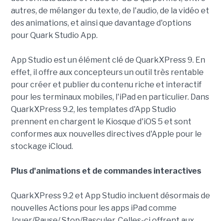
autres, de mélanger du texte, de l'audio, de la vidéo et
des animations, et ainsi que davantage d'options
pour Quark Studio App.
App Studio est un élément clé de QuarkXPress 9. En
effet, il offre aux concepteurs un outil très rentable
pour créer et publier du contenu riche et interactif
pour les terminaux mobiles, l'iPad en particulier. Dans
QuarkXPress 9.2, les templates d'App Studio
prennent en chargent le Kiosque d'iOS 5 et sont
conformes aux nouvelles directives d'Apple pour le
stockage iCloud.
Plus d'animations et de commandes interactives
QuarkXPress 9.2 et App Studio incluent désormais de
nouvelles Actions pour les apps iPad comme
Jouer/Pause/ Stop/Basculer. Celles-ci offrent aux