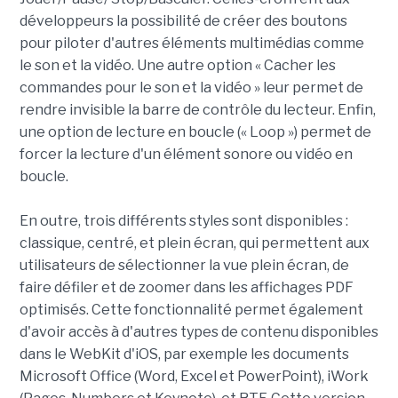
développeurs la possibilité de créer des boutons
pour piloter d'autres éléments multimédias comme
le son et la vidéo. Une autre option « Cacher les
commandes pour le son et la vidéo » leur permet de
rendre invisible la barre de contrôle du lecteur. Enfin,
une option de lecture en boucle (« Loop ») permet de
forcer la lecture d'un élément sonore ou vidéo en
boucle.
En outre, trois différents styles sont disponibles :
classique, centré, et plein écran, qui permettent aux
utilisateurs de sélectionner la vue plein écran, de
faire défiler et de zoomer dans les affichages PDF
optimisés. Cette fonctionnalité permet également
d'avoir accès à d'autres types de contenu disponibles
dans le WebKit d'iOS, par exemple les documents
Microsoft Office (Word, Excel et PowerPoint), iWork