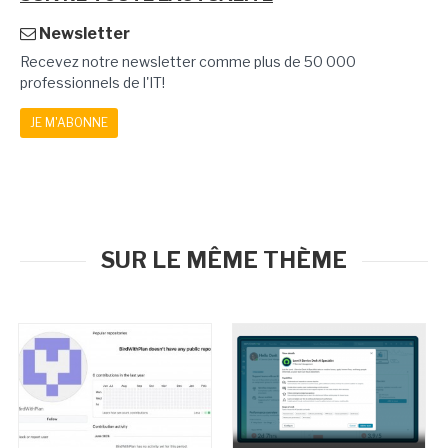
Newsletter
Recevez notre newsletter comme plus de 50 000
professionnels de l'IT!
JE M'ABONNE
SUR LE MÊME THÈME