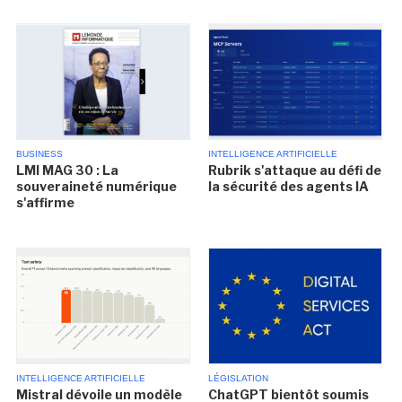
BUSINESS
INTELLIGENCE ARTIFICIELLE
LMI MAG 30 : La
Rubrik s'attaque au défi de
souveraineté numérique
la sécurité des agents IA
s'affirme
INTELLIGENCE ARTIFICIELLE
LÉGISLATION
Mistral dévoile un modèle
ChatGPT bientôt soumis