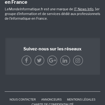
en France
LeMondeInformatique.fr est une marque de
IT News Info
, 1er
groupe d'information et de services dédié aux professionnels
de l'informatique en France.
Suivez-nous sur les réseaux
NOUS CONTACTER
ANNONCEURS
MENTIONS LÉGALES
CHARTE DE CONFIDENTIALITÉ