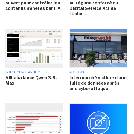
ouvert pour contrôler les
au régime renforcé du
contenus générés par l'IA
Digital Service Act de
l'Union...
INTELLIGENCE ARTIFICIELLE
PHISHING
Alibaba lance Qwen 3.8-
Intermarché victime d'une
Max
fuite de données après
une cyberattaque