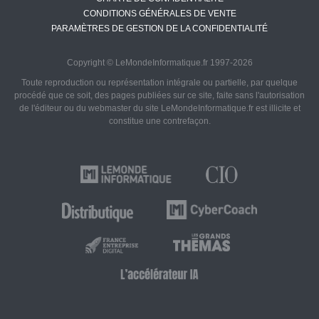
CONDITIONS GÉNÉRALES DE VENTE
PARAMÈTRES DE GESTION DE LA CONFIDENTIALITÉ
Copyright © LeMondeInformatique.fr 1997-2026
Toute reproduction ou représentation intégrale ou partielle, par quelque
procédé que ce soit, des pages publiées sur ce site, faite sans l'autorisation
de l'éditeur ou du webmaster du site LeMondeInformatique.fr est illicite et
constitue une contrefaçon.