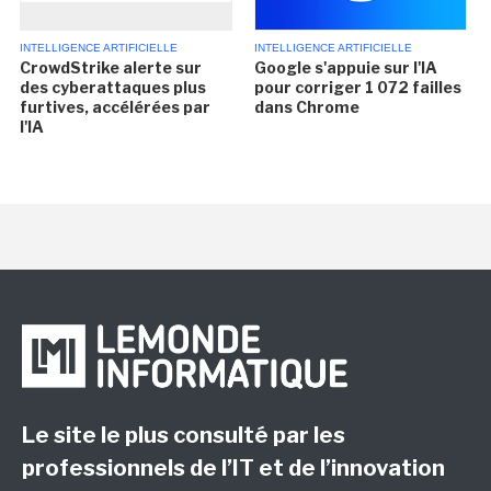
INTELLIGENCE ARTIFICIELLE
INTELLIGENCE ARTIFICIELLE
CrowdStrike alerte sur
Google s'appuie sur l'IA
des cyberattaques plus
pour corriger 1 072 failles
furtives, accélérées par
dans Chrome
l'IA
Le site le plus consulté par les
professionnels de l’IT et de l’innovation