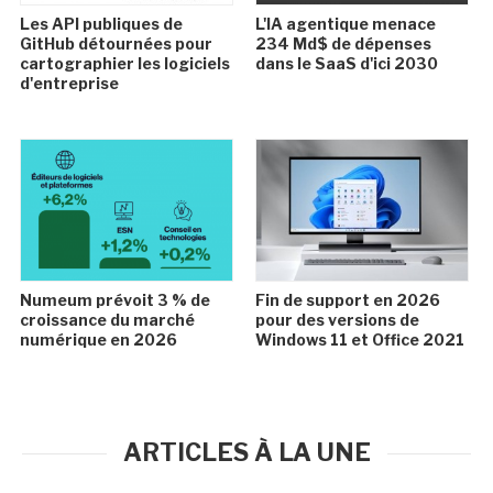
Les API publiques de
L'IA agentique menace
GitHub détournées pour
234 Md$ de dépenses
cartographier les logiciels
dans le SaaS d'ici 2030
d'entreprise
Numeum prévoit 3 % de
Fin de support en 2026
croissance du marché
pour des versions de
numérique en 2026
Windows 11 et Office 2021
ARTICLES À LA UNE