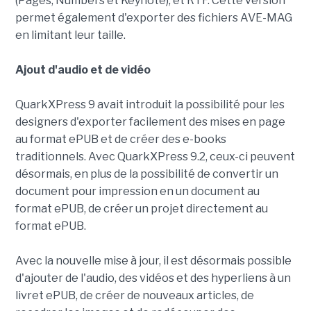
(Pages, Numbers et Keynote), et RTF. Cette version
permet également d'exporter des fichiers AVE-MAG
en limitant leur taille.
Ajout d'audio et de vidéo
QuarkXPress 9 avait introduit la possibilité pour les
designers d'exporter facilement des mises en page
au format ePUB et de créer des e-books
traditionnels. Avec QuarkXPress 9.2, ceux-ci peuvent
désormais, en plus de la possibilité de convertir un
document pour impression en un document au
format ePUB, de créer un projet directement au
format ePUB.
Avec la nouvelle mise à jour, il est désormais possible
d'ajouter de l'audio, des vidéos et des hyperliens à un
livret ePUB, de créer de nouveaux articles, de