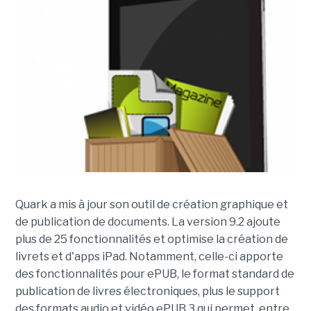
Quark a mis à jour son outil de création graphique et
de publication de documents. La version 9.2 ajoute
plus de 25 fonctionnalités et optimise la création de
livrets et d'apps iPad. Notamment, celle-ci apporte
des fonctionnalités pour ePUB, le format standard de
publication de livres électroniques, plus le support
des formats audio et vidéo ePUB 3 qui permet, entre