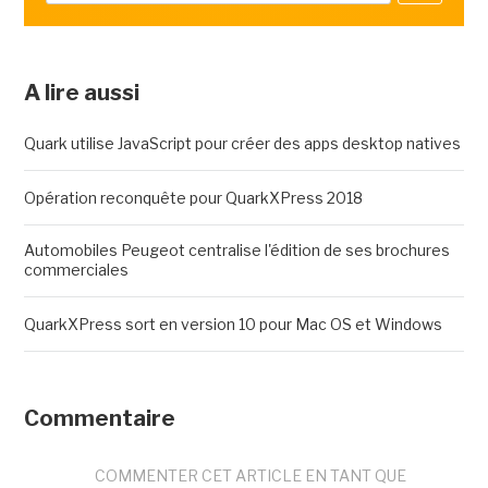
A lire aussi
Quark utilise JavaScript pour créer des apps desktop natives
Opération reconquête pour QuarkXPress 2018
Automobiles Peugeot centralise l'édition de ses brochures
commerciales
QuarkXPress sort en version 10 pour Mac OS et Windows
Commentaire
COMMENTER CET ARTICLE EN TANT QUE