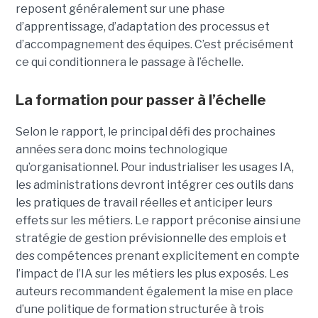
reposent généralement sur une phase
d’apprentissage, d’adaptation des processus et
d’accompagnement des équipes. C’est précisément
ce qui conditionnera le passage à l’échelle.
La formation pour passer à l’échelle
Selon le rapport, le principal défi des prochaines
années sera donc moins technologique
qu’organisationnel. Pour industrialiser les usages IA,
les administrations devront intégrer ces outils dans
les pratiques de travail réelles et anticiper leurs
effets sur les métiers. Le rapport préconise ainsi une
stratégie de gestion prévisionnelle des emplois et
des compétences prenant explicitement en compte
l’impact de l’IA sur les métiers les plus exposés. Les
auteurs recommandent également la mise en place
d’une politique de formation structurée à trois