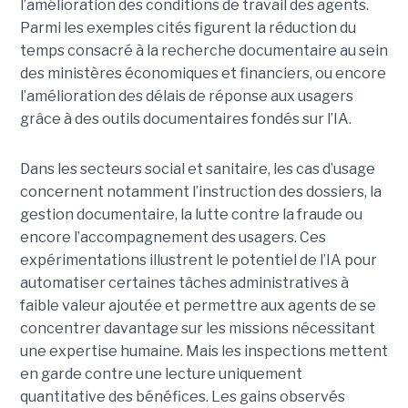
l’amélioration des conditions de travail des agents.
Parmi les exemples cités figurent la réduction du
temps consacré à la recherche documentaire au sein
des ministères économiques et financiers, ou encore
l’amélioration des délais de réponse aux usagers
grâce à des outils documentaires fondés sur l’IA.
Dans les secteurs social et sanitaire, les cas d’usage
concernent notamment l’instruction des dossiers, la
gestion documentaire, la lutte contre la fraude ou
encore l’accompagnement des usagers. Ces
expérimentations illustrent le potentiel de l’IA pour
automatiser certaines tâches administratives à
faible valeur ajoutée et permettre aux agents de se
concentrer davantage sur les missions nécessitant
une expertise humaine. Mais les inspections mettent
en garde contre une lecture uniquement
quantitative des bénéfices. Les gains observés