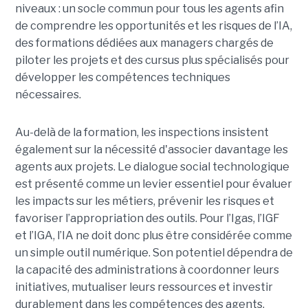
niveaux : un socle commun pour tous les agents afin
de comprendre les opportunités et les risques de l’IA,
des formations dédiées aux managers chargés de
piloter les projets et des cursus plus spécialisés pour
développer les compétences techniques
nécessaires.
Au-delà de la formation, les inspections insistent
également sur la nécessité d'associer davantage les
agents aux projets. Le dialogue social technologique
est présenté comme un levier essentiel pour évaluer
les impacts sur les métiers, prévenir les risques et
favoriser l’appropriation des outils. Pour l’Igas, l’IGF
et l’IGA, l’IA ne doit donc plus être considérée comme
un simple outil numérique. Son potentiel dépendra de
la capacité des administrations à coordonner leurs
initiatives, mutualiser leurs ressources et investir
durablement dans les compétences des agents.