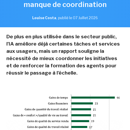
manque de coordination
Louise Costa
,
publié le 07 Juillet 2026
De plus en plus utilisée dans le secteur public,
l'IA améliore déjà certaines tâches et services
aux usagers, mais un rapport souligne la
nécessité de mieux coordonner les initiatives
et de renforcer la formation des agents pour
réussir le passage à l'échelle.