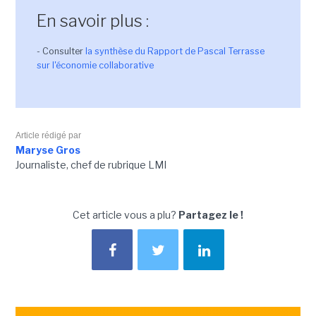
En savoir plus :
- Consulter
la synthèse du Rapport de Pascal Terrasse
sur l'économie collaborative
Article rédigé par
Maryse Gros
Journaliste, chef de rubrique LMI
Cet article vous a plu?
Partagez le !