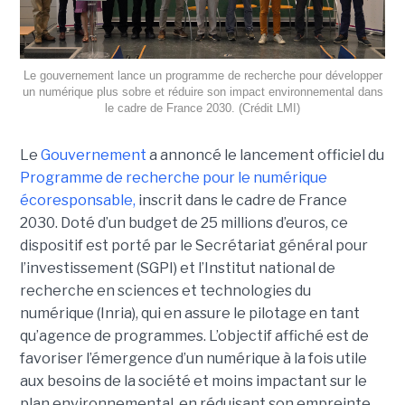
Le gouvernement lance un programme de recherche pour développer
un numérique plus sobre et réduire son impact environnemental dans
le cadre de France 2030. (Crédit LMI)
Le
Gouvernement
a annoncé le lancement officiel du
Programme de recherche pour le numérique
écoresponsable,
inscrit dans le cadre de France
2030. Doté d’un budget de 25 millions d’euros, ce
dispositif est porté par le Secrétariat général pour
l’investissement (SGPI) et l’Institut national de
recherche en sciences et technologies du
numérique (Inria), qui en assure le pilotage en tant
qu’agence de programmes. L’objectif affiché est de
favoriser l’émergence d’un numérique à la fois utile
aux besoins de la société et moins impactant sur le
plan environnemental, en réduisant son empreinte