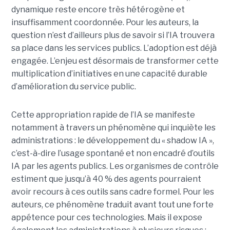
dynamique reste encore très hétérogène et
insuffisamment coordonnée. Pour les auteurs, la
question n’est d’ailleurs plus de savoir si l’IA trouvera
sa place dans les services publics. L’adoption est déjà
engagée. L’enjeu est désormais de transformer cette
multiplication d’initiatives en une capacité durable
d’amélioration du service public.
Cette appropriation rapide de l’IA se manifeste
notamment à travers un phénomène qui inquiète les
administrations : le développement du « shadow IA »,
c’est-à-dire l’usage spontané et non encadré d’outils
IA par les agents publics. Les organismes de contrôle
estiment que jusqu’à 40 % des agents pourraient
avoir recours à ces outils sans cadre formel. Pour les
auteurs, ce phénomène traduit avant tout une forte
appétence pour ces technologies. Mais il expose