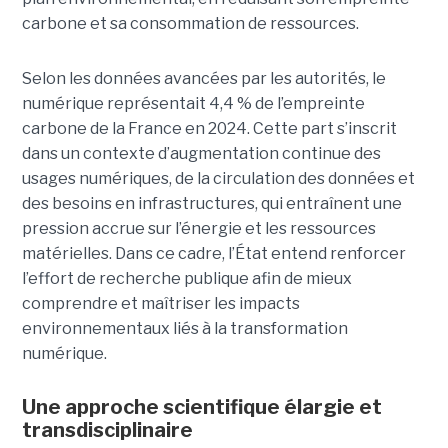
carbone et sa consommation de ressources.
Selon les données avancées par les autorités, le
numérique représentait 4,4 % de l’empreinte
carbone de la France en 2024. Cette part s’inscrit
dans un contexte d’augmentation continue des
usages numériques, de la circulation des données et
des besoins en infrastructures, qui entraînent une
pression accrue sur l’énergie et les ressources
matérielles. Dans ce cadre, l’État entend renforcer
l’effort de recherche publique afin de mieux
comprendre et maîtriser les impacts
environnementaux liés à la transformation
numérique.
Une approche scientifique élargie et
transdisciplinaire