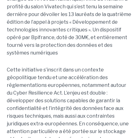
profité du salon Vivatech qui s’est tenu la semaine
dernière pour dévoiler les 13 lauréats de la quatrième
édition de l’appel à projets « Développement de
technologies innovantes critiques ». Un dispositif
opéré par Bpifrance, doté de 30M€, et entièrement
tourné vers la protection des données et des
systèmes numériques
Cette initiative s’inscrit dans un contexte
géopolitique tendu et une accélération des
réglementations européennes, notamment autour
du Cyber Resilience Act. L’enjeu est double :
développer des solutions capables de garantir la
confidentialité et l’intégrité des données face aux
risques techniques, mais aussi aux contraintes
juridiques extra-européennes. En conséquence, une
attention particulière a été portée sur le stockage