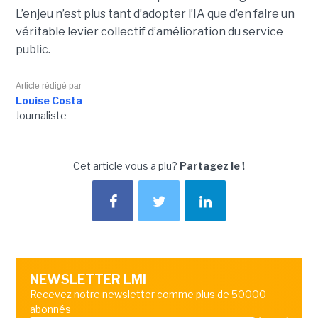
L’enjeu n’est plus tant d’adopter l’IA que d’en faire un
véritable levier collectif d’amélioration du service
public.
Article rédigé par
Louise Costa
Journaliste
Cet article vous a plu?
Partagez le !
NEWSLETTER LMI
Recevez notre newsletter comme plus de 50000
abonnés