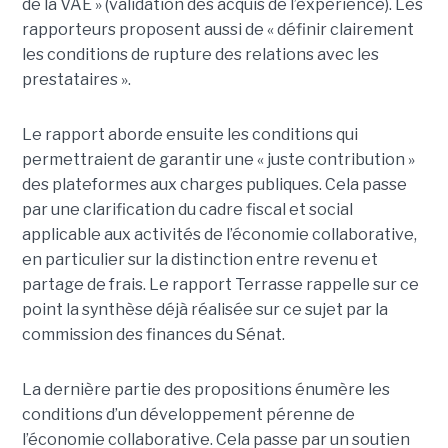
de la VAE » (validation des acquis de l’expérience). Les
rapporteurs proposent aussi de « définir clairement
les conditions de rupture des relations avec les
prestataires ».
Le rapport aborde ensuite les conditions qui
permettraient de garantir une « juste contribution »
des plateformes aux charges publiques. Cela passe
par une clarification du cadre fiscal et social
applicable aux activités de l’économie collaborative,
en particulier sur la distinction entre revenu et
partage de frais. Le rapport Terrasse rappelle sur ce
point la synthèse déjà réalisée sur ce sujet par la
commission des finances du Sénat.
La dernière partie des propositions énumère les
conditions d’un développement pérenne de
l’économie collaborative. Cela passe par un soutien