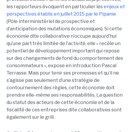
les rapporteurs évoquent en particulier les
enjeux et
perspectives établis en juillet 2015 par le Pipame
(Pôle interministériel de prospective et
d’anticipation des mutations économiques). Si cette
économie dite collaborative n’occupe aujourd’hui
qu’une part très limitée de l’activité, elle « recèle un
potentiel de développement important qui repose
sur des changements de fond du comportement des
consommateurs », expose en introduction Pascal
Terrasse. Mais pour tenir ses promesses et qu’il ne
s’agisse pas seulement d’une stratégie de
contournement des règles, cette économie doit
prendre elle-même ses responsabilités. La question
du statut des acteurs de cette économie et de la
fiscalité de ces entreprises dite collaboratives sont
également sur le grill.