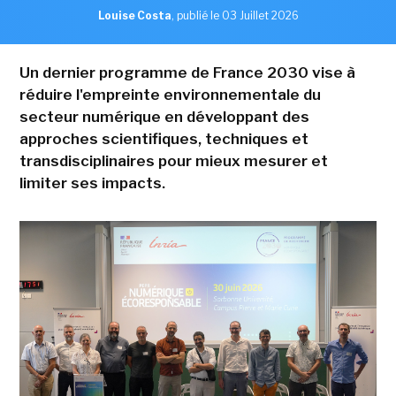
Louise Costa
,
publié le 03 Juillet 2026
Un dernier programme de France 2030 vise à
réduire l'empreinte environnementale du
secteur numérique en développant des
approches scientifiques, techniques et
transdisciplinaires pour mieux mesurer et
limiter ses impacts.