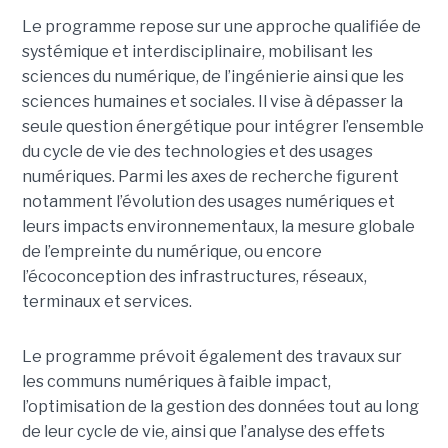
Le programme repose sur une approche qualifiée de
systémique et interdisciplinaire, mobilisant les
sciences du numérique, de l’ingénierie ainsi que les
sciences humaines et sociales. Il vise à dépasser la
seule question énergétique pour intégrer l’ensemble
du cycle de vie des technologies et des usages
numériques. Parmi les axes de recherche figurent
notamment l’évolution des usages numériques et
leurs impacts environnementaux, la mesure globale
de l’empreinte du numérique, ou encore
l’écoconception des infrastructures, réseaux,
terminaux et services.
Le programme prévoit également des travaux sur
les communs numériques à faible impact,
l’optimisation de la gestion des données tout au long
de leur cycle de vie, ainsi que l’analyse des effets