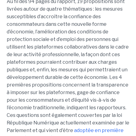
Au fil des 94 pages du rapport, 19 propositions sont
livrées autour de quatre thématiques : les mesures
susceptibles d’accroître la confiance des
consommateurs dans cette nouvelle forme
d’économie, l’amélioration des conditions de
protection sociale et d’emploi des personnes qui
utilisent les plateformes collaboratives dans le cadre
de leur activité professionnelle, la façon dont ces
plateformes pourraient contribuer aux charges
publiques et, enfin, les mesures qui permettraient un
développement durable de cette économie. Les 4
premières propositions concernent la transparence
à imposer sur les plateformes, gage de confiance
pour les consommateurs et d’équité vis-à-vis de
l’économie traditionnelle, indiquent les rapporteurs.
Ces questions sont également couvertes par la loi
République Numérique actuellement examinée par le
Parlement et qui vient d'être
adoptée en première