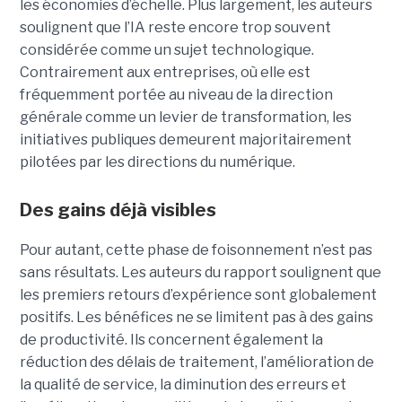
les économies d’échelle. Plus largement, les auteurs
soulignent que l’IA reste encore trop souvent
considérée comme un sujet technologique.
Contrairement aux entreprises, où elle est
fréquemment portée au niveau de la direction
générale comme un levier de transformation, les
initiatives publiques demeurent majoritairement
pilotées par les directions du numérique.
Des gains déjà visibles
Pour autant, cette phase de foisonnement n’est pas
sans résultats. Les auteurs du rapport soulignent que
les premiers retours d’expérience sont globalement
positifs. Les bénéfices ne se limitent pas à des gains
de productivité. Ils concernent également la
réduction des délais de traitement, l’amélioration de
la qualité de service, la diminution des erreurs et