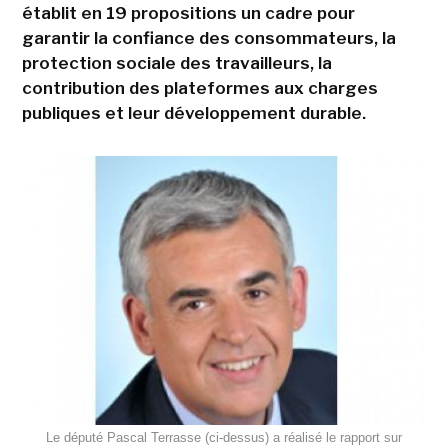
établit en 19 propositions un cadre pour
garantir la confiance des consommateurs, la
protection sociale des travailleurs, la
contribution des plateformes aux charges
publiques et leur développement durable.
Le député Pascal Terrasse (ci-dessus) a réalisé le rapport sur