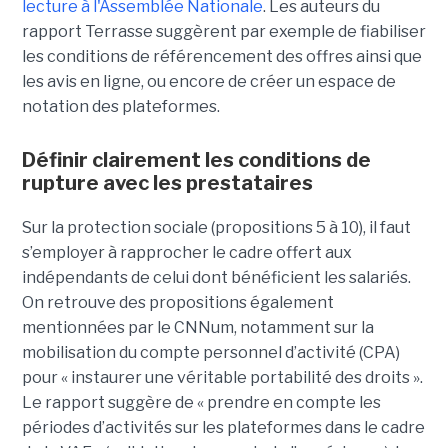
lecture à l'Assemblée Nationale
. Les auteurs du
rapport Terrasse suggèrent par exemple de fiabiliser
les conditions de référencement des offres ainsi que
les avis en ligne, ou encore de créer un espace de
notation des plateformes.
Définir clairement les conditions de
rupture avec les prestataires
Sur la protection sociale (propositions 5 à 10), il faut
s’employer à rapprocher le cadre offert aux
indépendants de celui dont bénéficient les salariés.
On retrouve des propositions également
mentionnées par le CNNum, notamment sur la
mobilisation du compte personnel d’activité (CPA)
pour « instaurer une véritable portabilité des droits ».
Le rapport suggère de « prendre en compte les
périodes d’activités sur les plateformes dans le cadre