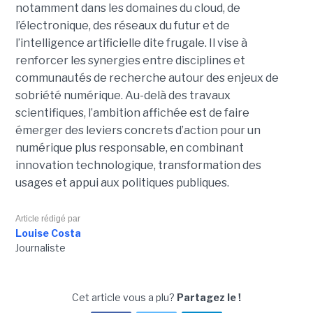
notamment dans les domaines du cloud, de
l’électronique, des réseaux du futur et de
l’intelligence artificielle dite frugale. Il vise à
renforcer les synergies entre disciplines et
communautés de recherche autour des enjeux de
sobriété numérique. Au-delà des travaux
scientifiques, l’ambition affichée est de faire
émerger des leviers concrets d’action pour un
numérique plus responsable, en combinant
innovation technologique, transformation des
usages et appui aux politiques publiques.
Article rédigé par
Louise Costa
Journaliste
Cet article vous a plu?
Partagez le !