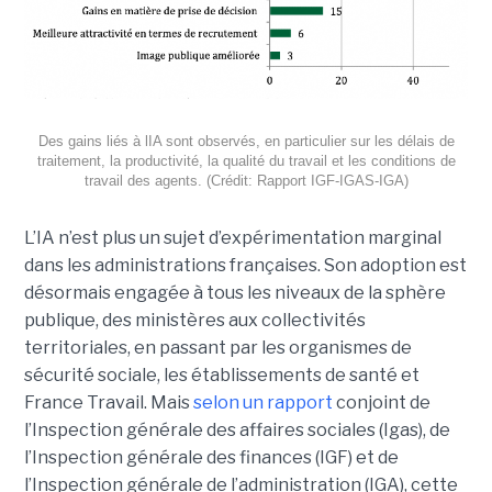
Des gains liés à lIA sont observés, en particulier sur les délais de
traitement, la productivité, la qualité du travail et les conditions de
travail des agents. (Crédit: Rapport IGF-IGAS-IGA)
L’IA n’est plus un sujet d’expérimentation marginal
dans les administrations françaises. Son adoption est
désormais engagée à tous les niveaux de la sphère
publique, des ministères aux collectivités
territoriales, en passant par les organismes de
sécurité sociale, les établissements de santé et
France Travail. Mais
selon un rapport
conjoint de
l’Inspection générale des affaires sociales (Igas), de
l’Inspection générale des finances (IGF) et de
l’Inspection générale de l’administration (IGA), cette