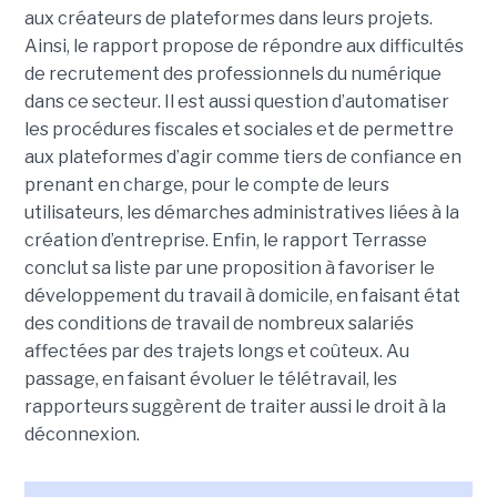
aux créateurs de plateformes dans leurs projets.
Ainsi, le rapport propose de répondre aux difficultés
de recrutement des professionnels du numérique
dans ce secteur. Il est aussi question d’automatiser
les procédures fiscales et sociales et de permettre
aux plateformes d’agir comme tiers de confiance en
prenant en charge, pour le compte de leurs
utilisateurs, les démarches administratives liées à la
création d’entreprise. Enfin, le rapport Terrasse
conclut sa liste par une proposition à favoriser le
développement du travail à domicile, en faisant état
des conditions de travail de nombreux salariés
affectées par des trajets longs et coûteux. Au
passage, en faisant évoluer le télétravail, les
rapporteurs suggèrent de traiter aussi le droit à la
déconnexion.