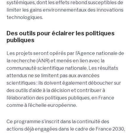
systémiques, dont les effets rebond susceptibles de
limiter les gains environnementaux des innovations
technologiques.
Des outils pour éclairer les politiques
publiques
Les projets seront opérés par l’Agence nationale de
la recherche (ANR) et menés en lien avec la
communauté scientifique nationale. Les résultats
attendus ne se limitent pas aux avancées
scientifiques : ils doivent également déboucher sur
des outils d’aide à la décision et contribuer à
l’élaboration des politiques publiques, en France
comme à l’échelle européenne.
Ce programme s’inscrit dans la continuité des
actions déjà engagées dans le cadre de France 2030,