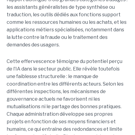
les assistants généralistes de type synthèse ou
traduction, les outils dédiés aux fonctions support
comme les ressources humaines ou les achats, et les
applications métiers spécialisées, notamment dans
la lutte contre la fraude ou le traitement des
demandes des usagers.
Cette effervescence témoigne du potentiel perçu
de l’IA dans le secteur public. Elle révèle toutefois
une faiblesse structurelle : le manque de
coordination entre les différents acteurs. Selon les
différentes inspections, les mécanismes de
gouvernance actuels ne favorisent ni les
mutualisations ni le partage des bonnes pratiques.
Chaque administration développe ses propres
projets en fonction de ses moyens financiers et
humains, ce qui entraîne des redondances et limite