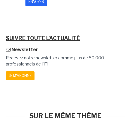
SUIVRE TOUTE L'ACTUALITÉ
Newsletter
Recevez notre newsletter comme plus de 50 000
professionnels de l'IT!
JE M'ABONNE
SUR LE MÊME THÈME