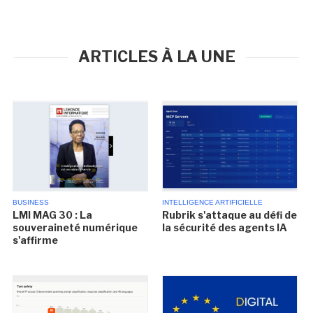
ARTICLES À LA UNE
BUSINESS
INTELLIGENCE ARTIFICIELLE
LMI MAG 30 : La
Rubrik s'attaque au défi de
souveraineté numérique
la sécurité des agents IA
s'affirme