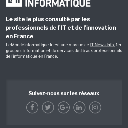
Le site le plus consulté par les
professionnels de l’IT et de l’innovation
en France
LeMondeInformatique.fr est une marque de
IT News Info
, 1er
groupe d'information et de services dédié aux professionnels
de l'informatique en France.
Suivez-nous sur les réseaux