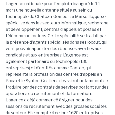
L'agence nationale pour l'emploi a inauguré le 14
mars une nouvelle antenne située au sein du
technopôle de Château-Gombert à Marseille, qui se
spécialise dans les secteurs informatique, recherche
et développement, centres d'appels et postes et
télécommunications. Cette spécialité se traduit par
la présence d'agents spécialisés dans ses locaux, qui
vont pouvoir apporter des réponses averties aux
candidats et aux entreprises. L'agence est
également partenaire du technopôle (130
entreprises) et d'entités comme Dantec, qui
représente la profession des centres d'appels en
Paca et le Syntec. Ces liens devraient notamment se
traduire par des contrats de services portant sur des
opérations de recrutement et de formation.
L'agence a déjà commencé à signer pour des
sessions de recrutement avec des grosses sociétés
du secteur. Elle compte à ce jour 1620 entreprises