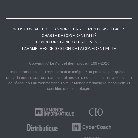
NOUS CONTACTER
ANNONCEURS
MENTIONS LÉGALES
CHARTE DE CONFIDENTIALITÉ
CONDITIONS GÉNÉRALES DE VENTE
PARAMÈTRES DE GESTION DE LA CONFIDENTIALITÉ
Copyright © LeMondeInformatique.fr 1997-2026
Toute reproduction ou représentation intégrale ou partielle, par quelque
procédé que ce soit, des pages publiées sur ce site, faite sans l'autorisation
de l'éditeur ou du webmaster du site LeMondeInformatique.fr est illicite et
constitue une contrefaçon.