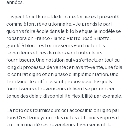
années.
L'aspect fonctionnel de la plate-forme est présenté
comme étant révolutionnaire. « Je prends le pari
qu'on va faire école dans le b to b et que le modèle se
répandra en France » lance Pierre-José Billotte,
gonflé à bloc. Les fournisseurs vont noter les
revendeurs et ces derniers vont noter leurs
fournisseurs. Une notation qui va s'effectuer tout au
long du processus de vente : en avant-vente, une fois
le contrat signé et en phase d'implémentation. Une
trentaine de critères sont proposés sur lesquels
fournisseurs et revendeurs doivent se prononcer :
tenue des délais, disponibilité, flexibilité par exemple.
La note des fournisseurs est accessible en ligne par
tous C'est la moyenne des notes obtenues auprès de
la communauté des revendeurs. Inversement, le