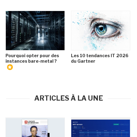
Pourquoi opter pour des
Les 10 tendances IT 2026
instances bare-metal ?
du Gartner
ARTICLES À LA UNE