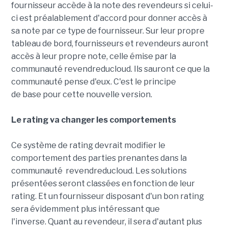
fournisseur accède à la note des revendeurs si celui-
ci est préalablement d'accord pour donner accès à
sa note par ce type de fournisseur. Sur leur propre
tableau de bord, fournisseurs et revendeurs auront
accès à leur propre note, celle émise par la
communauté revendreducloud. Ils sauront ce que la
communauté pense d'eux. C'est le principe
de base pour cette nouvelle version.
Le rating va changer les comportements
Ce système de rating devrait modifier le
comportement des parties prenantes dans la
communauté revendreducloud. Les solutions
présentées seront classées en fonction de leur
rating. Et un fournisseur disposant d'un bon rating
sera évidemment plus intéressant que
l'inverse. Quant au revendeur, il sera d'autant plus