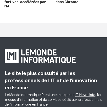
furtives, accélérées par
dans Chrome
l'IA
Le site le plus consulté par les
professionnels de l’IT et de l’innovation
en France
LeMondeInformatique.fr est une marque de
IT News Info
, 1er
groupe d'information et de services dédié aux professionnels
de l'informatique en France.