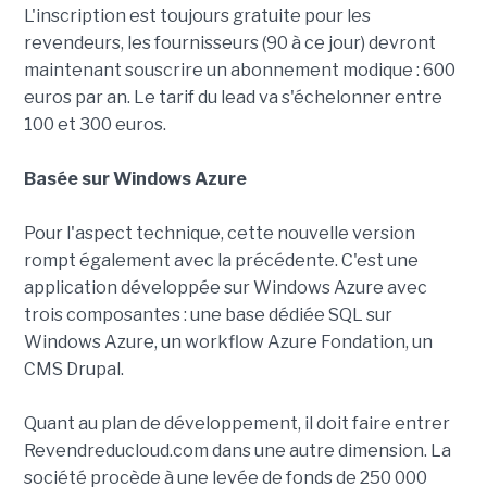
L'inscription est toujours gratuite pour les
revendeurs, les fournisseurs (90 à ce jour) devront
maintenant souscrire un abonnement modique : 600
euros par an. Le tarif du lead va s'échelonner entre
100 et 300 euros.
Basée sur Windows Azure
Pour l'aspect technique, cette nouvelle version
rompt également avec la précédente. C'est une
application développée sur Windows Azure avec
trois composantes : une base dédiée SQL sur
Windows Azure, un workflow Azure Fondation, un
CMS Drupal.
Quant au plan de développement, il doit faire entrer
Revendreducloud.com dans une autre dimension. La
société procède à une levée de fonds de 250 000