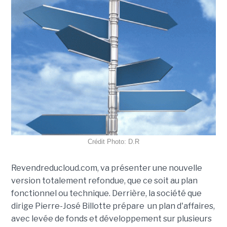
Crédit Photo: D.R
Revendreducloud.com, va présenter une nouvelle
version totalement refondue, que ce soit au plan
fonctionnel ou technique. Derrière, la société que
dirige Pierre-José Billotte prépare un plan d'affaires,
avec levée de fonds et développement sur plusieurs