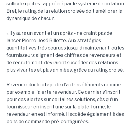
sollicité qu'il est apprécié par le système de notation.
Bref, le rating de la relation croisée doit améliorer la
dynamique de chacun.
« Il y aura un avant et un après » ne craint pas de
lancer Pierre-José Billotte. Aux stratégies
quantitatives très courues jusqu'à maintenant, où les
fournisseurs alignent des chiffres de revendeurs et
de recrutement, devraient succéder des relations
plus vivantes et plus animées, grâce au rating croisé.
Revendreducloud ajoute d'autres éléments comme
par exemple l'alerte revendeur. Ce dernier s'inscrit
pour des alertes sur certaines solutions, dès qu'un
fournisseur en inscrit une sur la plate-forme, le
revendeur en est informé. Il accède également à des
bons de commande pré-configurées.