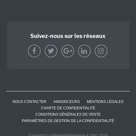
Suivez-nous sur les réseaux
NOUS CONTACTER
ANNONCEURS
MENTIONS LÉGALES
CHARTE DE CONFIDENTIALITÉ
CONDITIONS GÉNÉRALES DE VENTE
PARAMÈTRES DE GESTION DE LA CONFIDENTIALITÉ
Copyright © LeMondeInformatique.fr 1997-2026