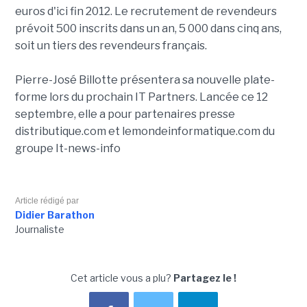
euros d'ici fin 2012. Le recrutement de revendeurs
prévoit 500 inscrits dans un an, 5 000 dans cinq ans,
soit un tiers des revendeurs français.
Pierre-José Billotte présentera sa nouvelle plate-
forme lors du prochain IT Partners. Lancée ce 12
septembre, elle a pour partenaires presse
distributique.com et lemondeinformatique.com du
groupe It-news-info
Article rédigé par
Didier Barathon
Journaliste
Cet article vous a plu?
Partagez le !