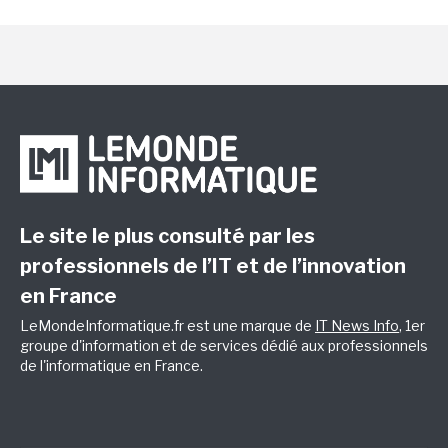
Le site le plus consulté par les
professionnels de l’IT et de l’innovation
en France
LeMondeInformatique.fr est une marque de
IT News Info
, 1er
groupe d'information et de services dédié aux professionnels
de l'informatique en France.