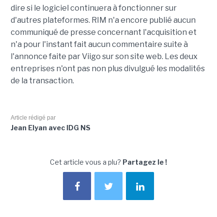
dire si le logiciel continuera à fonctionner sur
d'autres plateformes. RIM n'a encore publié aucun
communiqué de presse concernant l'acquisition et
n'a pour l'instant fait aucun commentaire suite à
l'annonce faite par Viigo sur son site web. Les deux
entreprises n'ont pas non plus divulgué les modalités
de la transaction.
Article rédigé par
Jean Elyan avec IDG NS
Cet article vous a plu?
Partagez le !