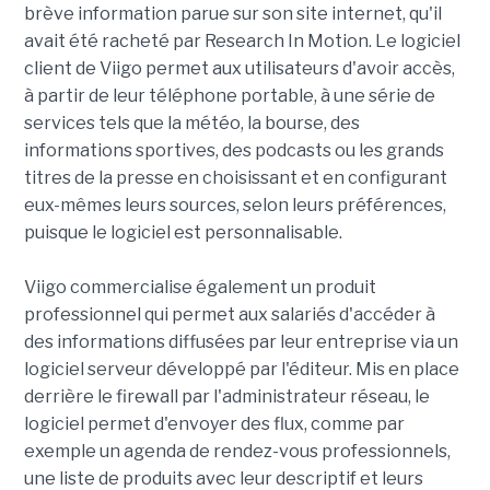
brève information parue sur son site internet, qu'il
avait été racheté par Research In Motion. Le logiciel
client de Viigo permet aux utilisateurs d'avoir accès,
à partir de leur téléphone portable, à une série de
services tels que la météo, la bourse, des
informations sportives, des podcasts ou les grands
titres de la presse en choisissant et en configurant
eux-mêmes leurs sources, selon leurs préférences,
puisque le logiciel est personnalisable.
Viigo commercialise également un produit
professionnel qui permet aux salariés d'accéder à
des informations diffusées par leur entreprise via un
logiciel serveur développé par l'éditeur. Mis en place
derrière le firewall par l'administrateur réseau, le
logiciel permet d'envoyer des flux, comme par
exemple un agenda de rendez-vous professionnels,
une liste de produits avec leur descriptif et leurs