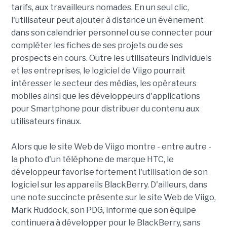
tarifs, aux travailleurs nomades. En un seul clic,
l'utilisateur peut ajouter à distance un événement
dans son calendrier personnel ou se connecter pour
compléter les fiches de ses projets ou de ses
prospects en cours. Outre les utilisateurs individuels
et les entreprises, le logiciel de Viigo pourrait
intéresser le secteur des médias, les opérateurs
mobiles ainsi que les développeurs d'applications
pour Smartphone pour distribuer du contenu aux
utilisateurs finaux.
Alors que le site Web de Viigo montre - entre autre -
la photo d'un téléphone de marque HTC, le
développeur favorise fortement l'utilisation de son
logiciel sur les appareils BlackBerry. D'ailleurs, dans
une note succincte présente sur le site Web de Viigo,
Mark Ruddock, son PDG, informe que son équipe
continuera à développer pour le BlackBerry, sans