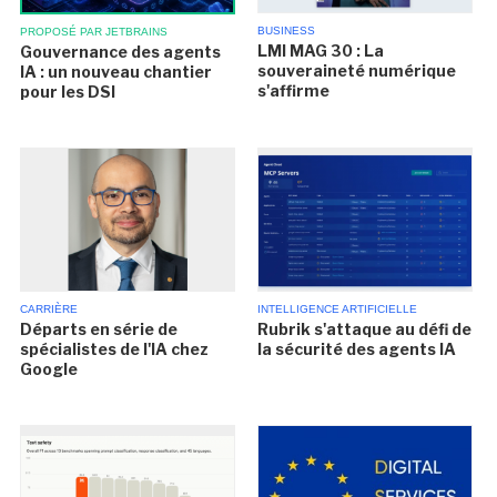
BUSINESS
PROPOSÉ PAR JETBRAINS
LMI MAG 30 : La
Gouvernance des agents
souveraineté numérique
IA : un nouveau chantier
s'affirme
pour les DSI
CARRIÈRE
INTELLIGENCE ARTIFICIELLE
Départs en série de
Rubrik s'attaque au défi de
spécialistes de l'IA chez
la sécurité des agents IA
Google