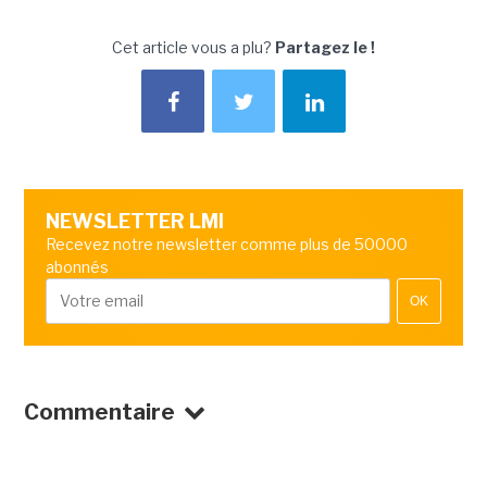
Cet article vous a plu?
Partagez le !
NEWSLETTER LMI
Recevez notre newsletter comme plus de 50000
abonnés
OK
Commentaire