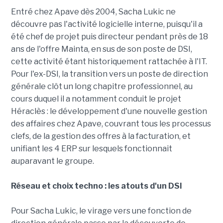
Entré chez Apave dès 2004, Sacha Lukic ne
découvre pas l'activité logicielle interne, puisqu'il a
été chef de projet puis directeur pendant près de 18
ans de l'offre Mainta, en sus de son poste de DSI,
cette activité étant historiquement rattachée à l'IT.
Pour l'ex-DSI, la transition vers un poste de direction
générale clôt un long chapitre professionnel, au
cours duquel il a notamment conduit le projet
Héraclès : le développement d'une nouvelle gestion
des affaires chez Apave, couvrant tous les processus
clefs, de la gestion des offres à la facturation, et
unifiant les 4 ERP sur lesquels fonctionnait
auparavant le groupe.
Réseau et choix techno : les atouts d'un DSI
Pour Sacha Lukic, le virage vers une fonction de