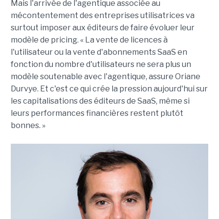
Mais l'arrivée de l'agentique associée au
mécontentement des entreprises utilisatrices va
surtout imposer aux éditeurs de faire évoluer leur
modèle de pricing. « La vente de licences à
l'utilisateur ou la vente d'abonnements SaaS en
fonction du nombre d'utilisateurs ne sera plus un
modèle soutenable avec l'agentique, assure Oriane
Durvye. Et c'est ce qui crée la pression aujourd'hui sur
les capitalisations des éditeurs de SaaS, même si
leurs performances financières restent plutôt
bonnes. »