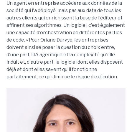
Un agent en entreprise accèdera aux données de la
société qui l'a déployé, mais pas aux data de tous les
autres clients qui enrichissent la base de l'éditeur et
affinent ses algorithmes. Un logiciel, c'est également
une capacité d'orchestration de différentes parties
de code. » Pour Oriane Durvye, les entreprises
doivent ainsi se poser la question du choix entre,
d'une part, l'IA agentique et la complexité qu'elle
induit et, d'autre part, le logiciel dont elles disposent
déjà et dont elles savent qu'il fonctionne
parfaitement, ce qui diminue le risque d'exécution.