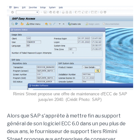
Rimini Street propose une offre de maintenance d'ECC de SAP
jusqu'en 2040. (Crédit Photo: SAP)
Alors que SAP s'apprête à mettre fin au support
général de son logiciel ECC 6.0 dans un peu plus de
deux ans, le fournisseur de support tiers Rimini
Street propose aux entreprises de conserver