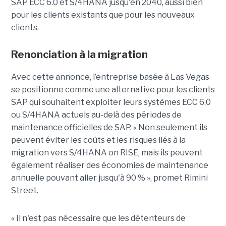
SAP ECC 6.0 et S/4HANA jusqu'en 2040, aussi bien
pour les clients existants que pour les nouveaux
clients.
Renonciation à la migration
Avec cette annonce, l’entreprise basée à Las Vegas
se positionne comme une alternative pour les clients
SAP qui souhaitent exploiter leurs systèmes ECC 6.0
ou S/4HANA actuels au-delà des périodes de
maintenance officielles de SAP. « Non seulement ils
peuvent éviter les coûts et les risques liés à la
migration vers S/4HANA on RISE, mais ils peuvent
également réaliser des économies de maintenance
annuelle pouvant aller jusqu'à 90 % », promet Rimini
Street.
« Il n'est pas nécessaire que les détenteurs de