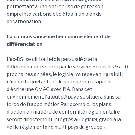
permettant à une entreprise de gérer son
empreinte carbone et d'établir un plan de
décarbonation.
La connaissance métier comme élément de
différenciation
L'ex-DSI se dit toutefois persuadé que la
différenciation se fera par le service : « dans les 5 à 10
prochaines années, le logiciel va redevenir gratuit ;
n'importe quel acteur du marché sera capable
d'écrire une GMAO avec l'IA. Dans cet
environnement, l'atout d'Apave se situera dans sa
force de frappe métier. Par exemple, les plans
d'action en matière de conformité réglementaire
seront directement intégrés au logiciel, grâce à la
veille réglementaire multi-pays du groupe ».