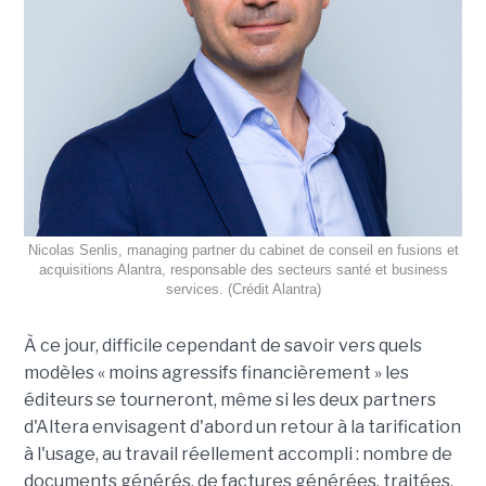
Nicolas Senlis, managing partner du cabinet de conseil en fusions et
acquisitions Alantra, responsable des secteurs santé et business
services. (Crédit Alantra)
À ce jour, difficile cependant de savoir vers quels
modèles « moins agressifs financièrement » les
éditeurs se tourneront, même si les deux partners
d'Altera envisagent d'abord un retour à la tarification
à l'usage, au travail réellement accompli : nombre de
documents générés, de factures générées, traitées,