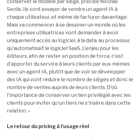
conserver le modèle par siège, précise Nicolas
Senlis. Ils vont essayer de vendre un agent IA à
chaque utilisateur, et même de facturer davantage.
Mais va commencer à se dessiner un monde où les
entreprises utilisatrices vont demander à avoir
uniquement accès au logiciel, à la data, au processus
qu'automatisait le logiciel SaaS. L'enjeu pour les
éditeurs, afin de rester en position de force, c'est
d'apporter du service à leurs clients par eux-mêmes
avec un agent IA, plutôt que de voir se développer
des IA qui vont réduire le nombre de sièges et donc le
nombre de ventes auprès de leurs clients. D'où
l'importance de conserver un lien privilégié avec les
clients pour éviter qu'un tiers ne s'insère dans cette
relation. »
Le retour du pricing à l'usage réel