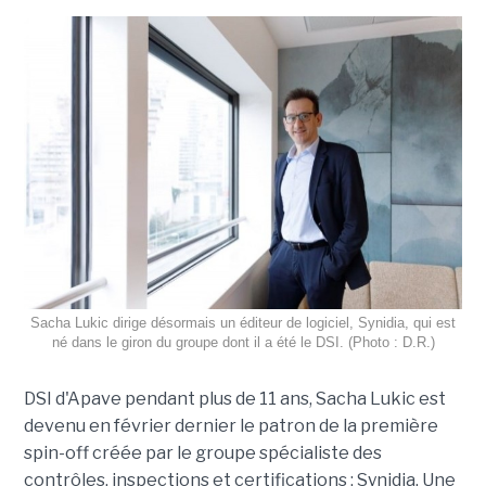
Sacha Lukic dirige désormais un éditeur de logiciel, Synidia, qui est
né dans le giron du groupe dont il a été le DSI. (Photo : D.R.)
DSI d'Apave pendant plus de 11 ans, Sacha Lukic est
devenu en février dernier le patron de la première
spin-off créée par le groupe spécialiste des
contrôles, inspections et certifications : Synidia. Une