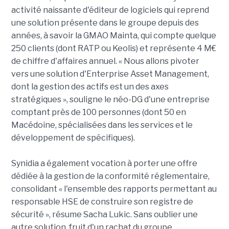
activité naissante d'éditeur de logiciels qui reprend
une solution présente dans le groupe depuis des
années, à savoir la GMAO Mainta, qui compte quelque
250 clients (dont RATP ou Keolis) et représente 4 M€
de chiffre d'affaires annuel. « Nous allons pivoter
vers une solution d'Enterprise Asset Management,
dont la gestion des actifs est un des axes
stratégiques », souligne le néo-DG d'une entreprise
comptant près de 100 personnes (dont 50 en
Macédoine, spécialisées dans les services et le
développement de spécifiques).
Synidia a également vocation à porter une offre
dédiée à la gestion de la conformité réglementaire,
consolidant « l'ensemble des rapports permettant au
responsable HSE de construire son registre de
sécurité », résume Sacha Lukic. Sans oublier une
autre solution, fruit d'un rachat du groupe,