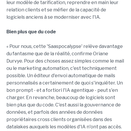
leur modèle de tarification, reprendre en main leur
relation clients et se méfier de la capacité de
logiciels anciens à se moderniser avec l'IA.
Bien plus que du code
« Pour nous, cette 'Saaspocalypse' relève davantage
du fantasme que de la réalité, confirme Oriane
Durvye. Pour des choses assez simples comme le mail
ou le marketing automation, c'est techniquement
possible. Un éditeur d'envoi automatique de mails
personnalisés a certainement de quoi s'inquiéter. Un
bon prompt - et a fortiori l'IA agentique - peut s'en
charger. En revanche, beaucoup de logiciels sont
bien plus que du code. C'est aussi la gouvernance de
données, et parfois des années de données
propriétaires cross clients organisées dans des
datalakes auxquels les modèles d'IA n'ont pas accès.