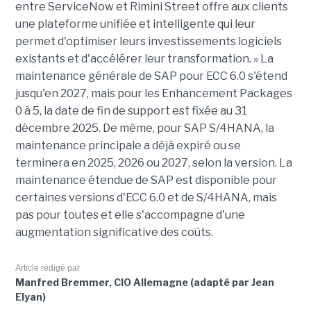
entre ServiceNow et Rimini Street offre aux clients
une plateforme unifiée et intelligente qui leur
permet d'optimiser leurs investissements logiciels
existants et d'accélérer leur transformation. » La
maintenance générale de SAP pour ECC 6.0 s'étend
jusqu'en 2027, mais pour les Enhancement Packages
0 à 5, la date de fin de support est fixée au 31
décembre 2025. De même, pour SAP S/4HANA, la
maintenance principale a déjà expiré ou se
terminera en 2025, 2026 ou 2027, selon la version. La
maintenance étendue de SAP est disponible pour
certaines versions d'ECC 6.0 et de S/4HANA, mais
pas pour toutes et elle s'accompagne d'une
augmentation significative des coûts.
Article rédigé par
Manfred Bremmer, CIO Allemagne (adapté par Jean
Elyan)