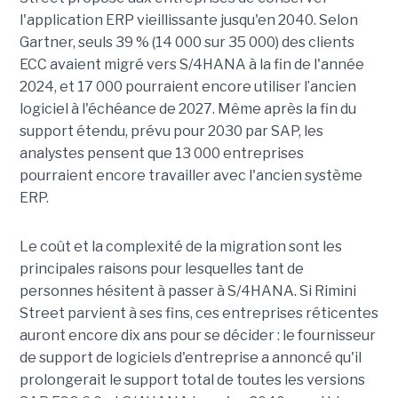
l'application ERP vieillissante jusqu'en 2040. Selon
Gartner, seuls 39 % (14 000 sur 35 000) des clients
ECC avaient migré vers S/4HANA à la fin de l'année
2024, et 17 000 pourraient encore utiliser l’ancien
logiciel à l'échéance de 2027. Même après la fin du
support étendu, prévu pour 2030 par SAP, les
analystes pensent que 13 000 entreprises
pourraient encore travailler avec l'ancien système
ERP.
Le coût et la complexité de la migration sont les
principales raisons pour lesquelles tant de
personnes hésitent à passer à S/4HANA. Si Rimini
Street parvient à ses fins, ces entreprises réticentes
auront encore dix ans pour se décider : le fournisseur
de support de logiciels d'entreprise a annoncé qu'il
prolongerait le support total de toutes les versions