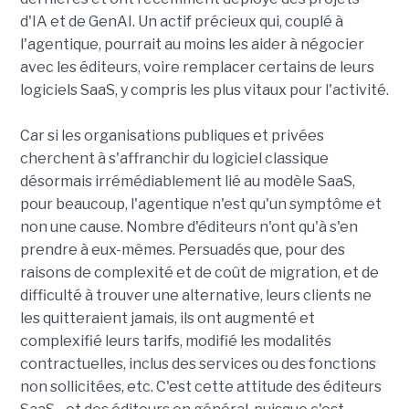
d'IA et de GenAI. Un actif précieux qui, couplé à
l'agentique, pourrait au moins les aider à négocier
avec les éditeurs, voire remplacer certains de leurs
logiciels SaaS, y compris les plus vitaux pour l'activité.
Car si les organisations publiques et privées
cherchent à s'affranchir du logiciel classique
désormais irrémédiablement lié au modèle SaaS,
pour beaucoup, l'agentique n'est qu'un symptôme et
non une cause. Nombre d'éditeurs n'ont qu'à s'en
prendre à eux-mêmes. Persuadés que, pour des
raisons de complexité et de coût de migration, et de
difficulté à trouver une alternative, leurs clients ne
les quitteraient jamais, ils ont augmenté et
complexifié leurs tarifs, modifié les modalités
contractuelles, inclus des services ou des fonctions
non sollicitées, etc. C'est cette attitude des éditeurs