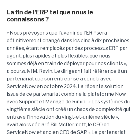
La fin de l'ERP tel que nous le
connaissons ?
« Nous prévoyons que l'avenir de l'ERP sera
définitivement changé dans les cinq à dix prochaines
années, étant remplacés par des processus ERP par
agent, plus rapides et plus flexibles, que nous
sommes déjà en train de déployer pour nos clients »,
a poursuivi M. Ravin. Le dirigeant fait référence à un
partenariat que son entreprise a conclu avec
ServiceNow en octobre 2024. La récente solution
issue de ce partenariat combine la plateforme Now
avec Support et Manage de Rimini. « Les systèmes du
vingtième siècle ont créé un chaos de complexité qui
entrave l'innovation du vingt-et-unième siècle »,
avait alors déclaré Bill McDermott, le CEO de
ServiceNow et ancien CEO de SAP. « Le partenariat