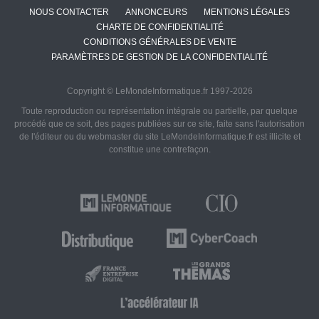
NOUS CONTACTER
ANNONCEURS
MENTIONS LÉGALES
CHARTE DE CONFIDENTIALITÉ
CONDITIONS GÉNÉRALES DE VENTE
PARAMÈTRES DE GESTION DE LA CONFIDENTIALITÉ
Copyright © LeMondeInformatique.fr 1997-2026
Toute reproduction ou représentation intégrale ou partielle, par quelque
procédé que ce soit, des pages publiées sur ce site, faite sans l'autorisation
de l'éditeur ou du webmaster du site LeMondeInformatique.fr est illicite et
constitue une contrefaçon.