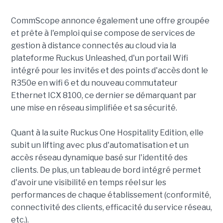
CommScope annonce également une offre groupée
et prête à l'emploi qui se compose de services de
gestion à distance connectés au cloud via la
plateforme Ruckus Unleashed, d'un portail Wifi
intégré pour les invités et des points d'accès dont le
R350e en wifi 6 et du nouveau commutateur
Ethernet ICX 8100, ce dernier se démarquant par
une mise en réseau simplifiée et sa sécurité.
Quant à la suite Ruckus One Hospitality Edition, elle
subit un lifting avec plus d'automatisation et un
accès réseau dynamique basé sur l'identité des
clients. De plus, un tableau de bord intégré permet
d'avoir une visibilité en temps réel sur les
performances de chaque établissement (conformité,
connectivité des clients, efficacité du service réseau,
etc.).