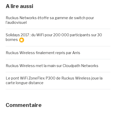
A lire aussi
Ruckus Networks étoffe sa gamme de switch pour
l'audiovisuel
Solidays 2017 : du WiFi pour 200 000 participants sur 30
bornes
Ruckus Wireless finalement repris par Arris
Ruckus Wireless met la main sur Cloudpath Networks
Le pont WiFi ZoneFlex P300 de Ruckus Wireless joue la
carte longue distance
Commentaire