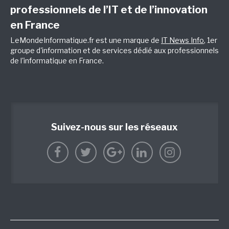
professionnels de l’IT et de l’innovation
en France
LeMondeInformatique.fr est une marque de
IT News Info
, 1er
groupe d'information et de services dédié aux professionnels
de l'informatique en France.
Suivez-nous sur les réseaux