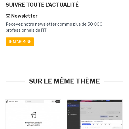
SUIVRE TOUTE L'ACTUALITÉ
Newsletter
Recevez notre newsletter comme plus de 50 000
professionnels de l'IT!
JE M'ABONNE
SUR LE MÊME THÈME