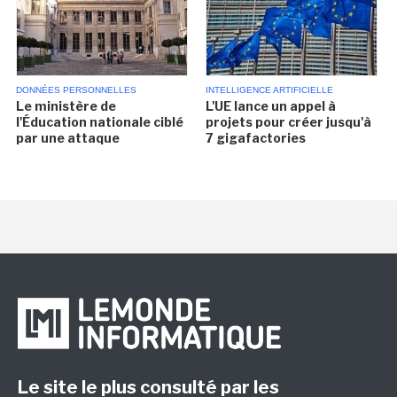
DONNÉES PERSONNELLES
INTELLIGENCE ARTIFICIELLE
Le ministère de
L'UE lance un appel à
l'Éducation nationale ciblé
projets pour créer jusqu'à
par une attaque
7 gigafactories
Le site le plus consulté par les