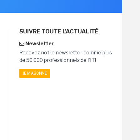
SUIVRE TOUTE L'ACTUALITÉ
Newsletter
Recevez notre newsletter comme plus
de 50 000 professionnels de l'IT!
JE M'ABONNE