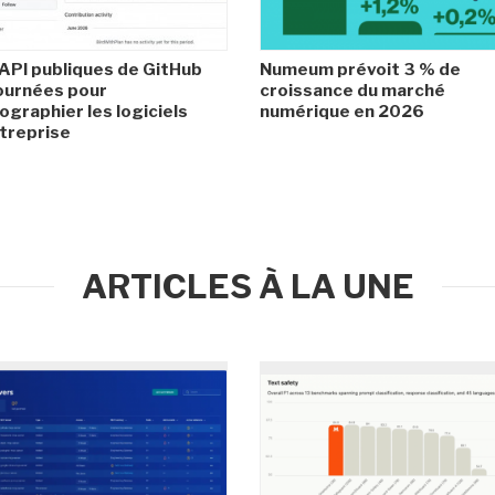
API publiques de GitHub
Numeum prévoit 3 % de
ournées pour
croissance du marché
ographier les logiciels
numérique en 2026
treprise
ARTICLES À LA UNE