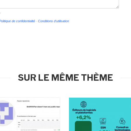
s
Politique de confidentialité
-
Conditions d'utilisation
SUR LE MÊME THÈME