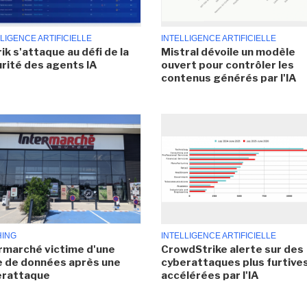
LIGENCE ARTIFICIELLE
INTELLIGENCE ARTIFICIELLE
ik s'attaque au défi de la
Mistral dévoile un modèle
rité des agents IA
ouvert pour contrôler les
contenus générés par l'IA
HING
INTELLIGENCE ARTIFICIELLE
rmarché victime d'une
CrowdStrike alerte sur des
e de données après une
cyberattaques plus furtives
erattaque
accélérées par l'IA