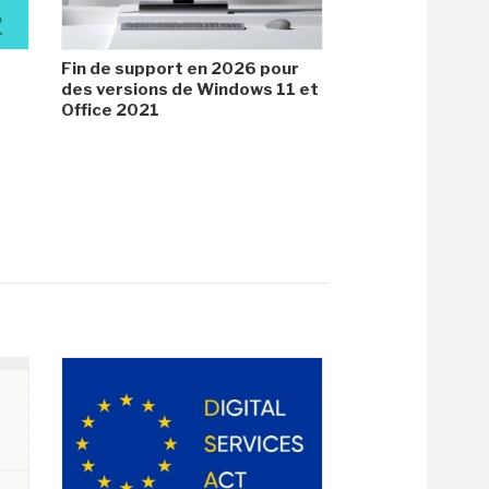
Fin de support en 2026 pour
des versions de Windows 11 et
Office 2021