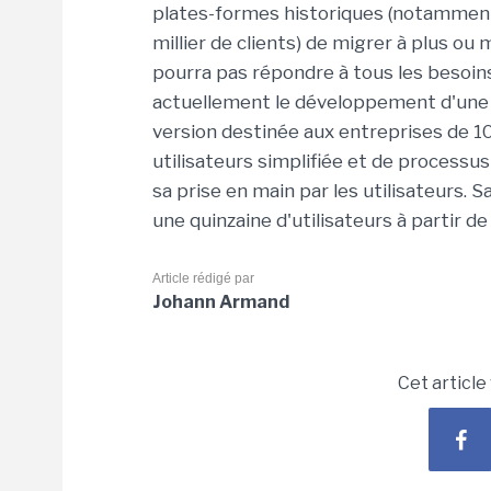
plates-formes historiques (notamment
millier de clients) de migrer à plus ou
pourra pas répondre à tous les besoins d
actuellement le développement d'une v
version destinée aux entreprises de 10
utilisateurs simplifiée et de processus
sa prise en main par les utilisateurs.
une quinzaine d'utilisateurs à partir 
Article rédigé par
Johann Armand
Cet article