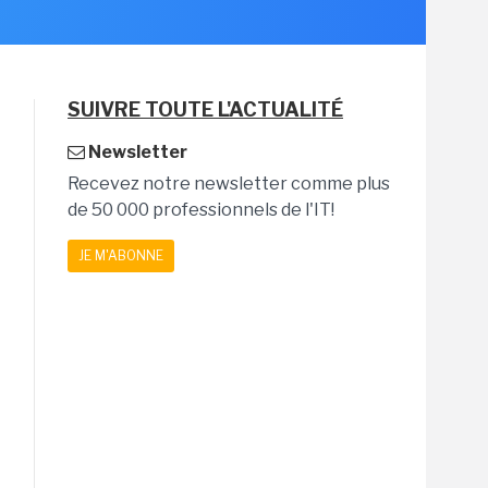
SUIVRE TOUTE L'ACTUALITÉ
Newsletter
Recevez notre newsletter comme plus
de 50 000 professionnels de l'IT!
JE M'ABONNE