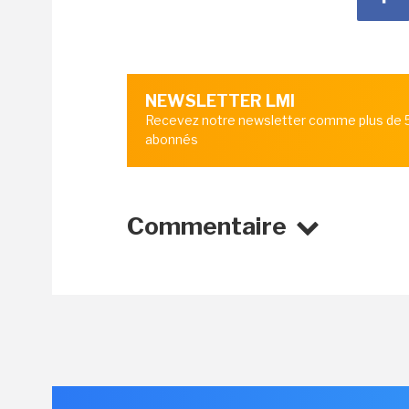
NEWSLETTER LMI
Recevez notre newsletter comme plus de
abonnés
Commentaire