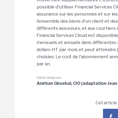
possible d’utiliser Financial Services C
assurance sur les personnes et sur les 
l’ensemble des biens d'un client et de
différents assureurs, et aux courtiers 
Financial Services Cloud est disponib
mensuels et annuels dans différentes
dollars HT par mois et peut atteindre 
choisies. Le coût de l'abonnement ann
par an.
Article rédigé par
Anirban Ghoshal, CIO (adaptation Jean 
Cet article