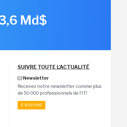
 3,6 Md$
SUIVRE TOUTE L'ACTUALITÉ
Newsletter
Recevez notre newsletter comme plus
de 50 000 professionnels de l'IT!
JE M'ABONNE