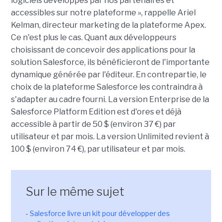
logiciels développés par nos partenaires et
accessibles sur notre plateforme », rappelle Ariel
Kelman, directeur marketing de la plateforme Apex.
Ce n'est plus le cas. Quant aux développeurs
choisissant de concevoir des applications pour la
solution Salesforce, ils bénéficieront de l'importante
dynamique générée par l'éditeur. En contrepartie, le
choix de la plateforme Salesforce les contraindra à
s'adapter au cadre fourni. La version Enterprise de la
Salesforce Platform Edition est d'ores et déjà
accessible à partir de 50 $ (environ 37 €) par
utilisateur et par mois. La version Unlimited revient à
100 $ (environ 74 €), par utilisateur et par mois.
Sur le même sujet
-
Salesforce livre un kit pour développer des