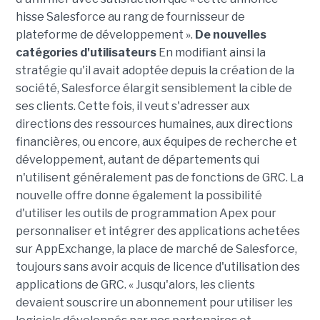
hisse Salesforce au rang de fournisseur de
plateforme de développement ».
De nouvelles
catégories d'utilisateurs
En modifiant ainsi la
stratégie qu'il avait adoptée depuis la création de la
société, Salesforce élargit sensiblement la cible de
ses clients. Cette fois, il veut s'adresser aux
directions des ressources humaines, aux directions
financières, ou encore, aux équipes de recherche et
développement, autant de départements qui
n'utilisent généralement pas de fonctions de GRC. La
nouvelle offre donne également la possibilité
d'utiliser les outils de programmation Apex pour
personnaliser et intégrer des applications achetées
sur AppExchange, la place de marché de Salesforce,
toujours sans avoir acquis de licence d'utilisation des
applications de GRC. « Jusqu'alors, les clients
devaient souscrire un abonnement pour utiliser les