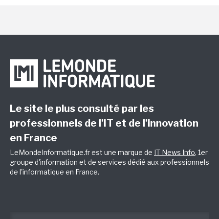
Le site le plus consulté par les
professionnels de l’IT et de l’innovation
en France
LeMondeInformatique.fr est une marque de
IT News Info
, 1er
groupe d'information et de services dédié aux professionnels
de l'informatique en France.