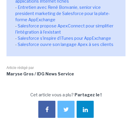
applications Internet riches
-
Entretien avec René Bonvanie, senior vice
president marketing de Salesforce pour la plate-
forme AppExchange
-
Salesforce propose ApexConnect pour simplifier
l'intégration à l'existant
-
Salesforce s'inspire d'iTunes pour AppExchange
-
Salesforce ouvre son langage Apex à ses clients
Article rédigé par
Maryse Gros / IDG News Service
Cet article vous a plu?
Partagez le !