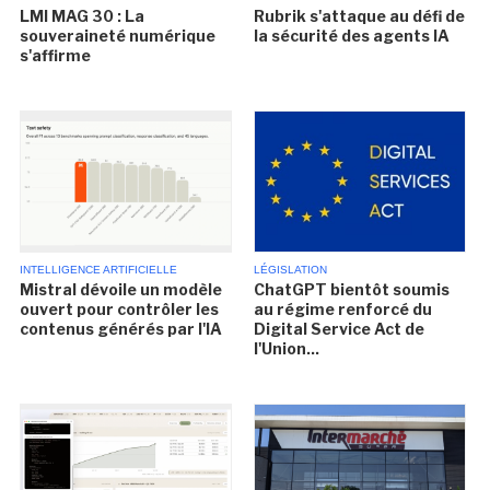
LMI MAG 30 : La
Rubrik s'attaque au défi de
souveraineté numérique
la sécurité des agents IA
s'affirme
INTELLIGENCE ARTIFICIELLE
LÉGISLATION
Mistral dévoile un modèle
ChatGPT bientôt soumis
ouvert pour contrôler les
au régime renforcé du
contenus générés par l'IA
Digital Service Act de
l'Union...