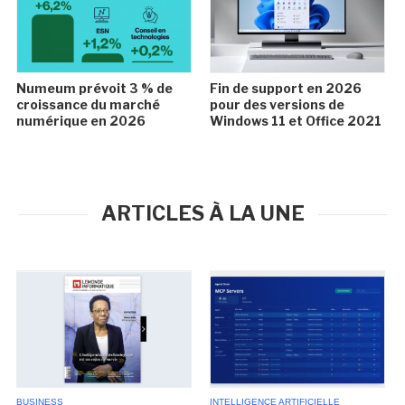
Numeum prévoit 3 % de
Fin de support en 2026
croissance du marché
pour des versions de
numérique en 2026
Windows 11 et Office 2021
ARTICLES À LA UNE
BUSINESS
INTELLIGENCE ARTIFICIELLE