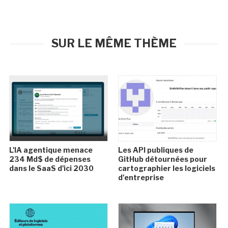
SUR LE MÊME THÈME
L'IA agentique menace
Les API publiques de
234 Md$ de dépenses
GitHub détournées pour
dans le SaaS d'ici 2030
cartographier les logiciels
d'entreprise