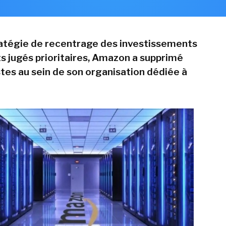
atégie de recentrage des investissements
ts jugés prioritaires, Amazon a supprimé
stes au sein de son organisation dédiée à