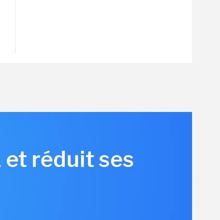
et réduit ses