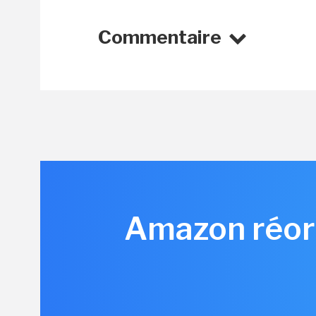
Commentaire
Amazon réorg