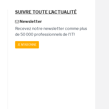
SUIVRE TOUTE L'ACTUALITÉ
Newsletter
Recevez notre newsletter comme plus
de 50 000 professionnels de l'IT!
JE M'ABONNE