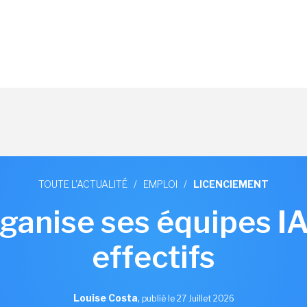
TOUTE L'ACTUALITÉ
/
EMPLOI
/
LICENCIEMENT
anise ses équipes IA 
effectifs
Louise Costa
,
publié le 27 Juillet 2026