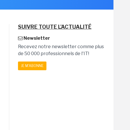
SUIVRE TOUTE L'ACTUALITÉ
Newsletter
Recevez notre newsletter comme plus
de 50 000 professionnels de l'IT!
JE M'ABONNE