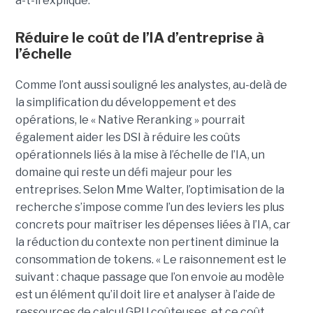
a-t-il expliqué.
Réduire le coût de l’IA d’entreprise à
l’échelle
Comme l’ont aussi souligné les analystes, au-delà de
la simplification du développement et des
opérations, le « Native Reranking » pourrait
également aider les DSI à réduire les coûts
opérationnels liés à la mise à l’échelle de l’IA, un
domaine qui reste un défi majeur pour les
entreprises. Selon Mme Walter, l’optimisation de la
recherche s’impose comme l’un des leviers les plus
concrets pour maîtriser les dépenses liées à l’IA, car
la réduction du contexte non pertinent diminue la
consommation de tokens. « Le raisonnement est le
suivant : chaque passage que l’on envoie au modèle
est un élément qu’il doit lire et analyser à l’aide de
ressources de calcul GPU coûteuses, et ce coût