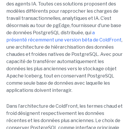
des agents IA. Toutes ces solutions proposent des
modèles différents pour rapprocher les charges de
travail transactionnelles, analytiques et IA. C’est
désormais au tour de pgEdge, fournisseur d'une base
de données PostgreSQL distribuée, qui
a
présenté récemment une version bêta de ColdFront
,
une architecture de hiérarchisation des données
chaudes et froides natives de PostgreSQL. Avec pour
capacité de transférer automatiquement les
données les plus anciennes vers le stockage objet
Apache Iceberg, tout en conservant PostgreSQL
comme seule base de données avec laquelle les
applications doivent interagir.
Dans l’architecture de ColdFront, les termes chaud et
froid désignent respectivement les données
récentes et les données plus anciennes. Le choix de
conserver PostgreSQL comme interface principale