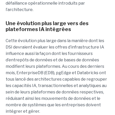
défaillance opérationnelle introduits par
l’architecture.
Une évolution plus large vers des
plateformes IA intégrées
Cette évolution plus large dans la manière dont les
DSI devraient évaluer les offres d’infrastructure IA
influence aussi la façon dont les fournisseurs
d’entrepôts de données et de bases de données
modifient leurs plateformes. Au cours des derniers
mois, EnterpriseDB (EDB), pgEdge et Databricks ont
tous lancé des architectures capables de regrouper
les capacités IA, transactionnelles et analytiques au
sein de leurs plateformes de données respectives,
réduisant ainsi les mouvements de données et le
nombre de systèmes que les entreprises doivent
intégrer et gérer.