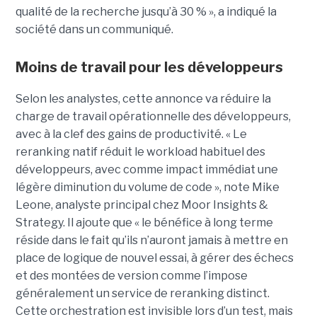
qualité de la recherche jusqu’à 30 % », a indiqué la
société dans un communiqué.
Moins de travail pour les développeurs
Selon les analystes, cette annonce va réduire la
charge de travail opérationnelle des développeurs,
avec à la clef des gains de productivité. « Le
reranking natif réduit le workload habituel des
développeurs, avec comme impact immédiat une
légère diminution du volume de code », note Mike
Leone, analyste principal chez Moor Insights &
Strategy. Il ajoute que « le bénéfice à long terme
réside dans le fait qu’ils n’auront jamais à mettre en
place de logique de nouvel essai, à gérer des échecs
et des montées de version comme l’impose
généralement un service de reranking distinct.
Cette orchestration est invisible lors d’un test, mais