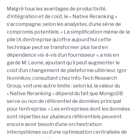
Malgré tous les avantages de productivité,
d’intégration et de coût, le « Native Reranking »
s’accompagne, selon les analystes, d’une série de
compromis potentiels. « La simplification même de la
pile IA d’entreprise qu’offre aujourd’hui cette
technique peut se transformer plus tard en
dépendance vis-à-vis d’un fournisseur », a mis en
garde M. Leone, ajoutant qu’il peut augmenter le
coût d’un changement de plateforme ultérieur. Igor
Ikonnikov, consultant chez Info-Tech Research
Group, voit une autre limite : selon lui, la valeur du
« Native Reranking » dépend du fait que MongoDB
serve ou non de référentiel de données principal
pour l’entreprise. « Les entreprises dont les données
sont réparties sur plusieurs référentiels peuvent
encore avoir besoin d’une orchestration
intersystèmes ou d’une optimisation centralisée de