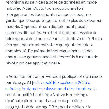
reranking au sein de sa base de données en mode
hébergé Atlas. Cette technique consiste à
réorganiser les documents récupérés pour ne
garder que ceux qui apporteront le plus de valeur au
modèle. Cependant, son déploiement posait
quelques difficultés. En effet, il était nécessaire de
faire appel à des fournisseurs distincts à des API et à
des couches d’orchestration qui ajoutaient de la
complexité. De même, la technique induisait des
charges de gouvernance et des coûts à mesure de
l’évolution des applications IA.
« Actuellement en préversion publique et optimisée
par Voyage AI [
ndlr : société acquise en 2025 et
spécialisée dans le reclassement des données
], la
fonctionnalité baptisée « Native Reranking »
s’exécute directement au sein du pipeline
d’agrégation de MongoDB et peut améliorer la