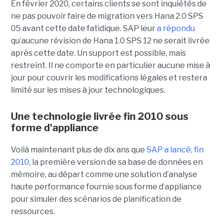
En février 2020, certains clients se sont inquiétés de
ne pas pouvoir faire de migration vers Hana 2.0 SPS
05 avant cette date fatidique. SAP leur
a répondu
qu’aucune révision de Hana 1.0 SPS 12 ne serait livrée
après cette date. Un support est possible, mais
restreint. Il ne comporte en particulier aucune mise à
jour pour couvrir les modifications légales et restera
limité sur les mises à jour technologiques.
Une technologie livrée fin 2010 sous
forme d'appliance
Voilà maintenant plus de dix ans que
SAP a lancé, fin
2010
, la première version de sa base de données en
mémoire, au départ comme une solution d’analyse
haute performance fournie sous forme d’appliance
pour simuler des scénarios de planification de
ressources.