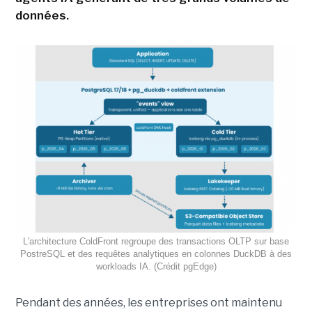
données.
L'architecture ColdFront regroupe des transactions OLTP sur base
PostreSQL et des requêtes analytiques en colonnes DuckDB à des
workloads IA. (Crédit pgEdge)
Pendant des années, les entreprises ont maintenu