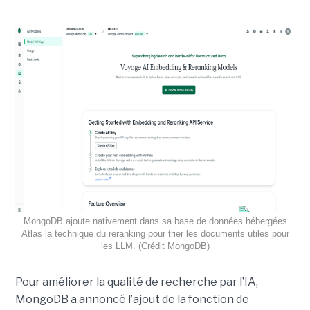
MongoDB ajoute nativement dans sa base de données hébergées
Atlas la technique du reranking pour trier les documents utiles pour
les LLM. (Crédit MongoDB)
Pour améliorer la qualité de recherche par l’IA,
MongoDB a annoncé l’ajout de la fonction de