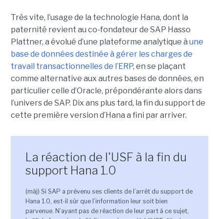
Très vite, l’usage de la technologie Hana, dont la
paternité revient au co-fondateur de SAP Hasso
Plattner, a évolué d’une plateforme analytique à
une
base de données destinée à gérer les charges de
travail transactionnelles de l’ERP
, en se plaçant
comme alternative aux autres bases de données, en
particulier celle d’Oracle, prépondérante alors dans
l’univers de SAP. Dix ans plus tard, la fin du support de
cette première version d’Hana a fini par arriver.
La réaction de l'USF à la fin du
support Hana 1.0
(màj) Si SAP a prévenu ses clients de l’arrêt du support de
Hana 1.0, est-il sûr que l’information leur soit bien
parvenue. N’ayant pas de réaction de leur part à ce sujet,