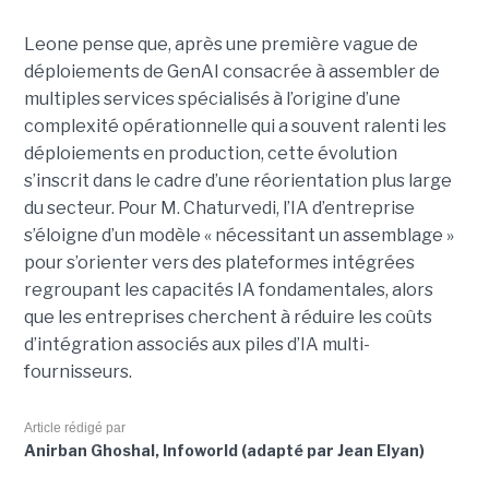
Leone pense que, après une première vague de
déploiements de GenAI consacrée à assembler de
multiples services spécialisés à l’origine d’une
complexité opérationnelle qui a souvent ralenti les
déploiements en production, cette évolution
s’inscrit dans le cadre d’une réorientation plus large
du secteur. Pour M. Chaturvedi, l’IA d’entreprise
s’éloigne d’un modèle « nécessitant un assemblage »
pour s’orienter vers des plateformes intégrées
regroupant les capacités IA fondamentales, alors
que les entreprises cherchent à réduire les coûts
d’intégration associés aux piles d’IA multi-
fournisseurs.
Article rédigé par
Anirban Ghoshal, Infoworld (adapté par Jean Elyan)