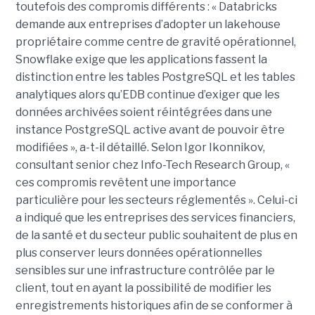
toutefois des compromis différents : « Databricks
demande aux entreprises d’adopter un lakehouse
propriétaire comme centre de gravité opérationnel,
Snowflake exige que les applications fassent la
distinction entre les tables PostgreSQL et les tables
analytiques alors qu’EDB continue d’exiger que les
données archivées soient réintégrées dans une
instance PostgreSQL active avant de pouvoir être
modifiées », a-t-il détaillé. Selon Igor Ikonnikov,
consultant senior chez Info-Tech Research Group, «
ces compromis revêtent une importance
particulière pour les secteurs réglementés ». Celui-ci
a indiqué que les entreprises des services financiers,
de la santé et du secteur public souhaitent de plus en
plus conserver leurs données opérationnelles
sensibles sur une infrastructure contrôlée par le
client, tout en ayant la possibilité de modifier les
enregistrements historiques afin de se conformer à