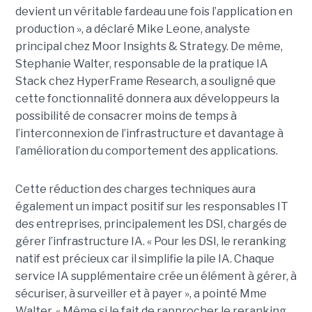
devient un véritable fardeau une fois l’application en
production », a déclaré Mike Leone, analyste
principal chez Moor Insights & Strategy. De même,
Stephanie Walter, responsable de la pratique IA
Stack chez HyperFrame Research, a souligné que
cette fonctionnalité donnera aux développeurs la
possibilité de consacrer moins de temps à
l’interconnexion de l’infrastructure et davantage à
l’amélioration du comportement des applications.
Cette réduction des charges techniques aura
également un impact positif sur les responsables IT
des entreprises, principalement les DSI, chargés de
gérer l’infrastructure IA. « Pour les DSI, le reranking
natif est précieux car il simplifie la pile IA. Chaque
service IA supplémentaire crée un élément à gérer, à
sécuriser, à surveiller et à payer », a pointé Mme
Walter. « Même si le fait de rapprocher le reranking