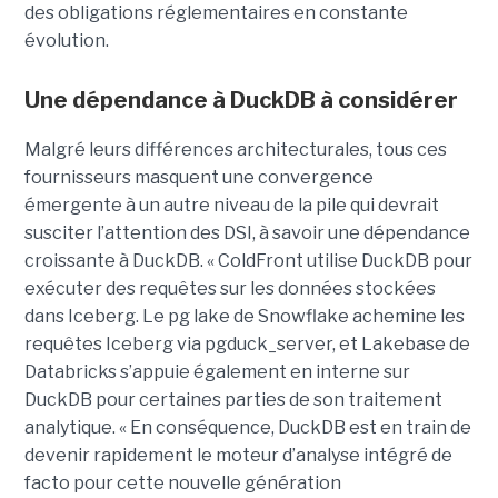
des obligations réglementaires en constante
évolution.
Une dépendance à DuckDB à considérer
Malgré leurs différences architecturales, tous ces
fournisseurs masquent une convergence
émergente à un autre niveau de la pile qui devrait
susciter l’attention des DSI, à savoir une dépendance
croissante à DuckDB. « ColdFront utilise DuckDB pour
exécuter des requêtes sur les données stockées
dans Iceberg. Le pg lake de Snowflake achemine les
requêtes Iceberg via pgduck_server, et Lakebase de
Databricks s’appuie également en interne sur
DuckDB pour certaines parties de son traitement
analytique. « En conséquence, DuckDB est en train de
devenir rapidement le moteur d’analyse intégré de
facto pour cette nouvelle génération