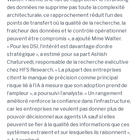
des données ne supprime pas toute la complexité
architecturale, ce rapprochement réduit l’un des
points de transfert où la qualité de la recherche, la
fraîcheur des données et le contrôle opérationnel
peuvent être compromis », a ajouté Mme Walter.
« Pour les DSI, l’intérêt est davantage d’ordre
stratégique », a estimé pour sa part Ashish
Chaturvedi, responsable de la recherche exécutive
chez HFS Research. « La plupart des entreprises
citent le manque de précision comme principal
risque lié à l’IA à mesure que son adoption prend de
l’ampleur », a poursuivi l’analyste. « Un rangement
amélioré renforce la confiance dans l’infrastructure,
car les entreprises ne veulent pas donner plus de
pouvoir décisionnel aux agents IA sauf si elles
peuvent se fier à la qualité des informations que ces
systèmes extraient et sur lesquelles ils raisonnent »,