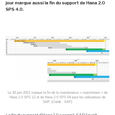
jour marque aussi la fin du support de Hana 2.0
SPS 4.0.
Le 30 juin 2021 marque la fin de la maintenance « mainstream » de
Hana 1.0 SPS 12 et de Hana 2.0 SPS 04 pour les utilisateurs de
SAP. (Crédit : SAP)