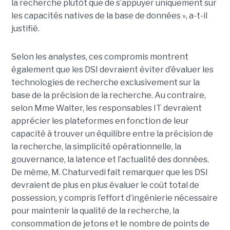
la recherche plutôt que de s’appuyer uniquement sur
les capacités natives de la base de données », a-t-il
justifié.
Selon les analystes, ces compromis montrent
également que les DSI devraient éviter d’évaluer les
technologies de recherche exclusivement sur la
base de la précision de la recherche. Au contraire,
selon Mme Walter, les responsables IT devraient
apprécier les plateformes en fonction de leur
capacité à trouver un équilibre entre la précision de
la recherche, la simplicité opérationnelle, la
gouvernance, la latence et l’actualité des données.
De même, M. Chaturvedi fait remarquer que les DSI
devraient de plus en plus évaluer le coût total de
possession, y compris l’effort d’ingénierie nécessaire
pour maintenir la qualité de la recherche, la
consommation de jetons et le nombre de points de