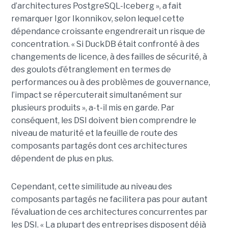
d’architectures PostgreSQL-Iceberg », a fait
remarquer Igor Ikonnikov, selon lequel cette
dépendance croissante engendrerait un risque de
concentration. « Si DuckDB était confronté à des
changements de licence, à des failles de sécurité, à
des goulots d’étranglement en termes de
performances ou à des problèmes de gouvernance,
l’impact se répercuterait simultanément sur
plusieurs produits », a-t-il mis en garde. Par
conséquent, les DSI doivent bien comprendre le
niveau de maturité et la feuille de route des
composants partagés dont ces architectures
dépendent de plus en plus.
Cependant, cette similitude au niveau des
composants partagés ne facilitera pas pour autant
l’évaluation de ces architectures concurrentes par
les DSI. « La plupart des entreprises disposent déjà