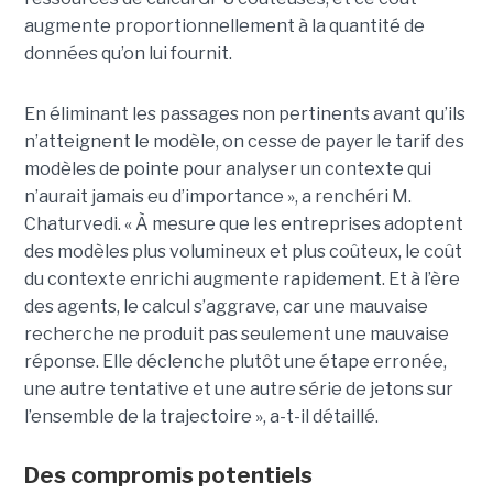
augmente proportionnellement à la quantité de
données qu’on lui fournit.
En éliminant les passages non pertinents avant qu’ils
n’atteignent le modèle, on cesse de payer le tarif des
modèles de pointe pour analyser un contexte qui
n’aurait jamais eu d’importance », a renchéri M.
Chaturvedi. « À mesure que les entreprises adoptent
des modèles plus volumineux et plus coûteux, le coût
du contexte enrichi augmente rapidement. Et à l’ère
des agents, le calcul s’aggrave, car une mauvaise
recherche ne produit pas seulement une mauvaise
réponse. Elle déclenche plutôt une étape erronée,
une autre tentative et une autre série de jetons sur
l’ensemble de la trajectoire », a-t-il détaillé.
Des compromis potentiels