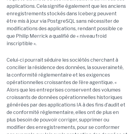
applications. Cela signifie également que les anciens
enregistrements stockés dans Iceberg peuvent
être mis à jour via PostgreSQL sans nécessiter de
modifications des applications, rendant possible ce
que Philip Merrick a qualifié de « niveau froid
inscriptible ».
Celui-ci pourrait séduire les sociétés cherchant à
concilier la résidence des données, la souveraineté,
la conformité réglementaire et les exigences
opérationnelles croissantes de l’ère agentique. «
Alors que les entreprises conservent des volumes
croissants de données opérationnelles historiques
générées par des applications IA à des fins d’audit et
de conformité réglementaire, elles ont de plus en
plus besoin de pouvoir corriger, supprimer ou
modifier des enregistrements, pour se conformer