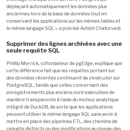
déplaçant automatiquement les données plus
anciennes hors de la base de données tout en
conservant les applications sur les mêmes tables et
le même langage SQL », a précisé Ashish Chaturvedi.
Supprimer des lignes archivées avec une
seule requête SQL
Phillip Merrick, cofondateur de pgEdge, explique que
cette différence fait que les requêtes portant sur
des données récentes continuent de s’exécuter sur
PostgreSQL, tandis que celles concernant des
enregistrements plus anciens sont exécutées de
manière transparente à l’aide du moteur analytique
intégré de DuckDB, de sorte que les applications
peuvent utiliser le même langage SQL sans avoir à
mettre en place des pipelines ETL, des chemins de
requête distincts ou des modifications au niveau des