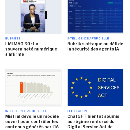
BUSINESS
INTELLIGENCE ARTIFICIELLE
LMI MAG 30 : La
Rubrik s'attaque au défi de
souveraineté numérique
la sécurité des agents IA
s'affirme
INTELLIGENCE ARTIFICIELLE
LÉGISLATION
Mistral dévoile un modèle
ChatGPT bientôt soumis
ouvert pour contrôler les
au régime renforcé du
contenus générés par l'IA
Digital Service Act de