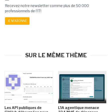
Recevez notre newsletter comme plus de 50 000
professionnels de l'IT!
JE M'ABONNE
SUR LE MÊME THÈME
Les API publiques de
L'IA agentique menace