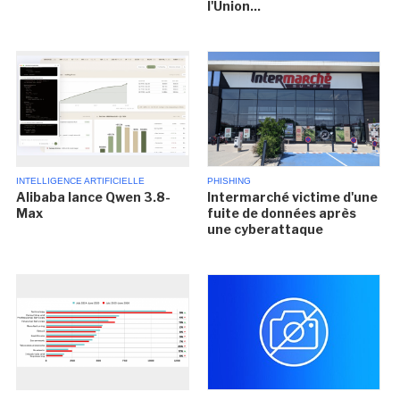
l'Union...
INTELLIGENCE ARTIFICIELLE
PHISHING
Alibaba lance Qwen 3.8-
Intermarché victime d'une
Max
fuite de données après
une cyberattaque