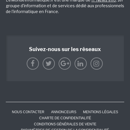
groupe d'information et de services dédié aux professionnels
de l'informatique en France.
Suivez-nous sur les réseaux
NOUS CONTACTER
ANNONCEURS
MENTIONS LÉGALES
CHARTE DE CONFIDENTIALITÉ
CONDITIONS GÉNÉRALES DE VENTE