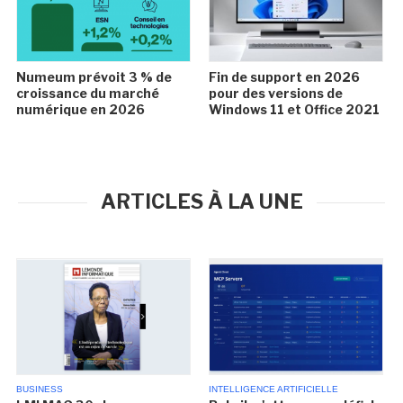
Numeum prévoit 3 % de
Fin de support en 2026
croissance du marché
pour des versions de
numérique en 2026
Windows 11 et Office 2021
ARTICLES À LA UNE
BUSINESS
INTELLIGENCE ARTIFICIELLE