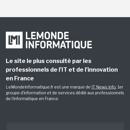
Le site le plus consulté par les
professionnels de l’IT et de l’innovation
en France
LeMondeInformatique.fr est une marque de
IT News Info
, 1er
groupe d'information et de services dédié aux professionnels
de l'informatique en France.