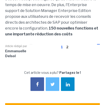
temps de mise en oeuvre. De plus, l'Enterprise
support de Solution Manager Enterprise Edition
propose aux utilisateurs de recevoir les conseils
directs des architectes de SAP pour optimiser
encore la configuration.
150 nouvelles fonctions et
une importante réduction des coûts
Article rédigé par
1
2
Emmanuelle
Delsol
Cet article vous a plu?
Partagez le !