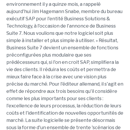
environnement il y a quinze mois, a rappelé
aujourd'hui Jim Hagemann Snabe, membre du bureau
exécutif SAP pour l'entité Business Solutions &
Technology, à l'occasion de l'annonce de Business
Suite 7. Nous voulions que notre logiciel soit plus
simple à installer et plus simple à utiliser. » Résultat,
Business Suite 7 devient un ensemble de fonctions
préconfigurées plus modulaire que ses
prédécesseurs qui, si l'on en croit SAP, simplifiera la
vie des clients. Il réduira les coûts et permettra de
mieux faire face à la crise avec une vision plus
précise du marché. Pour l'éditeur allemand, il s'agit en
effet de répondre aux trois besoins qu'il considère
comme les plus importants pour ses clients :
l'excellence de leurs processus, la réduction de leurs
coûts et l'identification de nouvelles opportunités de
marché. La suite logicielle se présente désormais
sous la forme d'un ensemble de trente 'scénarios de