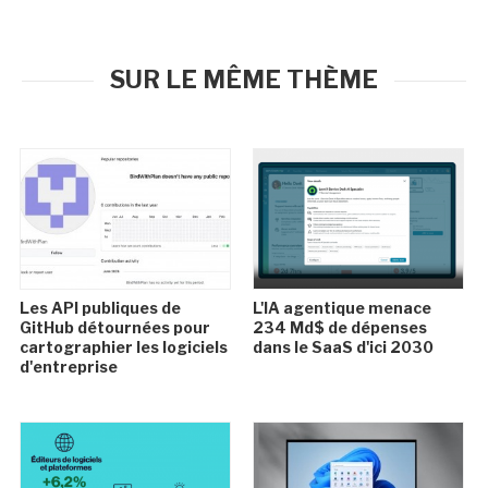
SUR LE MÊME THÈME
Les API publiques de
L'IA agentique menace
GitHub détournées pour
234 Md$ de dépenses
cartographier les logiciels
dans le SaaS d'ici 2030
d'entreprise