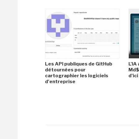
Les API publiques de GitHub
L'IA
détournées pour
Md$ 
cartographier les logiciels
d'ic
d'entreprise