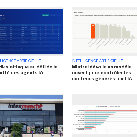
LIGENCE ARTIFICIELLE
INTELLIGENCE ARTIFICIELLE
ik s'attaque au défi de la
Mistral dévoile un modèle
rité des agents IA
ouvert pour contrôler les
contenus générés par l'IA