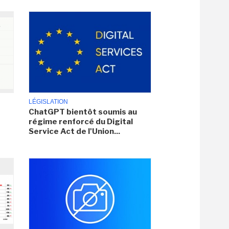
LÉGISLATION
ChatGPT bientôt soumis au
régime renforcé du Digital
Service Act de l'Union...