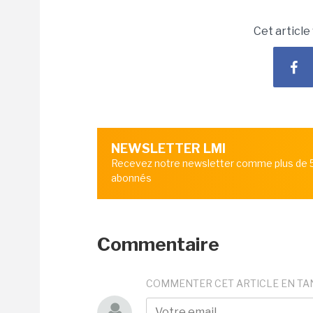
Cet article
NEWSLETTER LMI
Recevez notre newsletter comme plus de
abonnés
Commentaire
COMMENTER CET ARTICLE EN TA