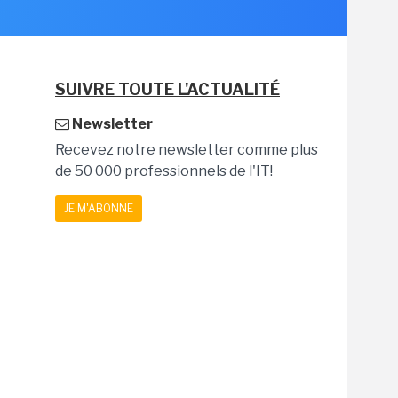
SUIVRE TOUTE L'ACTUALITÉ
Newsletter
Recevez notre newsletter comme plus
de 50 000 professionnels de l'IT!
JE M'ABONNE