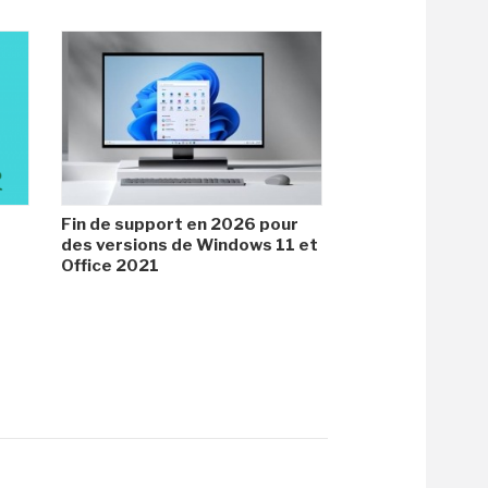
Fin de support en 2026 pour
des versions de Windows 11 et
Office 2021