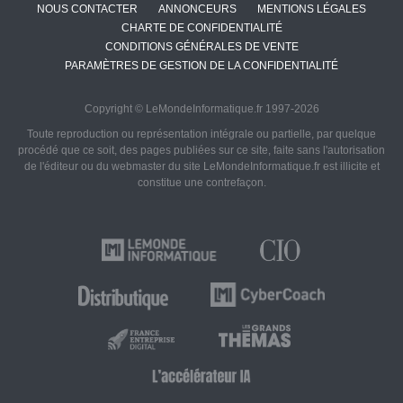
NOUS CONTACTER
ANNONCEURS
MENTIONS LÉGALES
CHARTE DE CONFIDENTIALITÉ
CONDITIONS GÉNÉRALES DE VENTE
PARAMÈTRES DE GESTION DE LA CONFIDENTIALITÉ
Copyright © LeMondeInformatique.fr 1997-2026
Toute reproduction ou représentation intégrale ou partielle, par quelque
procédé que ce soit, des pages publiées sur ce site, faite sans l'autorisation
de l'éditeur ou du webmaster du site LeMondeInformatique.fr est illicite et
constitue une contrefaçon.