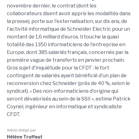
novembre dernier, le contrat (dont les
collaborateurs disent avoir appris les modalités dans
la presse), porte sur l'externalisation, sur dix ans, de
l'activité informatique de Schneider Electric pour un
montant de 1,6 milliard d'euros. Il touche la quasi
totalité des 1350 informaticiens de l'entreprise en
Europe, dont 385 salariés français, concernés par la
première vague de transferts en janvier prochain.
Gros sujet d'inquiétude pour la CFDT : le fort
contingent de salariés ayant bénéficié d'un plan de
reconversion chez Schneider (près de 40 %, selon le
syndicat). « Des non-informaticiens d'origine qui
seront dévalorisés au sein de la SSII », estime Patrick
Coynel, ingénieur en informatique et syndicaliste
CFDT.
Article rédigé par
Hélène Truffaut