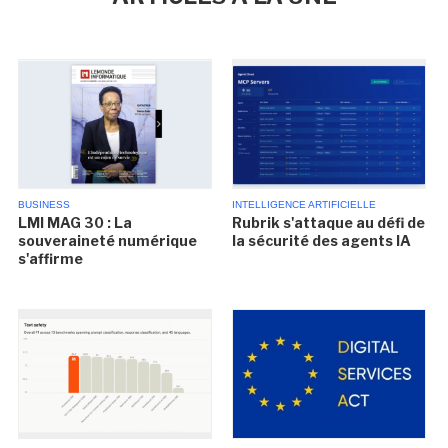
BUSINESS
INTELLIGENCE ARTIFICIELLE
LMI MAG 30 : La
Rubrik s'attaque au défi de
souveraineté numérique
la sécurité des agents IA
s'affirme