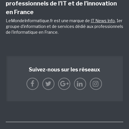
professionnels de l’IT et de l’innovation
en France
LeMondeInformatique.fr est une marque de
IT News Info
, 1er
groupe d'information et de services dédié aux professionnels
de l'informatique en France.
Suivez-nous sur les réseaux