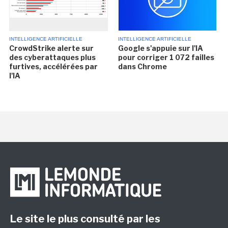
INTELLIGENCE ARTIFICIELLE
INTELLIGENCE ARTIFICIELLE
CrowdStrike alerte sur
Google s'appuie sur l'IA
des cyberattaques plus
pour corriger 1 072 failles
furtives, accélérées par
dans Chrome
l'IA
Le site le plus consulté par les