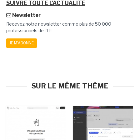
SUIVRE TOUTE L'ACTUALITÉ
Newsletter
Recevez notre newsletter comme plus de 50 000
professionnels de l'IT!
JE M'ABONNE
SUR LE MÊME THÈME