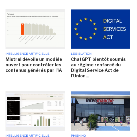
INTELLIGENCE ARTIFICIELLE
LÉGISLATION
Mistral dévoile un modèle
ChatGPT bientôt soumis
ouvert pour contrôler les
au régime renforcé du
contenus générés par l'IA
Digital Service Act de
l'Union...
INTELLIGENCE ARTIFICIELLE
PHISHING