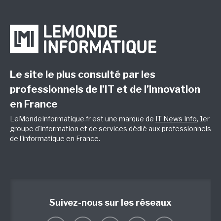
Le site le plus consulté par les
professionnels de l’IT et de l’innovation
en France
LeMondeInformatique.fr est une marque de
IT News Info
, 1er
groupe d'information et de services dédié aux professionnels
de l'informatique en France.
Suivez-nous sur les réseaux