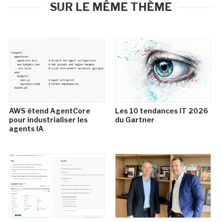
SUR LE MÊME THÈME
AWS étend AgentCore
Les 10 tendances IT 2026
pour industrialiser les
du Gartner
agents IA