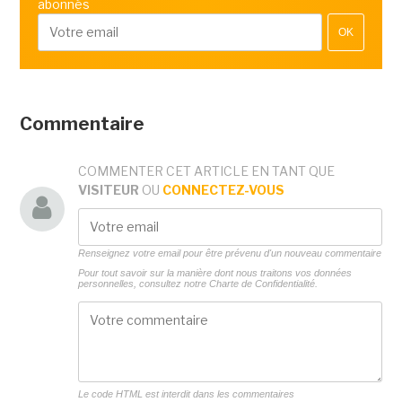
abonnés
OK
Commentaire
COMMENTER CET ARTICLE EN TANT QUE
VISITEUR
OU
CONNECTEZ-VOUS
Renseignez votre email pour être prévenu d'un nouveau commentaire
Pour tout savoir sur la manière dont nous traitons vos données
personnelles, consultez notre
Charte de Confidentialité.
Le code HTML est interdit dans les commentaires