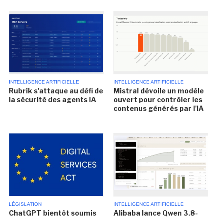
INTELLIGENCE ARTIFICIELLE
INTELLIGENCE ARTIFICIELLE
Rubrik s'attaque au défi de
Mistral dévoile un modèle
la sécurité des agents IA
ouvert pour contrôler les
contenus générés par l'IA
LÉGISLATION
INTELLIGENCE ARTIFICIELLE
ChatGPT bientôt soumis
Alibaba lance Qwen 3.8-