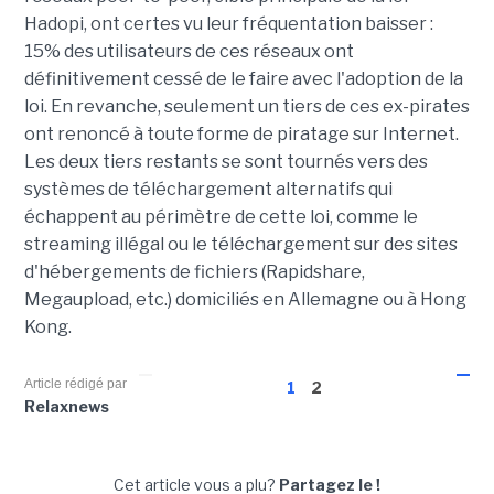
Hadopi, ont certes vu leur fréquentation baisser :
15% des utilisateurs de ces réseaux ont
définitivement cessé de le faire avec l'adoption de la
loi. En revanche, seulement un tiers de ces ex-pirates
ont renoncé à toute forme de piratage sur Internet.
Les deux tiers restants se sont tournés vers des
systèmes de téléchargement alternatifs qui
échappent au périmètre de cette loi, comme le
streaming illégal ou le téléchargement sur des sites
d'hébergements de fichiers (Rapidshare,
Megaupload, etc.) domiciliés en Allemagne ou à Hong
Kong.
Article rédigé par
1
2
Relaxnews
Cet article vous a plu?
Partagez le !