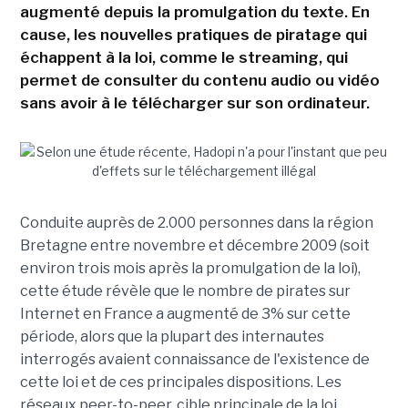
augmenté depuis la promulgation du texte. En
cause, les nouvelles pratiques de piratage qui
échappent à la loi, comme le streaming, qui
permet de consulter du contenu audio ou vidéo
sans avoir à le télécharger sur son ordinateur.
Conduite auprès de 2.000 personnes dans la région
Bretagne entre novembre et décembre 2009 (soit
environ trois mois après la promulgation de la loi),
cette étude révèle que le nombre de pirates sur
Internet en France a augmenté de 3% sur cette
période, alors que la plupart des internautes
interrogés avaient connaissance de l'existence de
cette loi et de ces principales dispositions. Les
réseaux peer-to-peer, cible principale de la loi