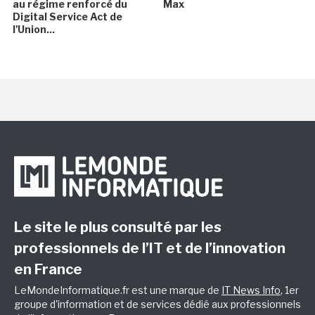
au régime renforcé du
Max
Digital Service Act de
l'Union...
Le site le plus consulté par les
professionnels de l’IT et de l’innovation
en France
LeMondeInformatique.fr est une marque de
IT News Info
, 1er
groupe d'information et de services dédié aux professionnels