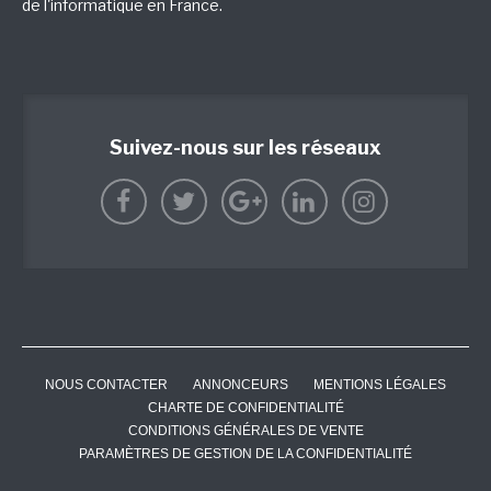
de l'informatique en France.
Suivez-nous sur les réseaux
NOUS CONTACTER
ANNONCEURS
MENTIONS LÉGALES
CHARTE DE CONFIDENTIALITÉ
CONDITIONS GÉNÉRALES DE VENTE
PARAMÈTRES DE GESTION DE LA CONFIDENTIALITÉ