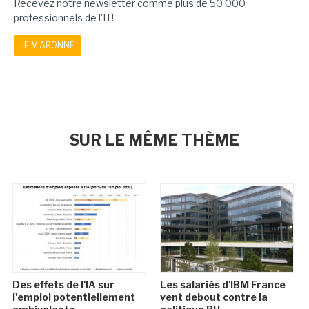
Recevez notre newsletter comme plus de 50 000
professionnels de l'IT!
JE M'ABONNE
SUR LE MÊME THÈME
Des effets de l'IA sur
Les salariés d'IBM France
l'emploi potentiellement
vent debout contre la