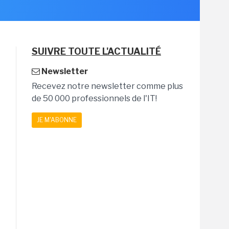
SUIVRE TOUTE L'ACTUALITÉ
Newsletter
Recevez notre newsletter comme plus
de 50 000 professionnels de l'IT!
JE M'ABONNE