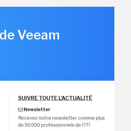
n de Veeam
SUIVRE TOUTE L'ACTUALITÉ
Newsletter
Recevez notre newsletter comme plus
de 50 000 professionnels de l'IT!