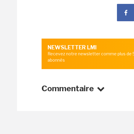
NEWSLETTER LMI
Recevez notre newsletter comme plus de
abonnés
Commentaire