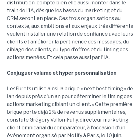
distribution, compte bien elle aussi monter dans le
train de l'IA, dès que les bases du marketing et du
CRM seront en place. Ces trois organisations au
contexte, aux ambitions et aux enjeux très différents
veulent installer une relation de confiance avec leurs
clients et améliorer la pertinence des messages, du
ciblage des clients, du type d'offres et du timing des
actions menées. Et cela passe aussi par l'IA.
Conjuguer volume et hyper personnalisation
LesFurets utilise ainsi la brique « next best timing » de
Ian depuis près d'un an pour déterminer le timing des
actions marketing ciblant un client. « Cette première
brique porte déjà 2% de revenus supplémentaires,
constate Grégory Vallon-Fahy, directeur marketing
client omnicanal du comparateur, à l'occasion d'un
événement organisé par Notify à Paris, le 10 juin.