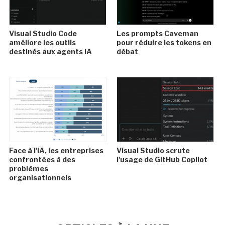
Visual Studio Code
Les prompts Caveman
améliore les outils
pour réduire les tokens en
destinés aux agents IA
débat
Face à l'IA, les entreprises
Visual Studio scrute
confrontées à des
l'usage de GitHub Copilot
problèmes
organisationnels