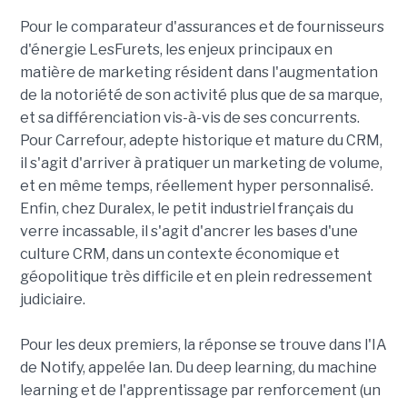
Pour le comparateur d'assurances et de fournisseurs
d'énergie LesFurets, les enjeux principaux en
matière de marketing résident dans l'augmentation
de la notoriété de son activité plus que de sa marque,
et sa différenciation vis-à-vis de ses concurrents.
Pour Carrefour, adepte historique et mature du CRM,
il s'agit d'arriver à pratiquer un marketing de volume,
et en même temps, réellement hyper personnalisé.
Enfin, chez Duralex, le petit industriel français du
verre incassable, il s'agit d'ancrer les bases d'une
culture CRM, dans un contexte économique et
géopolitique très difficile et en plein redressement
judiciaire.
Pour les deux premiers, la réponse se trouve dans l'IA
de Notify, appelée Ian. Du deep learning, du machine
learning et de l'apprentissage par renforcement (un