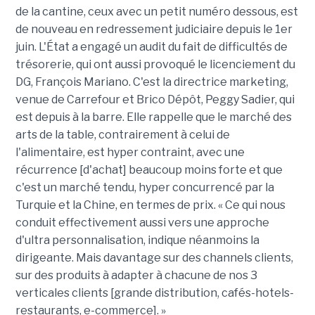
de la cantine, ceux avec un petit numéro dessous, est
de nouveau en redressement judiciaire depuis le 1er
juin. L'État a engagé un audit du fait de difficultés de
trésorerie, qui ont aussi provoqué le licenciement du
DG, François Mariano. C'est la directrice marketing,
venue de Carrefour et Brico Dépôt, Peggy Sadier, qui
est depuis à la barre. Elle rappelle que le marché des
arts de la table, contrairement à celui de
l'alimentaire, est hyper contraint, avec une
récurrence [d'achat] beaucoup moins forte et que
c'est un marché tendu, hyper concurrencé par la
Turquie et la Chine, en termes de prix. « Ce qui nous
conduit effectivement aussi vers une approche
d'ultra personnalisation, indique néanmoins la
dirigeante. Mais davantage sur des channels clients,
sur des produits à adapter à chacune de nos 3
verticales clients [grande distribution, cafés-hotels-
restaurants, e-commerce]. »