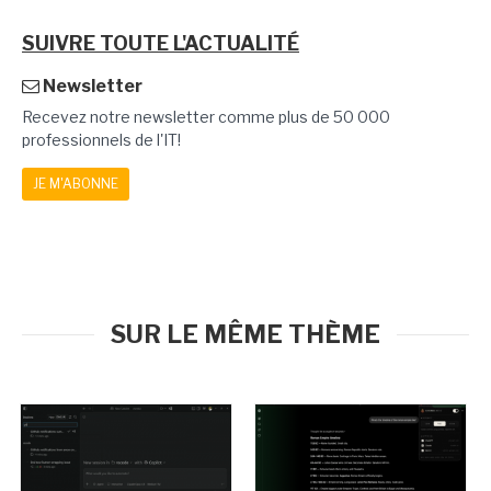
SUIVRE TOUTE L'ACTUALITÉ
Newsletter
Recevez notre newsletter comme plus de 50 000
professionnels de l'IT!
JE M'ABONNE
SUR LE MÊME THÈME