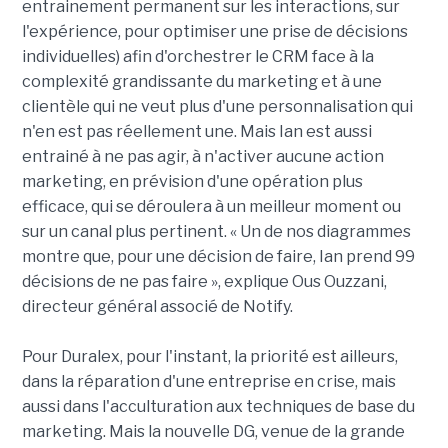
entrainement permanent sur les interactions, sur
l'expérience, pour optimiser une prise de décisions
individuelles) afin d'orchestrer le CRM face à la
complexité grandissante du marketing et à une
clientèle qui ne veut plus d'une personnalisation qui
n'en est pas réellement une. Mais Ian est aussi
entrainé à ne pas agir, à n'activer aucune action
marketing, en prévision d'une opération plus
efficace, qui se déroulera à un meilleur moment ou
sur un canal plus pertinent. « Un de nos diagrammes
montre que, pour une décision de faire, Ian prend 99
décisions de ne pas faire », explique Ous Ouzzani,
directeur général associé de Notify.
Pour Duralex, pour l'instant, la priorité est ailleurs,
dans la réparation d'une entreprise en crise, mais
aussi dans l'acculturation aux techniques de base du
marketing. Mais la nouvelle DG, venue de la grande