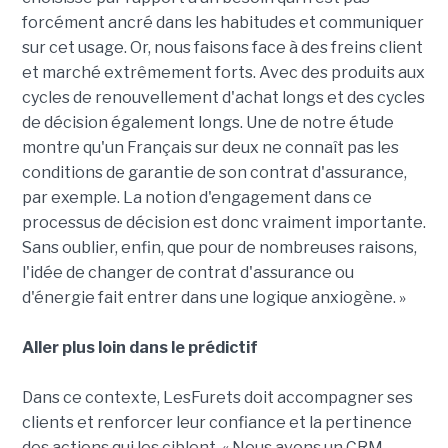
forcément ancré dans les habitudes et communiquer
sur cet usage. Or, nous faisons face à des freins client
et marché extrêmement forts. Avec des produits aux
cycles de renouvellement d'achat longs et des cycles
de décision également longs. Une de notre étude
montre qu'un Français sur deux ne connaît pas les
conditions de garantie de son contrat d'assurance,
par exemple. La notion d'engagement dans ce
processus de décision est donc vraiment importante.
Sans oublier, enfin, que pour de nombreuses raisons,
l'idée de changer de contrat d'assurance ou
d'énergie fait entrer dans une logique anxiogène. »
Aller plus loin dans le prédictif
Dans ce contexte, LesFurets doit accompagner ses
clients et renforcer leur confiance et la pertinence
des actions qui les ciblent. « Nous avons un CRM