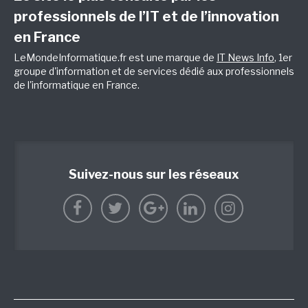
professionnels de l’IT et de l’innovation
en France
LeMondeInformatique.fr est une marque de
IT News Info
, 1er
groupe d'information et de services dédié aux professionnels
de l'informatique en France.
Suivez-nous sur les réseaux