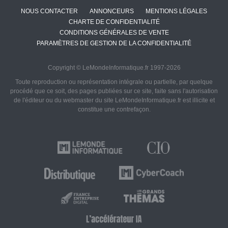
NOUS CONTACTER
ANNONCEURS
MENTIONS LÉGALES
CHARTE DE CONFIDENTIALITÉ
CONDITIONS GÉNÉRALES DE VENTE
PARAMÈTRES DE GESTION DE LA CONFIDENTIALITÉ
Copyright © LeMondeInformatique.fr 1997-2026
Toute reproduction ou représentation intégrale ou partielle, par quelque
procédé que ce soit, des pages publiées sur ce site, faite sans l'autorisation
de l'éditeur ou du webmaster du site LeMondeInformatique.fr est illicite et
constitue une contrefaçon.