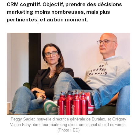
CRM cognitif. Objectif, prendre des décisions
marketing moins nombreuses, mais plus
pertinentes, et au bon moment.
Peggy Sadier, nouvelle directrice générale de Duralex, et Grégory
Vallon-Fahy, directeur marketing client omnicanal chez LesFurets.
(Photo : ED)