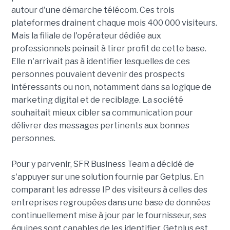
autour d'une démarche télécom. Ces trois
plateformes drainent chaque mois 400 000 visiteurs.
Mais la filiale de l'opérateur dédiée aux
professionnels peinait à tirer profit de cette base.
Elle n'arrivait pas à identifier lesquelles de ces
personnes pouvaient devenir des prospects
intéressants ou non, notamment dans sa logique de
marketing digital et de reciblage. La société
souhaitait mieux cibler sa communication pour
délivrer des messages pertinents aux bonnes
personnes.
Pour y parvenir, SFR Business Team a décidé de
s'appuyer sur une solution fournie par Getplus. En
comparant les adresse IP des visiteurs à celles des
entreprises regroupées dans une base de données
continuellement mise à jour par le fournisseur, ses
équipes sont capables de les identifier. Getplus est