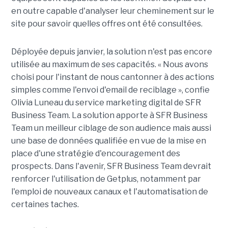
en outre capable d'analyser leur cheminement sur le
site pour savoir quelles offres ont été consultées.
Déployée depuis janvier, la solution n'est pas encore
utilisée au maximum de ses capacités. « Nous avons
choisi pour l'instant de nous cantonner à des actions
simples comme l'envoi d'email de reciblage », confie
Olivia Luneau du service marketing digital de SFR
Business Team. La solution apporte à SFR Business
Team un meilleur ciblage de son audience mais aussi
une base de données qualifiée en vue de la mise en
place d'une stratégie d'encouragement des
prospects. Dans l'avenir, SFR Business Team devrait
renforcer l'utilisation de Getplus, notamment par
l'emploi de nouveaux canaux et l'automatisation de
certaines taches.