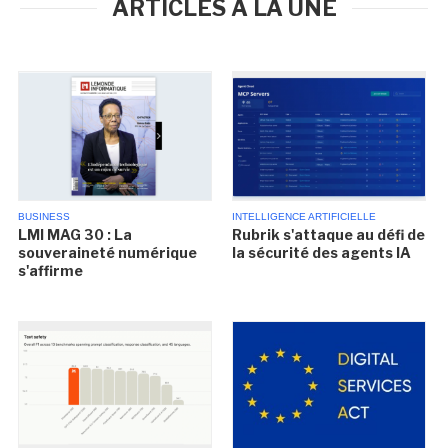
ARTICLES À LA UNE
BUSINESS
INTELLIGENCE ARTIFICIELLE
LMI MAG 30 : La
Rubrik s'attaque au défi de
souveraineté numérique
la sécurité des agents IA
s'affirme