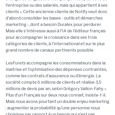
l'entreprise ou des salariés, mais qui appartient à ses
clients ». Cette ancienne cliente de Notify veut donc
d'abord consolider les bases - outils et démarches
marketing -, dont a besoin Duralex pour perdurer.
Mais elle s'intéresse aussi à l'IA de l'éditeur français
pour accompagner la croissance dans ses trois
catégories de clients, à l'international et sur le plus
grand nombre de canaux pertinents possible.
LesFurets accompagne les consommateurs dans la
maîtrise et l'optimisation des dépenses contraintes,
comme les contrats d'assurance ou d'énergie. La
société compte 6 millions de clients et réalise 3,5
millions de devis par an, selon Grégory Vallon-Fahy. «
Plus d'un Français sur deux nous connait, insiste-t-il.
Mais nous avons pourtant un double enjeu marketing
: augmenter la probabilité qu'une personne nous
choisisse par rapport à un besoin qui n'est pas