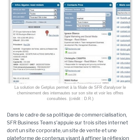
La solution de Getplus permet à la filiale de SFR d'analyser le
cheminement des internautes sur son site et voir les offres
consultées. (crédit : D.R.)
Dans le cadre de sa politique de commercialisation,
SFR Business Team s'appuie sur trois sites internet
dont un site corporate, un site de vente et une
plateforme de contenus visant à affiner la réflexion