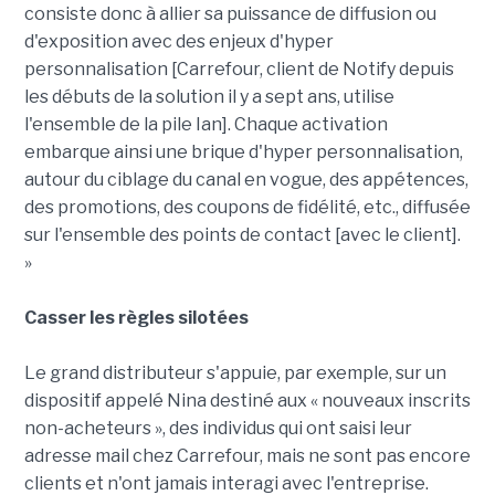
consiste donc à allier sa puissance de diffusion ou
d'exposition avec des enjeux d'hyper
personnalisation [Carrefour, client de Notify depuis
les débuts de la solution il y a sept ans, utilise
l'ensemble de la pile Ian]. Chaque activation
embarque ainsi une brique d'hyper personnalisation,
autour du ciblage du canal en vogue, des appétences,
des promotions, des coupons de fidélité, etc., diffusée
sur l'ensemble des points de contact [avec le client].
»
Casser les règles silotées
Le grand distributeur s'appuie, par exemple, sur un
dispositif appelé Nina destiné aux « nouveaux inscrits
non-acheteurs », des individus qui ont saisi leur
adresse mail chez Carrefour, mais ne sont pas encore
clients et n'ont jamais interagi avec l'entreprise.