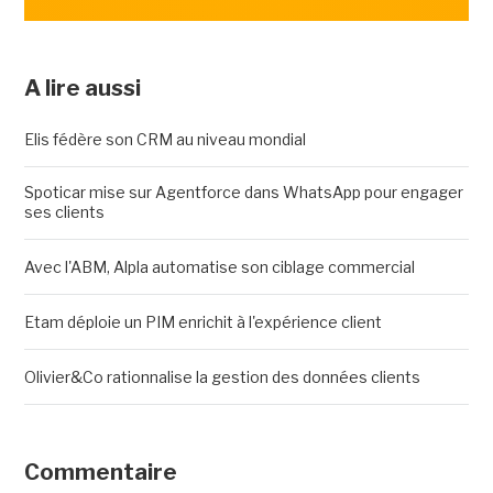
A lire aussi
Elis fédère son CRM au niveau mondial
Spoticar mise sur Agentforce dans WhatsApp pour engager
ses clients
Avec l'ABM, Alpla automatise son ciblage commercial
Etam déploie un PIM enrichit à l'expérience client
Olivier&Co rationnalise la gestion des données clients
Commentaire