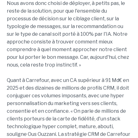
Nous avons donc choisi de déployer, à petits pas, le
reste de la solution, pour que l'ensemble du
processus de décision sur le ciblage client, sur la
typologie de messages, sur la recommandation ou
sur le type de canal soit porté à 100% par l'IA. Notre
approche consiste à trouver comment mieux
comprendre à quel moment approcher notre client
pour lui porter le bon message. Car, aujourd'hui, chez
nous, cela reste trop instinctif. »
Quant à Carrefour, avec un CA supérieur à 91 Md€ en
2025 et des dizaines de millions de profils CRM, il doit
conjuguer ces volumes imposants, avec une hyper
personnalisation du marketing vers ses clients,
consentie et en confiance. « On parle de millions de
clients porteurs de la carte de fidélité, d'un stack
technologique hyper complet, mature, abouti,
souligne Ous Ouzzani. La stratégie CRM de Carrefour