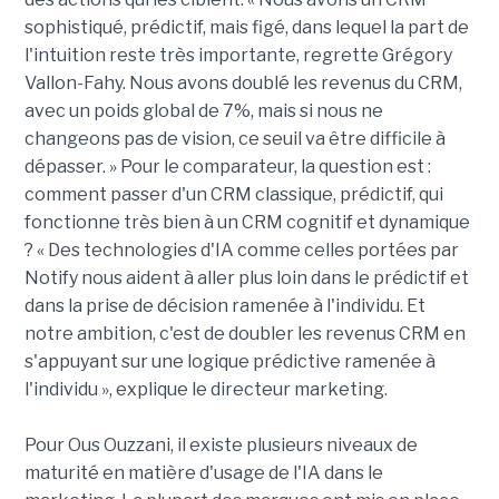
sophistiqué, prédictif, mais figé, dans lequel la part de
l'intuition reste très importante, regrette Grégory
Vallon-Fahy. Nous avons doublé les revenus du CRM,
avec un poids global de 7%, mais si nous ne
changeons pas de vision, ce seuil va être difficile à
dépasser. » Pour le comparateur, la question est :
comment passer d'un CRM classique, prédictif, qui
fonctionne très bien à un CRM cognitif et dynamique
? « Des technologies d'IA comme celles portées par
Notify nous aident à aller plus loin dans le prédictif et
dans la prise de décision ramenée à l'individu. Et
notre ambition, c'est de doubler les revenus CRM en
s'appuyant sur une logique prédictive ramenée à
l'individu », explique le directeur marketing.
Pour Ous Ouzzani, il existe plusieurs niveaux de
maturité en matière d'usage de l'IA dans le