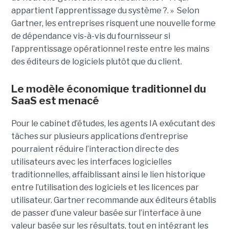
appartient l’apprentissage du système ?. » Selon
Gartner, les entreprises risquent une nouvelle forme
de dépendance vis-à-vis du fournisseur si
l’apprentissage opérationnel reste entre les mains
des éditeurs de logiciels plutôt que du client.
Le modèle économique traditionnel du
SaaS est menacé
Pour le cabinet d’études, les agents IA exécutant des
tâches sur plusieurs applications d’entreprise
pourraient réduire l’interaction directe des
utilisateurs avec les interfaces logicielles
traditionnelles, affaiblissant ainsi le lien historique
entre l’utilisation des logiciels et les licences par
utilisateur. Gartner recommande aux éditeurs établis
de passer d’une valeur basée sur l’interface à une
valeur basée sur les résultats, tout en intégrant les