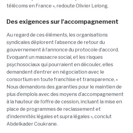
télécoms en France », redoute Olivier Lelong.
Des exigences sur l'accompagnement
Au regard de ces éléments, les organisations
syndicales déplorent l’absence de retour du
gouvernement à l’annonce du protocole d’accord.
Evoquant un massacre social, et les risques
psychosociaux qui pourraient en découler, elles
demandent d’entrer en négociation avec le
consortium en toute franchise et transparence. «
Nous demandons des garanties pour le maintien de
plus d’emplois avec des moyens d’accompagnement
à la hauteur de l’offre de cession, incluant la mise en
place de programmes de reclassement et
d’indemnités légales et supra légales », conclut
Abdelkader Coukrane.