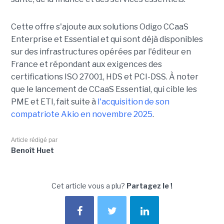
Cette offre s'ajoute aux solutions Odigo CCaaS
Enterprise et Essential et qui sont déjà disponibles
sur des infrastructures opérées par l'éditeur en
France et répondant aux exigences des
certifications ISO 27001, HDS et PCI-DSS. À noter
que le lancement de CCaaS Essential, qui cible les
PME et ETI, fait suite à
l'acquisition de son
compatriote Akio en novembre 2025
.
Article rédigé par
Benoît Huet
Cet article vous a plu?
Partagez le !