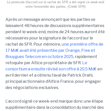
Le protocole d'accord sur le rachat de SFR a été signé ce week-end
entre l'ensemble des parties. (Crédit SFR)
Après un message annonçant que les parties se
laissaient 48 heures de discussions supplémentaires
pendant le week-end, moins de 24 heures auront été
nécessaires pour la signature de l’accord sur le
rachat de SFR. Pour mémoire,
une première offre de
17 Md€ avait été présentée par Orange, Free et
Bouygues Telecom en octobre 2025
, rapidement
retoquée par Altice propriétaire de SFR.
Le
consortium a ensuite révisé son offre à 20,5 Md€
en
avril dernier et a obtenu l’aval de Patrick Drahi,
principal actionnaire d’Altice France, pour engager
des négociations exclusives.
L’accord signé ce week-end marque donc une étape
supplémentaire dans la consolidation du marché des