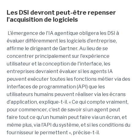
Les DSI devront peut-être repenser
l'acquisition de logiciels
L'émergence de l'IA agentique obligera les DSI à
évaluer différemment les logiciels d'entreprise,
affirme le dirigeant de Gartner. Au lieu de se
concentrer principalement sur l'expérience
utilisateur et la conception de l'interface, les
entreprises devraient évaluer si les agents IA
peuvent exécuter toutes les fonctions métier via des
interfaces de programmation (API) que les
utilisateurs humains peuvent réaliser via les écrans
d'application, explique-t-il. « Ce qui compte vraiment,
pour commencer, c'est de savoir si un agent peut
faire tout ce qu'un humain peut faire via un écran, et
même plus, via l'API du système, et si les conditions du
fournisseur le permettent », précise-t-il.