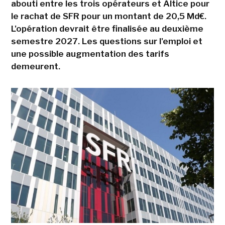
abouti entre les trois opérateurs et Altice pour
le rachat de SFR pour un montant de 20,5 Md€.
L'opération devrait être finalisée au deuxième
semestre 2027. Les questions sur l'emploi et
une possible augmentation des tarifs
demeurent.