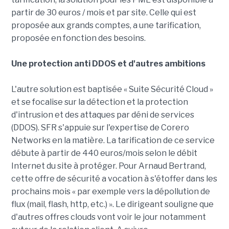
partir de 30 euros / mois et par site. Celle qui est
proposée aux grands comptes, a une tarification,
proposée en fonction des besoins.
Une protection anti DDOS et d'autres ambitions
L'autre solution est baptisée « Suite Sécurité Cloud »
et se focalise sur la détection et la protection
d'intrusion et des attaques par déni de services
(DDOS). SFR s'appuie sur l'expertise de Corero
Networks en la matière. La tarification de ce service
débute à partir de 440 euros/mois selon le débit
Internet du site à protéger. Pour Arnaud Bertrand,
cette offre de sécurité a vocation à s'étoffer dans les
prochains mois « par exemple vers la dépollution de
flux (mail, flash, http, etc.) ». Le dirigeant souligne que
d'autres offres clouds vont voir le jour notamment