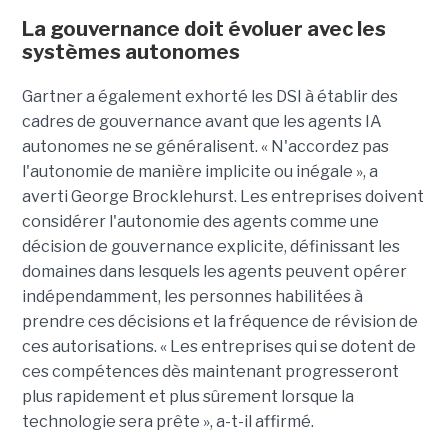
La gouvernance doit évoluer avec les
systèmes autonomes
Gartner a également exhorté les DSI à établir des
cadres de gouvernance avant que les agents IA
autonomes ne se généralisent. « N'accordez pas
l'autonomie de manière implicite ou inégale », a
averti George Brocklehurst. Les entreprises doivent
considérer l'autonomie des agents comme une
décision de gouvernance explicite, définissant les
domaines dans lesquels les agents peuvent opérer
indépendamment, les personnes habilitées à
prendre ces décisions et la fréquence de révision de
ces autorisations. « Les entreprises qui se dotent de
ces compétences dès maintenant progresseront
plus rapidement et plus sûrement lorsque la
technologie sera prête », a-t-il affirmé.