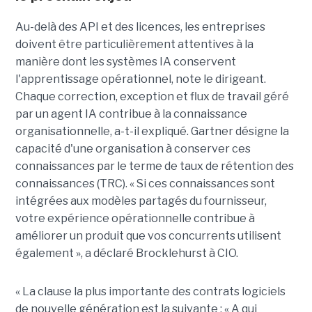
Au-delà des API et des licences, les entreprises
doivent être particulièrement attentives à la
manière dont les systèmes IA conservent
l'apprentissage opérationnel, note le dirigeant.
Chaque correction, exception et flux de travail géré
par un agent IA contribue à la connaissance
organisationnelle, a-t-il expliqué. Gartner désigne la
capacité d'une organisation à conserver ces
connaissances par le terme de taux de rétention des
connaissances (TRC). « Si ces connaissances sont
intégrées aux modèles partagés du fournisseur,
votre expérience opérationnelle contribue à
améliorer un produit que vos concurrents utilisent
également », a déclaré Brocklehurst à CIO.
« La clause la plus importante des contrats logiciels
de nouvelle génération est la suivante : « A qui