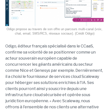
Odigo propose au travers de son offre un parcours multi-canal (voix,
chat, email, SMS/RCS, réseaux sociaux). (Crédit Odigo)
Odigo, éditeur français spécialisé dans le CCaaS,
confirme sa volonté de se positionner comme un
acteur souverain européen capable de
concurrencer les géants américains du secteur
comme Nice et Genesys par exemple. Dernièrement,
il a choisi le fournisseur de services cloud Scaleway
pour héberger ses solutions enrichies à l'IA. Ses
clients pourront ainsi y souscrire depuis une
infrastructure cloud sécurisée et opérée sous
juridiction européenne. « Avec Scaleway, nous
offrons à l'ensemble de nos clients une alternative