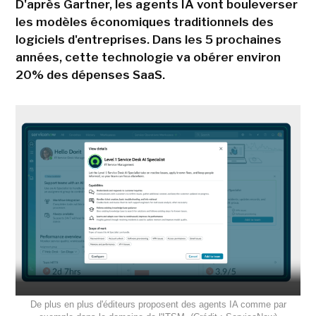
D'après Gartner, les agents IA vont bouleverser
les modèles économiques traditionnels des
logiciels d'entreprises. Dans les 5 prochaines
années, cette technologie va obérer environ
20% des dépenses SaaS.
De plus en plus d'éditeurs proposent des agents IA comme par