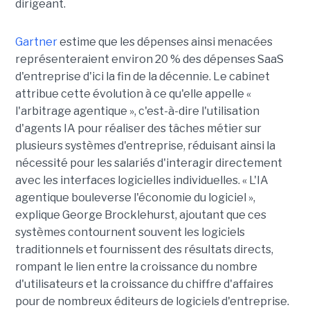
dirigeant.
Gartner
estime que les dépenses ainsi menacées
représenteraient environ 20 % des dépenses SaaS
d'entreprise d'ici la fin de la décennie. Le cabinet
attribue cette évolution à ce qu'elle appelle «
l'arbitrage agentique », c'est-à-dire l'utilisation
d'agents IA pour réaliser des tâches métier sur
plusieurs systèmes d'entreprise, réduisant ainsi la
nécessité pour les salariés d'interagir directement
avec les interfaces logicielles individuelles. « L'IA
agentique bouleverse l'économie du logiciel »,
explique George Brocklehurst, ajoutant que ces
systèmes contournent souvent les logiciels
traditionnels et fournissent des résultats directs,
rompant le lien entre la croissance du nombre
d'utilisateurs et la croissance du chiffre d'affaires
pour de nombreux éditeurs de logiciels d'entreprise.