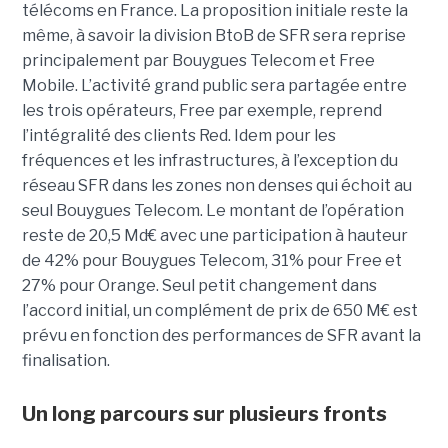
télécoms en France. La proposition initiale reste la
même, à savoir la division BtoB de SFR sera reprise
principalement par Bouygues Telecom et Free
Mobile. L’activité grand public sera partagée entre
les trois opérateurs, Free par exemple, reprend
l’intégralité des clients Red. Idem pour les
fréquences et les infrastructures, à l’exception du
réseau SFR dans les zones non denses qui échoit au
seul Bouygues Telecom. Le montant de l’opération
reste de 20,5 Md€ avec une participation à hauteur
de 42% pour Bouygues Telecom, 31% pour Free et
27% pour Orange. Seul petit changement dans
l’accord initial, un complément de prix de 650 M€ est
prévu en fonction des performances de SFR avant la
finalisation.
Un long parcours sur plusieurs fronts