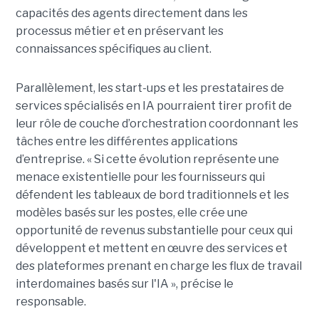
capacités des agents directement dans les
processus métier et en préservant les
connaissances spécifiques au client.
Parallèlement, les start-ups et les prestataires de
services spécialisés en IA pourraient tirer profit de
leur rôle de couche d’orchestration coordonnant les
tâches entre les différentes applications
d’entreprise. « Si cette évolution représente une
menace existentielle pour les fournisseurs qui
défendent les tableaux de bord traditionnels et les
modèles basés sur les postes, elle crée une
opportunité de revenus substantielle pour ceux qui
développent et mettent en œuvre des services et
des plateformes prenant en charge les flux de travail
interdomaines basés sur l'IA », précise le
responsable.