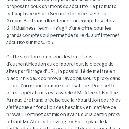
proposant deux solutions de sécurité. La première
est baptisée « Suite Sécurité Internet ». Selon
Arnaud Bertrand, directeur cloud computing chez
SFR Business Team « il s'agit d'une offre pour les
grands comptes qui permet de faire du surf Internet
sécurisé sur mesure ».
Cette solution comprend des fonctions
d'authentification du collaborateur, le blocage de
sites par filtrage d'URL, la possibilité de mettre en
place 2 niveaux de firewall avec plusieurs proxy dans
le cas d'un grand nombre d'utilisateurs. Pour cette
offre, l'opérateur s'est associé à McAfee et Fortinet.
Arnaud Bretrand précise que la répartition des rôles
s'effectue en fonction des besoins « en matière de
firewall, Fortinet est mis en avant, sur la partie proxy
filtrant McAfee est privilégié ». Sur le plan de la
tarification, la solution pour les PME est disponible à