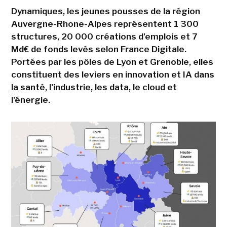
Dynamiques, les jeunes pousses de la région
Auvergne-Rhone-Alpes représentent 1 300
structures, 20 000 créations d'emplois et 7
Md€ de fonds levés selon France Digitale.
Portées par les pôles de Lyon et Grenoble, elles
constituent des leviers en innovation et IA dans
la santé, l'industrie, les data, le cloud et
l'énergie.