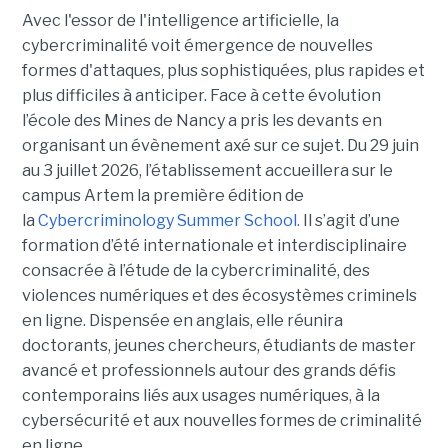
Avec l'essor de l'intelligence artificielle, la
cybercriminalité voit émergence de nouvelles
formes d'attaques, plus sophistiquées, plus rapides et
plus difficiles à anticiper. Face à cette évolution
l’école des Mines de Nancy a pris les devants en
organisant un évènement axé sur ce sujet. Du 29 juin
au 3 juillet 2026, l’établissement accueillera sur le
campus Artem la première édition de
la
Cybercriminology Summer School.
Il s’agit d’une
formation d’été internationale et interdisciplinaire
consacrée à l’étude de la cybercriminalité, des
violences numériques et des écosystèmes criminels
en ligne. Dispensée en anglais, elle réunira
doctorants, jeunes chercheurs, étudiants de master
avancé et professionnels autour des grands défis
contemporains liés aux usages numériques, à la
cybersécurité et aux nouvelles formes de criminalité
en ligne.