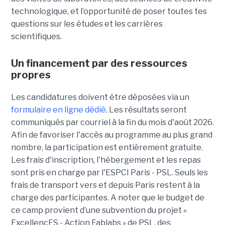
technologique, et l’opportunité de poser toutes tes
questions sur les études et les carrières
scientifiques.
Un financement par des ressources
propres
Les candidatures doivent être déposées via un
formulaire en ligne dédié
. Les résultats seront
communiqués par courriel à la fin du mois d'août 2026.
Afin de favoriser l'accès au programme au plus grand
nombre, la participation est entièrement gratuite.
Les frais d'inscription, l'hébergement et les repas
sont pris en charge par l'ESPCI Paris - PSL. Seuls les
frais de transport vers et depuis Paris restent à la
charge des participantes. A noter que le budget de
ce camp provient d’une subvention du projet «
ExcellencES - Action Fablabs » de PSL, des