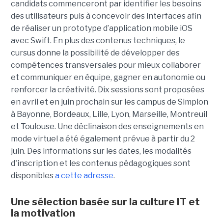
candidats commenceront par identifier les besoins
des utilisateurs puis à concevoir des interfaces afin
de réaliser un prototype d’application mobile iOS
avec Swift. En plus des contenus techniques, le
cursus donne la possibilité de développer des
compétences transversales pour mieux collaborer
et communiquer en équipe, gagner en autonomie ou
renforcer la créativité. Dix sessions sont proposées
en avril et en juin prochain sur les campus de Simplon
à Bayonne, Bordeaux, Lille, Lyon, Marseille, Montreuil
et Toulouse. Une déclinaison des enseignements en
mode virtuel a été également prévue à partir du 2
juin. Des informations sur les dates, les modalités
d'inscription et les contenus pédagogiques sont
disponibles
a cette adresse
.
Une sélection basée sur la culture IT et
la motivation