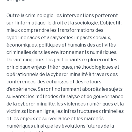
Outre la criminologie, les interventions porteront
sur l’informatique, le droit et la sociologie. L’objectif :
mieux comprendre les transformations des
cybermenaces et analyser les impacts sociaux,
économiques, politiques et humains des activités
criminelles dans les environnements numériques.
Durant cinq jours, les participants exploreront les
principaux enjeux théoriques, méthodologiques et
opérationnels de la cybercriminalité à travers des
conférences, des échanges et des retours
d’expérience. Seront notamment abordés les sujets
suivants : les méthodes d’analyse et de gouvernance
de la cybercriminalité, les violences numériques et la
victimisation en ligne, les infrastructures criminelles
et les enjeux de surveillance et les marchés
numériques ainsi que les évolutions futures de la