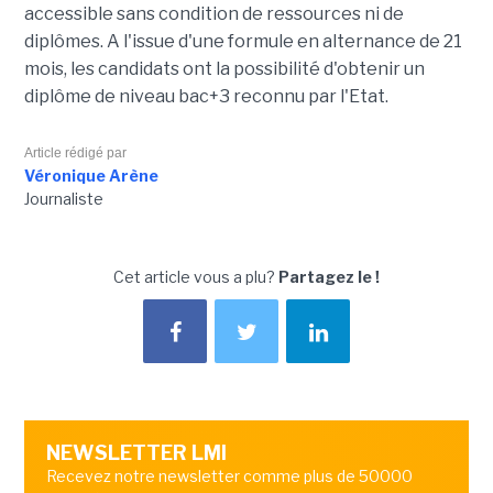
accessible sans condition de ressources ni de
diplômes. A l'issue d'une formule en alternance de 21
mois, les candidats ont la possibilité d'obtenir un
diplôme de niveau bac+3 reconnu par l'Etat.
Article rédigé par
Véronique Arène
Journaliste
Cet article vous a plu?
Partagez le !
NEWSLETTER LMI
Recevez notre newsletter comme plus de 50000