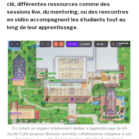
clé, différentes ressources comme des
sessions live, du mentoring, ou des rencontres
en vidéo accompagnent les étudiants tout au
long de leur apprentissage.
En créant un espace entièrement dédiée à lapprentissage de lIA
lécole Cube propose diverses activités collaboratives intégrées à ses