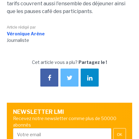
tarifs couvrent aussi l'ensemble des déjeuner ainsi
que les pauses café des participants.
Article rédigé par
Véronique Arène
Journaliste
Cet article vous a plu?
Partagez le !
NEWSLETTER LMI
Recevez notre newsletter comme plus de 50000
abonnés
OK