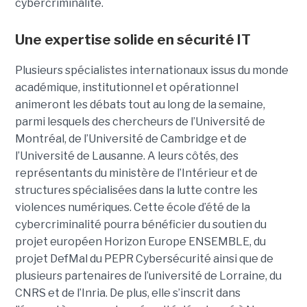
cybercriminalité.
Une expertise solide en sécurité IT
Plusieurs spécialistes internationaux issus du monde
académique, institutionnel et opérationnel
animeront les débats tout au long de la semaine,
parmi lesquels des chercheurs de l’Université de
Montréal, de l’Université de Cambridge et de
l’Université de Lausanne. A leurs côtés, des
représentants du ministère de l’Intérieur et de
structures spécialisées dans la lutte contre les
violences numériques. Cette école d’été de la
cybercriminalité pourra bénéficier du soutien du
projet européen Horizon Europe ENSEMBLE, du
projet DefMal du PEPR Cybersécurité ainsi que de
plusieurs partenaires de l’université de Lorraine, du
CNRS et de l’Inria. De plus, elle s’inscrit dans