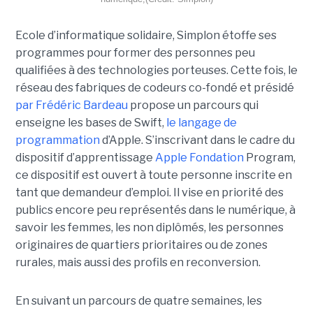
Ecole d’informatique solidaire, Simplon étoffe ses
programmes pour former des personnes peu
qualifiées à des technologies porteuses. Cette fois, le
réseau des fabriques de codeurs co-fondé et présidé
par Frédéric Bardeau
propose un parcours qui
enseigne les bases de Swift,
le langage de
programmation
d’Apple. S’inscrivant dans le cadre du
dispositif d’apprentissage
Apple Fondation
Program,
ce dispositif est ouvert à toute personne inscrite en
tant que demandeur d’emploi. Il vise en priorité des
publics encore peu représentés dans le numérique, à
savoir les femmes, les non diplômés, les personnes
originaires de quartiers prioritaires ou de zones
rurales, mais aussi des profils en reconversion.
En suivant un parcours de quatre semaines, les