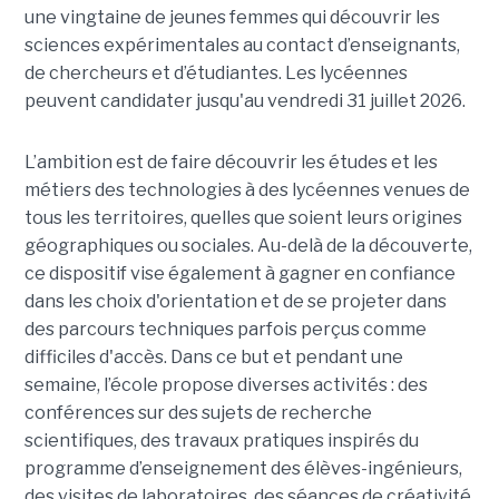
une vingtaine de jeunes femmes qui découvrir les
sciences expérimentales au contact d’enseignants,
de chercheurs et d’étudiantes. Les lycéennes
peuvent candidater jusqu'au vendredi 31 juillet 2026.
L’ambition est de faire découvrir les études et les
métiers des technologies à des lycéennes venues de
tous les territoires, quelles que soient leurs origines
géographiques ou sociales. Au-delà de la découverte,
ce dispositif vise également à gagner en confiance
dans les choix d'orientation et de se projeter dans
des parcours techniques parfois perçus comme
difficiles d'accès. Dans ce but et pendant une
semaine, l’école propose diverses activités : des
conférences sur des sujets de recherche
scientifiques, des travaux pratiques inspirés du
programme d’enseignement des élèves-ingénieurs,
des visites de laboratoires, des séances de créativité