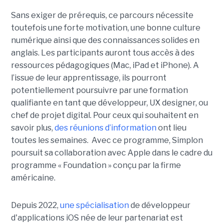
Sans exiger de prérequis, ce parcours nécessite
toutefois une forte motivation, une bonne culture
numérique ainsi que des connaissances solides en
anglais. Les participants auront tous accès à des
ressources pédagogiques (Mac, iPad et iPhone). A
l’issue de leur apprentissage, ils pourront
potentiellement poursuivre par une formation
qualifiante en tant que développeur, UX designer, ou
chef de projet digital. Pour ceux qui souhaitent en
savoir plus,
des réunions d’information
ont lieu
toutes les semaines. Avec ce programme, Simplon
poursuit sa collaboration avec Apple dans le cadre du
programme « Foundation » conçu par la firme
américaine.
Depuis 2022,
une spécialisation
de développeur
d'applications iOS née de leur partenariat est