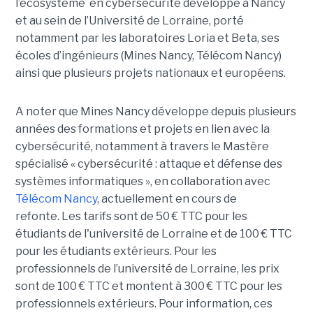
l’écosystème en cybersécurité développé à Nancy
et au sein de l’Université de Lorraine, porté
notamment par les laboratoires Loria et Beta, ses
écoles d’ingénieurs (Mines Nancy, Télécom Nancy)
ainsi que plusieurs projets nationaux et européens.
A noter que Mines Nancy développe depuis plusieurs
années des formations et projets en lien avec la
cybersécurité, notamment à travers le Mastère
spécialisé « cybersécurité : attaque et défense des
systèmes informatiques », en collaboration avec
Télécom Nancy
, actuellement en cours de
refonte. Les tarifs sont de 50 € TTC pour les
étudiants de l'université de Lorraine et de 100 € TTC
pour les étudiants extérieurs. Pour les
professionnels de l’université de Lorraine, les prix
sont de 100 € TTC et montent à 300 € TTC pour les
professionnels extérieurs. Pour information, ces