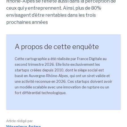
Rhône-Alpes se reflète aussi dans la perception de
ceux qui y entreprennent. Ainsi, plus de 80%
envisagent d’être rentables dans les trois
prochaines années
A propos de cette enquête
Cette cartographie a été réalisée par France Digitale au
second trimestre 2026. Elle liste exclusivement les
startups créées depuis 2010, dont le siège social est
basé en Auvergne-Rhône-Alpes, qui ont un siret valide et
une activité reconnue en 2026. Ces startups doivent avoir
un modèle scalable avec une innovation de rupture ou un
fort différentiel technologique.
Article rédigé par
Véronique Arène