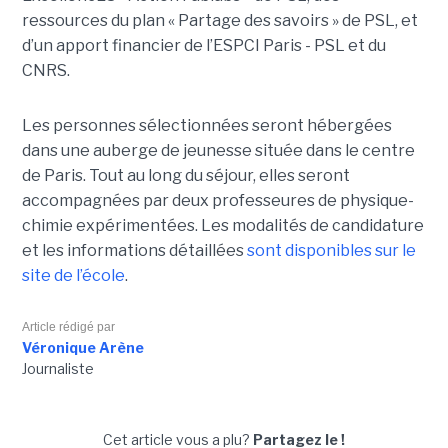
ressources du plan « Partage des savoirs » de PSL, et
d’un apport financier de l’ESPCI Paris - PSL et du
CNRS.
Les personnes sélectionnées seront hébergées
dans une auberge de jeunesse située dans le centre
de Paris. Tout au long du séjour, elles seront
accompagnées par deux professeures de physique-
chimie expérimentées. Les modalités de candidature
et les informations détaillées
sont disponibles sur le
site de l’école
.
Article rédigé par
Véronique Arène
Journaliste
Cet article vous a plu?
Partagez le !