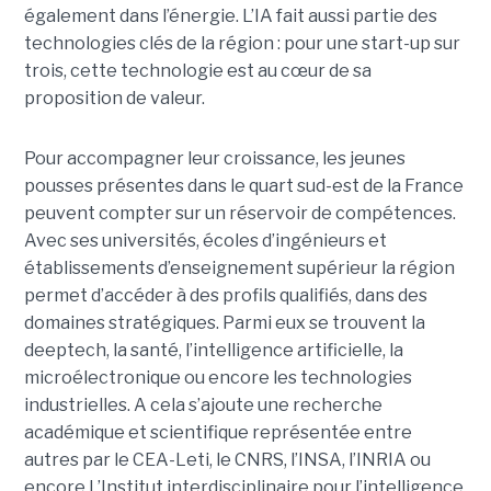
également dans l’énergie. L’IA fait aussi partie des
technologies clés de la région : pour une start-up sur
trois, cette technologie est au cœur de sa
proposition de valeur.
Pour accompagner leur croissance, les jeunes
pousses présentes dans le quart sud-est de la France
peuvent compter sur un réservoir de compétences.
Avec ses universités, écoles d’ingénieurs et
établissements d’enseignement supérieur la région
permet d’accéder à des profils qualifiés, dans des
domaines stratégiques. Parmi eux se trouvent la
deeptech, la santé, l’intelligence artificielle, la
microélectronique ou encore les technologies
industrielles. A cela s’ajoute une recherche
académique et scientifique représentée entre
autres par le CEA-Leti, le CNRS, l’INSA, l’INRIA ou
encore L’Institut interdisciplinaire pour l’intelligence