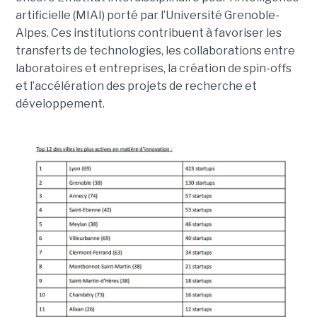
artificielle (MIAI) porté par l’Université Grenoble-
Alpes. Ces institutions contribuent à favoriser les
transferts de technologies, les collaborations entre
laboratoires et entreprises, la création de spin-offs
et l’accélération des projets de recherche et
développement.