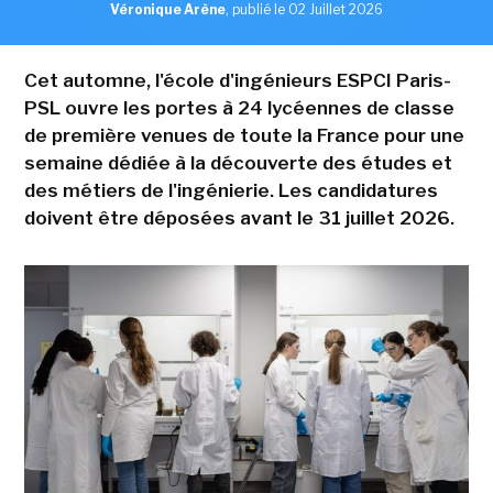
Véronique Arène
,
publié le 02 Juillet 2026
Cet automne, l'école d'ingénieurs ESPCI Paris-
PSL ouvre les portes à 24 lycéennes de classe
de première venues de toute la France pour une
semaine dédiée à la découverte des études et
des métiers de l'ingénierie. Les candidatures
doivent être déposées avant le 31 juillet 2026.