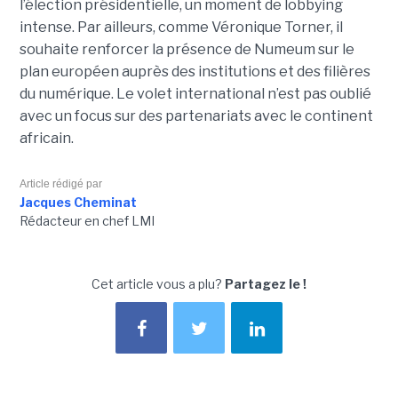
l’élection présidentielle, un moment de lobbying
intense. Par ailleurs, comme Véronique Torner, il
souhaite renforcer la présence de Numeum sur le
plan européen auprès des institutions et des filières
du numérique. Le volet international n’est pas oublié
avec un focus sur des partenariats avec le continent
africain.
Article rédigé par
Jacques Cheminat
Rédacteur en chef LMI
Cet article vous a plu?
Partagez le !