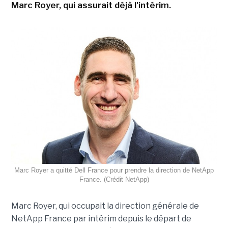
Marc Royer, qui assurait déjà l'intérim.
Marc Royer a quitté Dell France pour prendre la direction de NetApp
France. (Crédit NetApp)
Marc Royer, qui occupait la direction générale de
NetApp France par intérim depuis le départ de