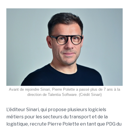
Avant de rejoindre Sinari, Pierre Polette a passé plus de 7 ans à la
direction de Talentia Software. (Crédit Sinari)
L'éditeur Sinari, qui propose plusieurs logiciels
métiers pour les secteurs du transport et de la
logistique, recrute Pierre Polette en tant que PDG du