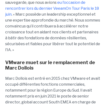
sauvegarde, que nous avions
eu l’occasion de
rencontrer lors du dernier VeeamOn Tour Paris le 18
juin
. « Marc possède un leadership exceptionnel et
une expertise approfondie du marché. Nous sommes
convaincus qu’il contribuera à accélérer notre
croissance tout en aidant nos clients et partenaires
à bâtir des fondations de données résilientes,
sécurisées et fiables pour libérer tout le potentiel de
l’IA. »
VMware muet sur le remplacement de
Marc Dollois
Marc Dollois est entré en 2015 chez VMware et avait
occupé différentes fonctions commerciales,
notamment pour la région Europe du Sud. Il avait
notamment pris en juin 2021 le poste de senior
director, global account South EMEA en charge de