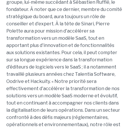
groupe, lui-même succédant à Sébastien Rufflé, le
fondateur. À noter que ce dernier, membre du comité
stratégique du board, aura toujours un rôle de
conseiller et d'expert. À la tête de Sinari, Pierre
Polette aura pour mission d'accélérer sa
transformation vers un modèle SaaS, tout en
apportant plus d'innovation et de fonctionnalités
aux solutions existantes. Pour cela, il peut compter
sur sa longue expérience dans la transformation
d'éditeurs de logiciels vers le SaaS ; il a notamment
travaillé plusieurs années chez Talentia Software,
Oodrive et Hackuity. « Notre priorité sera
effectivement d'accélérer la transformation de nos
solutions vers un modèle SaaS moderne et évolutif,
tout en continuant à accompagner nos clients dans
la digitalisation de leurs opérations. Dans un secteur
confronté à des défis majeurs (réglementaires,
opérationnels et environnementaux), notre rôle est