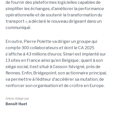
de fournir des plateformes logicielles capables de
simplifier les échanges, d'améliorer la performance
opérationnelle et de soutenir la transformation du
transport », a déclaré le nouveau dirigeant dans un
communiqué.
En outre, Pierre Polette va diriger un groupe qui
compte 300 collaborateurs et dont le CA 2025
s'affiche à 43 millions d'euros. Sinari est implanté sur
13 sites en France ainsi qu'en Belgique ; quant à son
siège social, il est situé à Cesson-Sévigné, près de
Rennes. Enfin, Bridgepoint, son actionnaire principal,
va permettre à l'éditeur d'accélérer sa mutation, de
renforcer son organisation et de croître en Europe.
Article rédigé par
Benoît Huet