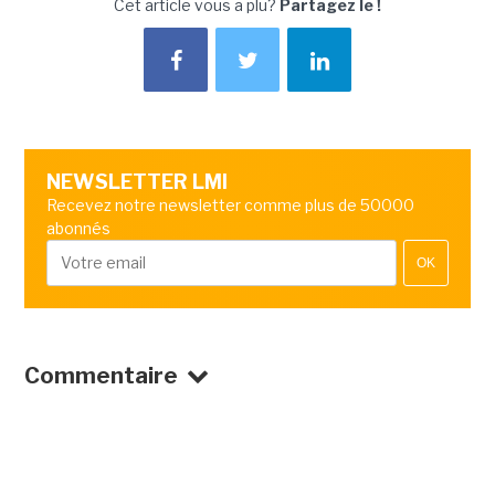
Cet article vous a plu?
Partagez le !
NEWSLETTER LMI
Recevez notre newsletter comme plus de 50000
abonnés
OK
Commentaire