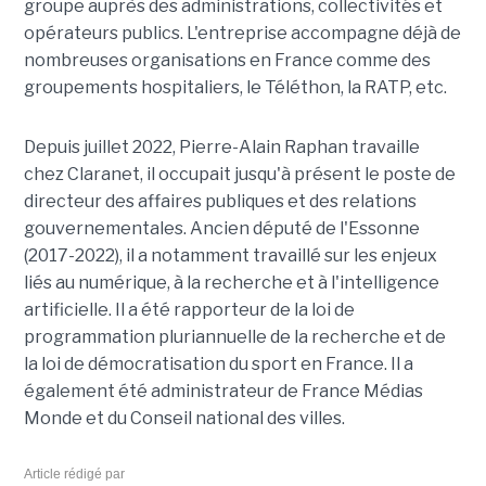
groupe auprès des administrations, collectivités et
opérateurs publics. L'entreprise accompagne déjà de
nombreuses organisations en France comme des
groupements hospitaliers, le Téléthon, la RATP, etc.
Depuis juillet 2022, Pierre-Alain Raphan travaille
chez Claranet, il occupait jusqu'à présent le poste de
directeur des affaires publiques et des relations
gouvernementales. Ancien député de l'Essonne
(2017-2022), il a notamment travaillé sur les enjeux
liés au numérique, à la recherche et à l'intelligence
artificielle. Il a été rapporteur de la loi de
programmation pluriannuelle de la recherche et de
la loi de démocratisation du sport en France. Il a
également été administrateur de France Médias
Monde et du Conseil national des villes.
Article rédigé par