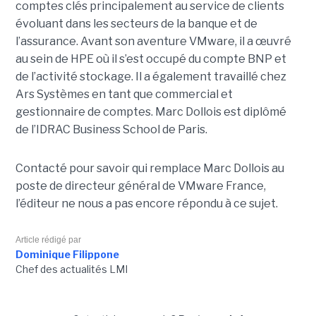
comptes clés principalement au service de clients
évoluant dans les secteurs de la banque et de
l’assurance. Avant son aventure VMware, il a œuvré
au sein de HPE où il s’est occupé du compte BNP et
de l’activité stockage. Il a également travaillé chez
Ars Systèmes en tant que commercial et
gestionnaire de comptes. Marc Dollois est diplômé
de l’IDRAC Business School de Paris.
Contacté pour savoir qui remplace Marc Dollois au
poste de directeur général de VMware France,
l’éditeur ne nous a pas encore répondu à ce sujet.
Article rédigé par
Dominique Filippone
Chef des actualités LMI