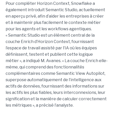
Pour compléter Horizon Context, Snowflake a
également introduit Semantic Studio, actuellement
en aperçu privé, afin d’aider les entreprises à créer
et à maintenir plus facilement le contexte métier
pour les agents et les workflows agentiques.
« Semantic Studio est un élément central de la
couche Enrich d’Horizon Context, fournissant
l’espace de travail assisté par l’IA où les équipes
définissent, testent et publient cette logique
métier », a indiqué M. Avanes. « La couche Enrich elle-
même, qui comprend des fonctionnalités
complémentaires comme Semantic View Autopilot,
superpose automatiquement de l’intelligence aux
actifs de données, fournissant des informations sur
les actifs les plus fiables, leurs interconnexions, leur
signification et la manière de calculer correctement
les métriques », a précisé l’analyste.