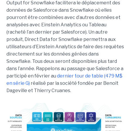
Output for Snowflake facilitera le déplacement des
données de Salesforce dans Snowflake où elles
pourront être combinées avec d’autres données et
analysées avec Einstein Analytics ou Tableau
(racheté l’an dernier par Salesforce). Un autre
produit, Direct Data for Snowflake permettra aux
utilisateurs d’Einstein Analytics de faire des requêtes
directement sur les données gérées dans
Snowflake. Tous deux seront disponibles plus tard
dans l’année. Rappelons au passage que Salesforce a
participé en février au
dernier tour de table (479 M$
en série G)
réalisé par la société fondée par Benoît
Dageville et Thierry Cruanes.