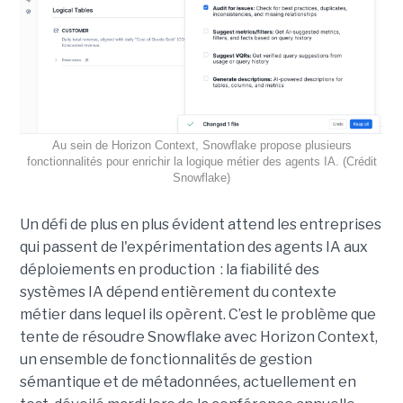
Au sein de Horizon Context, Snowflake propose plusieurs
fonctionnalités pour enrichir la logique métier des agents IA. (Crédit
Snowflake)
Un défi de plus en plus évident attend les entreprises
qui passent de l'expérimentation des agents IA aux
déploiements en production : la fiabilité des
systèmes IA dépend entièrement du contexte
métier dans lequel ils opèrent. C’est le problème que
tente de résoudre Snowflake avec Horizon Context,
un ensemble de fonctionnalités de gestion
sémantique et de métadonnées, actuellement en