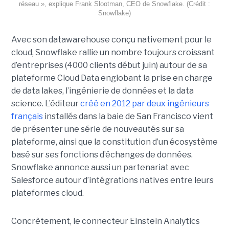
réseau », explique Frank Slootman, CEO de Snowflake. (Crédit :
Snowflake)
Avec son datawarehouse conçu nativement pour le
cloud, Snowflake rallie un nombre toujours croissant
d’entreprises (4000 clients début juin) autour de sa
plateforme Cloud Data englobant la prise en charge
de data lakes, l’ingénierie de données et la data
science. L’éditeur
créé en 2012 par deux ingénieurs
français
installés dans la baie de San Francisco vient
de présenter une série de nouveautés sur sa
plateforme, ainsi que la constitution d’un écosystème
basé sur ses fonctions d’échanges de données.
Snowflake annonce aussi un partenariat avec
Salesforce autour d’intégrations natives entre leurs
plateformes cloud.
Concrètement, le connecteur Einstein Analytics