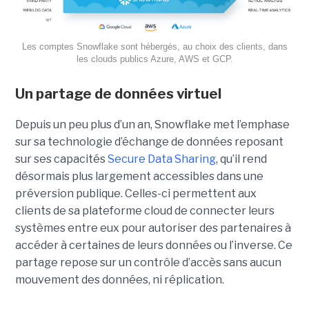
Les comptes Snowflake sont hébergés, au choix des clients, dans
les clouds publics Azure, AWS et GCP.
Un partage de données virtuel
Depuis un peu plus d’un an, Snowflake met l’emphase
sur sa technologie d’échange de données reposant
sur ses capacités
Secure Data Sharing
, qu’il rend
désormais plus largement accessibles dans une
préversion publique. Celles-ci permettent aux
clients de sa plateforme cloud de connecter leurs
systèmes entre eux pour autoriser des partenaires à
accéder à certaines de leurs données ou l’inverse. Ce
partage repose sur un contrôle d’accès sans aucun
mouvement des données, ni réplication.