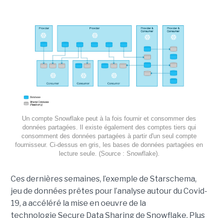
Un compte Snowflake peut à la fois fournir et consommer des
données partagées. Il existe également des comptes tiers qui
consomment des données partagées à partir d'un seul compte
fournisseur. Ci-dessus en gris, les bases de données partagées en
lecture seule. (Source : Snowflake).
Ces dernières semaines, l’exemple de Starschema,
jeu de données prêtes pour l’analyse autour du Covid-
19, a accéléré la mise en oeuvre de la
technologie Secure Data Sharing de Snowflake. Plus