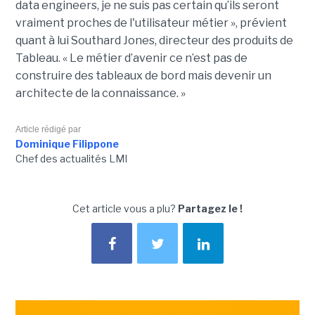
data
engineers
, je ne suis pas certain qu’ils seront
vraiment proches de l'utilisateur métier », prévient
quant à lui Southard Jones, directeur des produits de
Tableau.
« Le métier d’avenir ce n’est pas de
construire des tableaux de bord mais devenir un
architecte de la connaissance. »
Article rédigé par
Dominique Filippone
Chef des actualités LMI
Cet article vous a plu?
Partagez le !