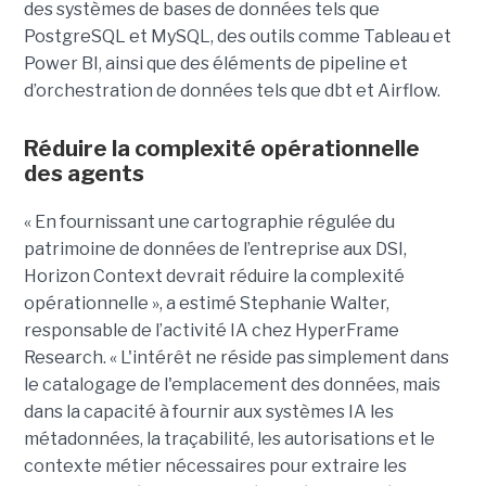
des systèmes de bases de données tels que
PostgreSQL et MySQL, des outils comme Tableau et
Power BI, ainsi que des éléments de pipeline et
d’orchestration de données tels que dbt et Airflow.
Réduire la complexité opérationnelle
des agents
« En fournissant une cartographie régulée du
patrimoine de données de l’entreprise aux DSI,
Horizon Context devrait réduire la complexité
opérationnelle », a estimé Stephanie Walter,
responsable de l’activité IA chez HyperFrame
Research. « L'intérêt ne réside pas simplement dans
le catalogage de l'emplacement des données, mais
dans la capacité à fournir aux systèmes IA les
métadonnées, la traçabilité, les autorisations et le
contexte métier nécessaires pour extraire les