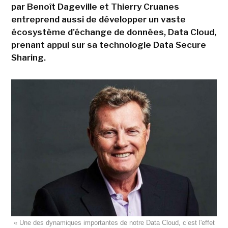
par Benoît Dageville et Thierry Cruanes
entreprend aussi de développer un vaste
écosystème d'échange de données, Data Cloud,
prenant appui sur sa technologie Data Secure
Sharing.
« Une des dynamiques importantes de notre Data Cloud, c’est l'effet