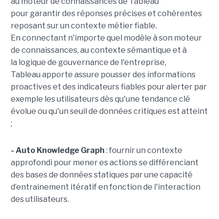
au moteur de connaissances de Tableau
pour garantir des réponses précises et cohérentes
reposant sur un contexte métier fiable.
En
connectant n'importe quel modèle à son moteur
de connaissances, au contexte sémantique et à
la logique de gouvernance de l'entreprise,
Tableau apporte assure pousser des informations
proactives et des indicateurs fiables pour alerter par
exemple les utilisateurs dès qu'une tendance clé
évolue ou qu'un seuil de données critiques est atteint
;
- Auto Knowledge Graph
: fournir un contexte
approfondi pour mener es actions se différenciant
des bases de données statiques par une capacité
d’entrainement itératif en fonction de l'interaction
des utilisateurs.