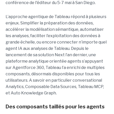
conférence de l'éditeur du 5-7 mai à San Diego.
L’approche agentique de Tableau répond à plusieurs
enjeux. Simplifier la préparation des données,
accélérer la modélisation sémantique, automatiser
les analyses, faciliter l’exploitation des données à
grande échelle, ou encore connecter n’importe quel
agent IA aux analyses de Tableau. Depuis le
lancement de sa solution Next l’an dernier, une
plateforme analytique orientée agents s’appuyant
sur Agentforce 360, Tableau l’a enrichi de multiples
composants, désormais disponibles pour tous les
utilisateurs. A savoir en particulier conversational
Analytics, Composable Data Sources, Tableau MCP,
et Auto Knowledge Graph.
Des composants taillés pour les agents