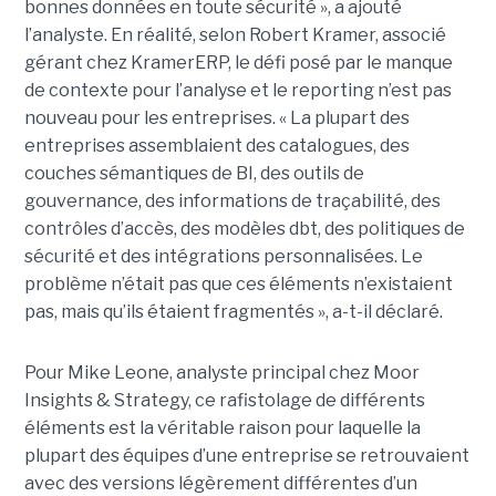
bonnes données en toute sécurité », a ajouté
l’analyste. En réalité, selon Robert Kramer, associé
gérant chez KramerERP, le défi posé par le manque
de contexte pour l’analyse et le reporting n’est pas
nouveau pour les entreprises. « La plupart des
entreprises assemblaient des catalogues, des
couches sémantiques de BI, des outils de
gouvernance, des informations de traçabilité, des
contrôles d’accès, des modèles dbt, des politiques de
sécurité et des intégrations personnalisées. Le
problème n’était pas que ces éléments n’existaient
pas, mais qu’ils étaient fragmentés », a-t-il déclaré.
Pour Mike Leone, analyste principal chez Moor
Insights & Strategy, ce rafistolage de différents
éléments est la véritable raison pour laquelle la
plupart des équipes d’une entreprise se retrouvaient
avec des versions légèrement différentes d’un