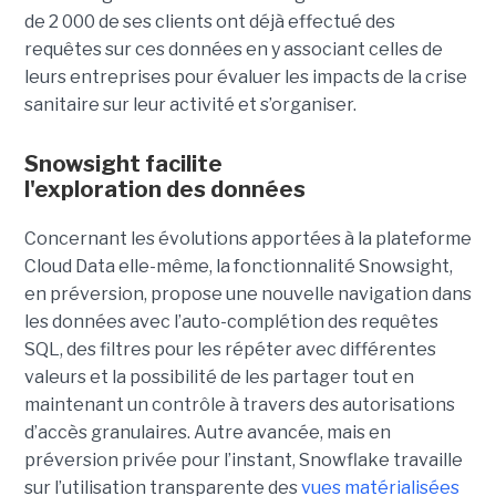
de 2 000 de ses clients ont déjà effectué des
requêtes sur ces données en y associant celles de
leurs entreprises pour évaluer les impacts de la crise
sanitaire sur leur activité et s’organiser.
Snowsight facilite
l'exploration des données
Concernant les évolutions apportées à la plateforme
Cloud Data elle-même, la fonctionnalité Snowsight,
en préversion, propose une nouvelle navigation dans
les données avec l’auto-complétion des requêtes
SQL, des filtres pour les répéter avec différentes
valeurs et la possibilité de les partager tout en
maintenant un contrôle à travers des autorisations
d’accès granulaires.
Autre avancée, mais en
préversion privée pour l’instant, Snowflake travaille
sur l’utilisation transparente des
vues matérialisées