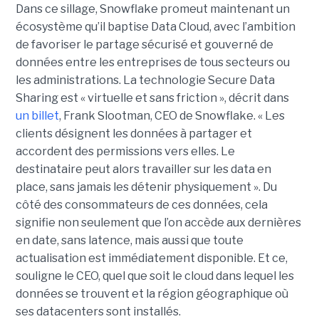
Dans ce sillage, Snowflake promeut maintenant un
écosystème qu’il baptise Data Cloud, avec l’ambition
de favoriser le partage sécurisé et gouverné de
données entre les entreprises de tous secteurs ou
les administrations. La technologie Secure Data
Sharing est « virtuelle et sans friction », décrit dans
un billet
, Frank Slootman, CEO de Snowflake. « Les
clients désignent les données à partager et
accordent des permissions vers elles. Le
destinataire peut alors travailler sur les data en
place, sans jamais les détenir physiquement ». Du
côté des consommateurs de ces données, cela
signifie non seulement que l’on accède aux dernières
en date, sans latence, mais aussi que toute
actualisation est immédiatement disponible. Et ce,
souligne le CEO, quel que soit le cloud dans lequel les
données se trouvent et la région géographique où
ses datacenters sont installés.