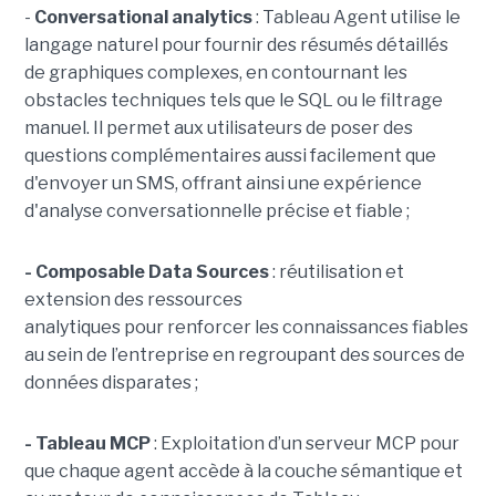
-
C
onversational analytics
: Tableau Agent utilise le
langage naturel pour fournir des résumés détaillés
de graphiques complexes, en contournant les
obstacles techniques tels que le SQL ou le filtrage
manuel. Il permet aux utilisateurs de poser des
questions complémentaires aussi facilement que
d'envoyer un SMS, offrant ainsi une expérience
d'analyse conversationnelle précise et fiable ;
- Composable Data Sources
: réutilisation et
extension des ressources
analytiques pour renforcer les connaissances fiables
au sein de l’entreprise en regroupant des sources de
données disparates ;
- Tableau MCP
:
Exploitation d’un serveur MCP pour
que chaque agent accède à la couche sémantique et