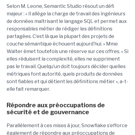
Selon M. Leone, Semantic Studio résout un défi
majeur : « Il allège la charge de travail des ingénieurs
de données maîtrisant le langage SQL et permet aux
responsables métier de rédiger les définitions
partagées. C’est là que la plupart des projets de
couche sémantique échouent aujourd’hui. » Mme
Walter émet toutefois une réserve sur ces offres. « Si
elles réduisent la complexité, elles ne suppriment
pas le travail. Quelqu’un doit toujours décider quelles
métriques font autorité, quels produits de données
sont fiables et qui détient les définitions métier », a-t-
elle fait remarquer.
Répondre aux préoccupations de
sécurité et de gouvernance
Parallèlement à ces mises à jour, Snowflake s’efforce
également de répondre aux préoccupations de