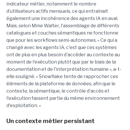
indicateur métier, notamment le nombre
d’utilisateurs actifs mensuels, ce qui entraînait
également une incohérence des agents IA en aval.
Mais, selon Mme Walter, l'assemblage de différents
catalogues et couches sémantiques ne fonctionne
que pour les workflows semi-autonomes. « Ce qui a
changé avec les agents IA, c'est que ces systèmes
ont de plus en plus besoin d'accéder au contexte au
moment de l'exécution plutôt que par le biais de la
documentation et de l'interprétation humaine », a-t-
elle souligné. « Snowflake tente de rapprocher ces
éléments de la plateforme de données, afin que le
contexte, la sémantique, le contrôle d'accès et
l'exécution fassent partie du même environnement
d'exploitation. »
Un contexte métier persistant