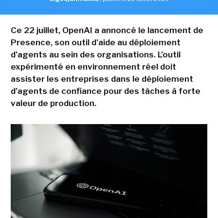
Ce 22 juillet, OpenAI a annoncé le lancement de
Presence, son outil d'aide au déploiement
d'agents au sein des organisations. L'outil
expérimenté en environnement réel doit
assister les entreprises dans le déploiement
d'agents de confiance pour des tâches à forte
valeur de production.