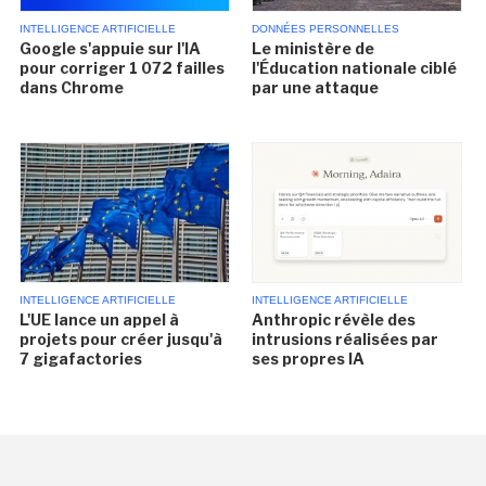
INTELLIGENCE ARTIFICIELLE
DONNÉES PERSONNELLES
Google s'appuie sur l'IA
Le ministère de
pour corriger 1 072 failles
l'Éducation nationale ciblé
dans Chrome
par une attaque
INTELLIGENCE ARTIFICIELLE
INTELLIGENCE ARTIFICIELLE
L'UE lance un appel à
Anthropic révèle des
projets pour créer jusqu'à
intrusions réalisées par
7 gigafactories
ses propres IA