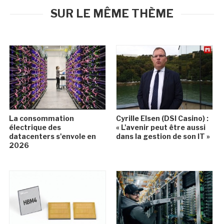
SUR LE MÊME THÈME
La consommation
Cyrille Elsen (DSI Casino) :
électrique des
« L'avenir peut être aussi
datacenters s'envole en
dans la gestion de son IT »
2026