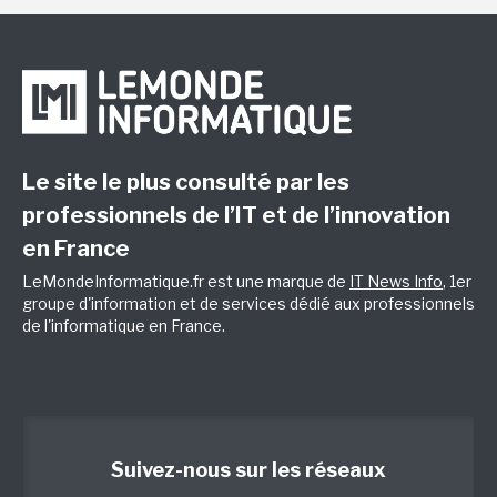
Le site le plus consulté par les
professionnels de l’IT et de l’innovation
en France
LeMondeInformatique.fr est une marque de
IT News Info
, 1er
groupe d'information et de services dédié aux professionnels
de l'informatique en France.
Suivez-nous sur les réseaux