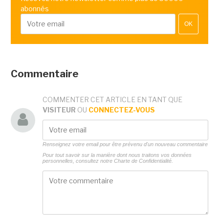
abonnés
OK
Commentaire
COMMENTER CET ARTICLE EN TANT QUE
VISITEUR
OU
CONNECTEZ-VOUS
Renseignez votre email pour être prévenu d'un nouveau commentaire
Pour tout savoir sur la manière dont nous traitons vos données
personnelles, consultez notre
Charte de Confidentialité.