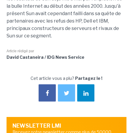
la bulle Internet au début des années 2000. Jusqu'à
présent Sun avait cependant failli dans sa quête de
partenaires avec les refus des HP, Dell et IBM,
principaux constructeurs de serveurs et rivaux de
Sun sur ce segment.
Article rédigé par
David Castaneira / IDG News Service
Cet article vous a plu?
Partagez le !
NEWSLETTER LMI
Recevez notre newsletter comme plus de 50000