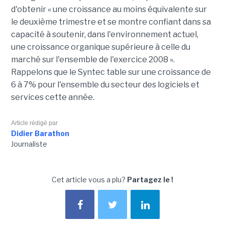
d'obtenir « une croissance au moins équivalente sur
le deuxième trimestre et se montre confiant dans sa
capacité à soutenir, dans l'environnement actuel,
une croissance organique supérieure à celle du
marché sur l'ensemble de l'exercice 2008 ».
Rappelons que le Syntec table sur une croissance de
6 à 7% pour l'ensemble du secteur des logiciels et
services cette année.
Article rédigé par
Didier Barathon
Journaliste
Cet article vous a plu?
Partagez le !