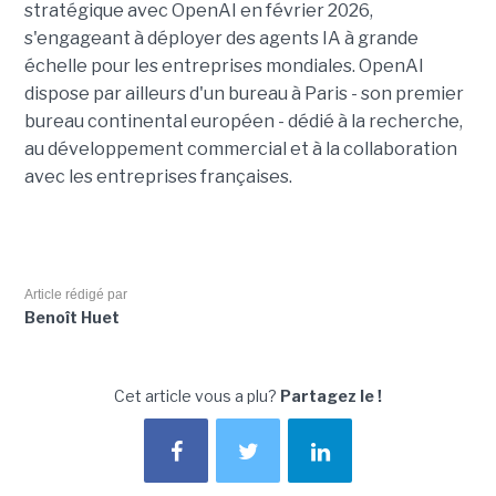
stratégique avec OpenAI en février 2026,
s'engageant à déployer des agents IA à grande
échelle pour les entreprises mondiales. OpenAI
dispose par ailleurs d'un bureau à Paris - son premier
bureau continental européen - dédié à la recherche,
au développement commercial et à la collaboration
avec les entreprises françaises.
Article rédigé par
Benoît Huet
Cet article vous a plu?
Partagez le !