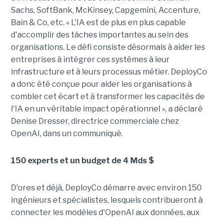
Sachs, SoftBank, McKinsey, Capgemini, Accenture,
Bain & Co, etc. « L'IA est de plus en plus capable
d'accomplir des tâches importantes au sein des
organisations. Le défi consiste désormais à aider les
entreprises à intégrer ces systèmes à leur
infrastructure et à leurs processus métier. DeployCo
a donc été conçue pour aider les organisations à
combler cet écart et à transformer les capacités de
l'IA en un véritable impact opérationnel », a déclaré
Denise Dresser, directrice commerciale chez
OpenAI, dans un communiqué.
150 experts et un budget de 4 Mds $
D'ores et déjà, DeployCo démarre avec environ 150
ingénieurs et spécialistes, lesquels contribueront à
connecter les modèles d'OpenAI aux données, aux