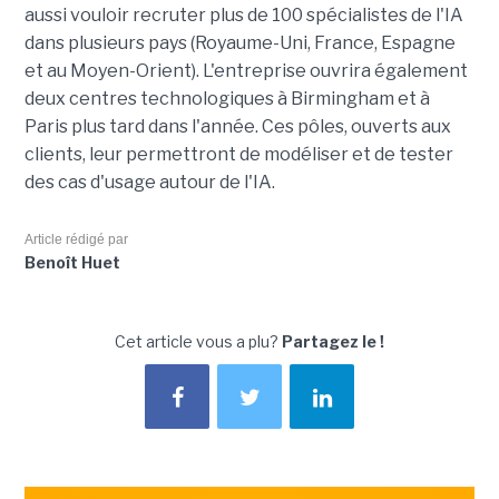
aussi vouloir recruter plus de 100 spécialistes de l'IA
dans plusieurs pays (Royaume-Uni, France, Espagne
et au Moyen-Orient). L'entreprise ouvrira également
deux centres technologiques à Birmingham et à
Paris plus tard dans l'année. Ces pôles, ouverts aux
clients, leur permettront de modéliser et de tester
des cas d'usage autour de l'IA.
Article rédigé par
Benoît Huet
Cet article vous a plu?
Partagez le !