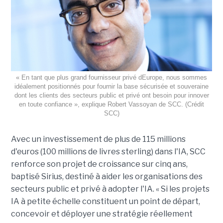
« En tant que plus grand fournisseur privé dEurope, nous sommes
idéalement positionnés pour fournir la base sécurisée et souveraine
dont les clients des secteurs public et privé ont besoin pour innover
en toute confiance », explique Robert Vassoyan de SCC. (Crédit
SCC)
Avec un investissement de plus de 115 millions
d'euros (100 millions de livres sterling) dans l'IA, SCC
renforce son projet de croissance sur cinq ans,
baptisé Sirius, destiné à aider les organisations des
secteurs public et privé à adopter l'IA. « Si les projets
IA à petite échelle constituent un point de départ,
concevoir et déployer une stratégie réellement