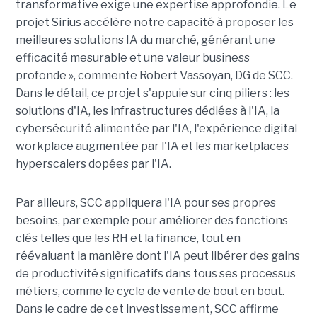
transformative exige une expertise approfondie. Le
projet Sirius accélère notre capacité à proposer les
meilleures solutions IA du marché, générant une
efficacité mesurable et une valeur business
profonde », commente Robert Vassoyan, DG de SCC.
Dans le détail, ce projet s'appuie sur cinq piliers : les
solutions d'IA, les infrastructures dédiées à l'IA, la
cybersécurité alimentée par l'IA, l'expérience digital
workplace augmentée par l'IA et les marketplaces
hyperscalers dopées par l'IA.
Par ailleurs, SCC appliquera l'IA pour ses propres
besoins, par exemple pour améliorer des fonctions
clés telles que les RH et la finance, tout en
réévaluant la manière dont l'IA peut libérer des gains
de productivité significatifs dans tous ses processus
métiers, comme le cycle de vente de bout en bout.
Dans le cadre de cet investissement, SCC affirme