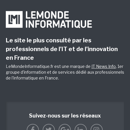
Le site le plus consulté par les
professionnels de l’IT et de l’innovation
en France
LeMondeInformatique.fr est une marque de
IT News Info
, 1er
groupe d'information et de services dédié aux professionnels
de l'informatique en France.
Suivez-nous sur les réseaux