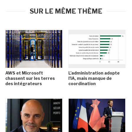
SUR LE MÊME THÈME
AWS et Microsoft
L'administration adopte
chassent sur les terres
l'IA, mais manque de
des intégrateurs
coordination