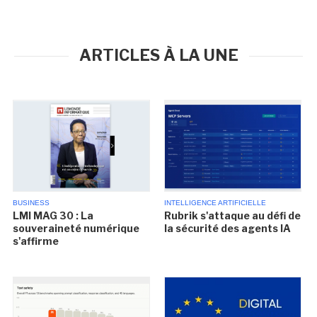
ARTICLES À LA UNE
BUSINESS
INTELLIGENCE ARTIFICIELLE
LMI MAG 30 : La
Rubrik s'attaque au défi de
souveraineté numérique
la sécurité des agents IA
s'affirme