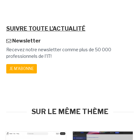
SUIVRE TOUTE L'ACTUALITÉ
Newsletter
Recevez notre newsletter comme plus de 50 000
professionnels de l'IT!
JE M'ABONNE
SUR LE MÊME THÈME