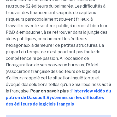
regroupe 62 éditeurs du palmarès. Les difficultés à
trouver des financements auprès de capitaux
risqueurs paradoxalement souvent frileux, à
travailler avec le secteur public, à mener à bien leur
R&D, à embaucher, à se retrouver dans la jungle des
aides publiques, condamnent les éditeurs
hexagonaux à demeurer de petites structures. La
plupart du temps, ce n'est pourtant pas faute de
compétence ni de passion. A l'occasion de
l'inauguration de ses nouveaux bureaux, l'Afdel
(Association française des éditeurs de logiciel) a
d'ailleurs rappelé cette situation inquiétante et
évoqué des solutions telles qu'un Small business act à
la française.
Pour en savoir plus :
l'interview vidéo du
patron de Dassault Systèmes sur les difficultés
des éditeurs de logiciels français