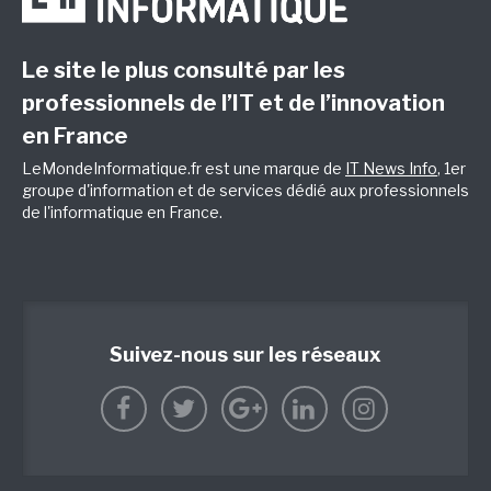
Le site le plus consulté par les
professionnels de l’IT et de l’innovation
en France
LeMondeInformatique.fr est une marque de
IT News Info
, 1er
groupe d'information et de services dédié aux professionnels
de l'informatique en France.
Suivez-nous sur les réseaux