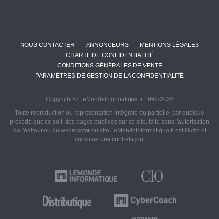
NOUS CONTACTER
ANNONCEURS
MENTIONS LÉGALES
CHARTE DE CONFIDENTIALITÉ
CONDITIONS GÉNÉRALES DE VENTE
PARAMÈTRES DE GESTION DE LA CONFIDENTIALITÉ
Copyright © LeMondeInformatique.fr 1997-2026
Toute reproduction ou représentation intégrale ou partielle, par quelque
procédé que ce soit, des pages publiées sur ce site, faite sans l'autorisation
de l'éditeur ou du webmaster du site LeMondeInformatique.fr est illicite et
constitue une contrefaçon.