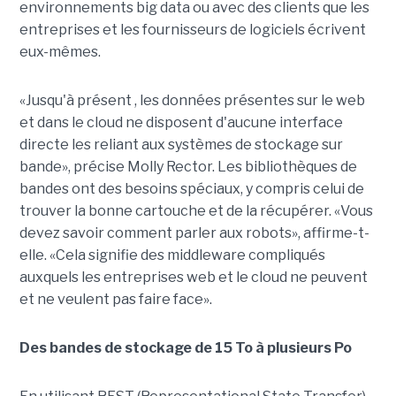
environnements big data ou avec des clients que les
entreprises et les fournisseurs de logiciels écrivent
eux-mêmes.
«Jusqu'à présent , les données présentes sur le web
et dans le cloud ne disposent d'aucune interface
directe les reliant aux systèmes de stockage sur
bande», précise Molly Rector. Les bibliothèques de
bandes ont des besoins spéciaux, y compris celui de
trouver la bonne cartouche et de la récupérer. «Vous
devez savoir comment parler aux robots», affirme-t-
elle. «Cela signifie des middleware compliqués
auxquels les entreprises web et le cloud ne peuvent
et ne veulent pas faire face».
Des bandes de stockage de 15 To à plusieurs Po