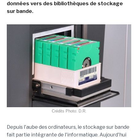
données vers des bibliothèques de stockage
sur bande.
Crédits Photo: D.R.
Depuis l'aube des ordinateurs, le stockage sur bande
fait partie intégrante de l'informatique. Aujourd'hui