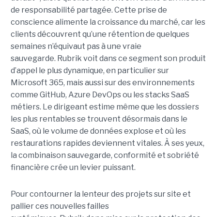
de responsabilité partagée. Cette prise de
conscience alimente la croissance du marché, car les
clients découvrent qu’une rétention de quelques
semaines n’équivaut pas à une vraie
sauvegarde. Rubrik voit dans ce segment son produit
d’appel le plus dynamique, en particulier sur
Microsoft 365, mais aussi sur des environnements
comme GitHub, Azure DevOps ou les stacks SaaS
métiers. Le dirigeant estime même que les dossiers
les plus rentables se trouvent désormais dans le
SaaS, où le volume de données explose et où les
restaurations rapides deviennent vitales. À ses yeux,
la combinaison sauvegarde, conformité et sobriété
financière crée un levier puissant.
Pour contourner la lenteur des projets sur site et
pallier ces nouvelles failles