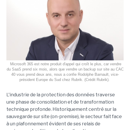
Microsoft 365 est notre produit d'appel qui croît le plus, car vendre
du SaaS prend six mois, alors que vendre un backup sur site au CAC
40 vous prend deux ans, nous a confie Rodolphe Barnault, vice-
président Europe du Sud chez Rubrik. (Crédit Rubrik).
L'industrie de la protection des données traverse
une phase de consolidation et de transformation
technique profonde. Historiquement centré sur la
sauvegarde sur site (on-premise), le secteur fait face
à un plafonnement évident de ses relais de