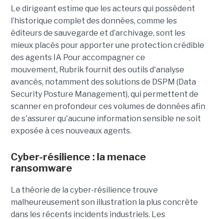
Le dirigeant estime que les acteurs qui possèdent
l’historique complet des données, comme les
éditeurs de sauvegarde et d’archivage, sont les
mieux placés pour apporter une protection crédible
des agents IA
Pour accompagner ce
mouvement, Rubrik fournit des outils d'analyse
avancés, notamment des solutions de DSPM (Data
Security Posture Management), qui permettent de
scanner en profondeur ces volumes de données afin
de s'assurer qu'aucune information sensible ne soit
exposée à ces nouveaux agents.
Cyber-résilience : la menace
ransomware
La théorie de la cyber-résilience trouve
malheureusement son illustration la plus concrète
dans les récents incidents industriels. Les