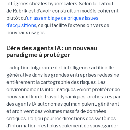
intégrées chez les hyperscalers. Selon lui, l’atout
de Rubrik est d’avoir construit un modèle cohérent
plutôt qu’
un assemblage de briques issues
d’acquisitions
, ce qui facilite l’extension vers de
nouveaux usages.
L'ère des agents IA : un nouveau
paradigme à protéger
L'adoption fulgurante de l'intelligence artificielle
générative dans les grandes entreprises redessine
entièrement la cartographie des risques. Les
environnements informatiques voient proliférer de
nouveaux flux de travail dynamiques, orchestrés par
des agents IA autonomes qui manipulent, génèrent
et archivent des volumes massifs de données
critiques. L'enjeu pour les directions des systèmes
d'information n'est plus seulement de sauvegarder