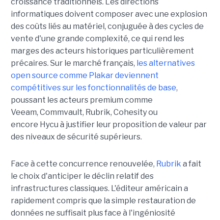
croissance traditionnels. Les directions
informatiques doivent composer avec une explosion
des coûts liés au matériel, conjuguée à des cycles de
vente d'une grande complexité, ce qui rend les
marges des acteurs historiques particulièrement
précaires. Sur le marché français,
les alternatives
open source comme Plakar deviennent
compétitives sur les fonctionnalités de base
,
poussant les acteurs premium comme
Veeam, Commvault, Rubrik, Cohesity ou
encore Hycu à justifier leur proposition de valeur par
des niveaux de sécurité supérieurs.
Face à cette concurrence renouvelée,
Rubrik
a fait
le choix d'anticiper le déclin relatif des
infrastructures classiques. L'éditeur américain a
rapidement compris que la simple restauration de
données ne suffisait plus face à l'ingéniosité