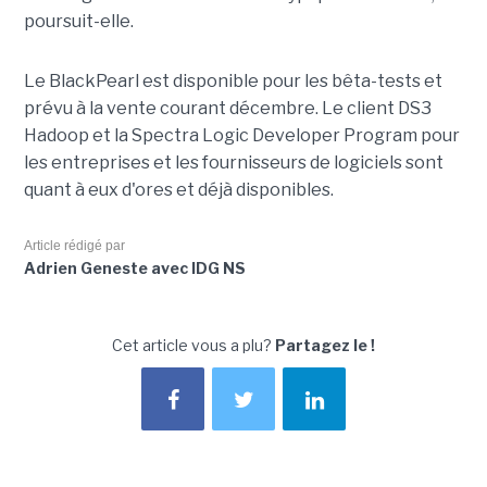
poursuit-elle.
Le BlackPearl est disponible pour les bêta-tests et
prévu à la vente courant décembre. Le client DS3
Hadoop et la Spectra Logic Developer Program pour
les entreprises et les fournisseurs de logiciels sont
quant à eux d'ores et déjà disponibles.
Article rédigé par
Adrien Geneste avec IDG NS
Cet article vous a plu?
Partagez le !