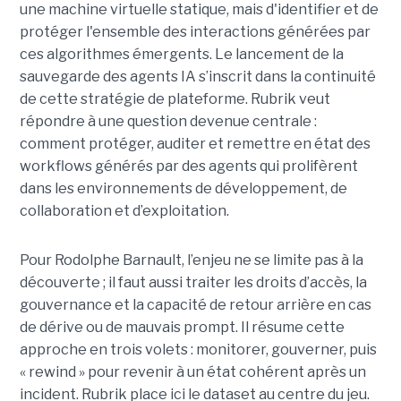
une machine virtuelle statique, mais d'identifier et de
protéger l'ensemble des interactions générées par
ces algorithmes émergents.
Le lancement de la
sauvegarde des agents IA s’inscrit dans la continuité
de cette stratégie de plateforme. Rubrik veut
répondre à une question devenue centrale :
comment protéger, auditer et remettre en état des
workflows générés par des agents qui prolifèrent
dans les environnements de développement, de
collaboration et d’exploitation.
Pour Rodolphe Barnault, l’enjeu ne se limite pas à la
découverte ; il faut aussi traiter les droits d’accès, la
gouvernance et la capacité de retour arrière en cas
de dérive ou de mauvais prompt. Il résume cette
approche en trois volets : monitorer, gouverner, puis
« rewind » pour revenir à un état cohérent après un
incident. Rubrik place ici le dataset au centre du jeu.