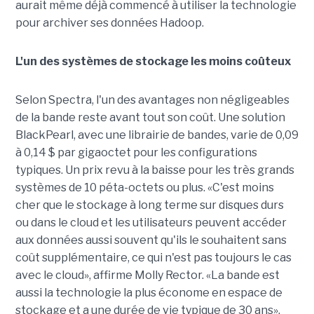
aurait même déjà commencé à utiliser la technologie
pour archiver ses données Hadoop.
L'un des systèmes de stockage les moins coûteux
Selon Spectra, l'un des avantages non négligeables
de la bande reste avant tout son coût. Une solution
BlackPearl, avec une librairie de bandes, varie de 0,09
à 0,14 $ par gigaoctet pour les configurations
typiques. Un prix revu à la baisse pour les très grands
systèmes de 10 péta-octets ou plus. «C'est moins
cher que le stockage à long terme sur disques durs
ou dans le cloud et les utilisateurs peuvent accéder
aux données aussi souvent qu'ils le souhaitent sans
coût supplémentaire, ce qui n'est pas toujours le cas
avec le cloud», affirme Molly Rector. «La bande est
aussi la technologie la plus économe en espace de
stockage et a une durée de vie typique de 30 ans»,