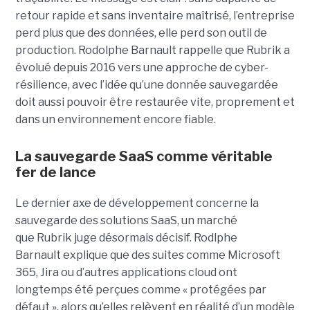
retour rapide et sans inventaire maîtrisé, l’entreprise
perd plus que des données, elle perd son outil de
production.
Rodolphe Barnault rappelle que Rubrik a
évolué depuis 2016 vers une approche de cyber-
résilience, avec l’idée qu’une donnée sauvegardée
doit aussi pouvoir être restaurée vite, proprement et
dans un environnement encore fiable.
La sauvegarde SaaS comme véritable
fer de lance
Le dernier axe de développement concerne la
sauvegarde des solutions SaaS, un marché
que Rubrik juge désormais décisif. Rodlphe
Barnault explique que des suites comme Microsoft
365, Jira ou d’autres applications cloud ont
longtemps été perçues comme « protégées par
défaut », alors qu’elles relèvent en réalité d’un modèle