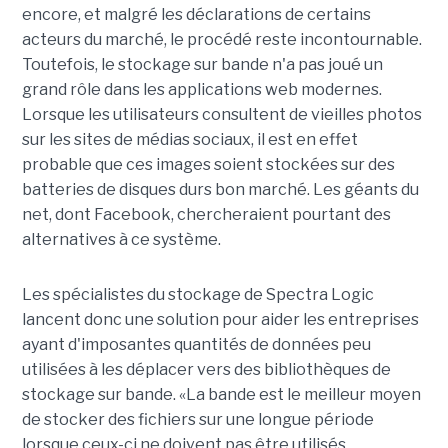
encore, et malgré les déclarations de certains
acteurs du marché, le procédé reste incontournable.
Toutefois, le stockage sur bande n'a pas joué un
grand rôle dans les applications web modernes.
Lorsque les utilisateurs consultent de vieilles photos
sur les sites de médias sociaux, il est en effet
probable que ces images soient stockées sur des
batteries de disques durs bon marché. Les géants du
net, dont Facebook, chercheraient pourtant des
alternatives à ce système.
Les spécialistes du stockage de Spectra Logic
lancent donc une solution pour aider les entreprises
ayant d'imposantes quantités de données peu
utilisées à les déplacer vers des bibliothèques de
stockage sur bande. «La bande est le meilleur moyen
de stocker des fichiers sur une longue période
lorsque ceux-ci ne doivent pas être utilisés