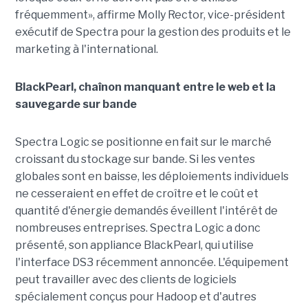
fréquemment», affirme Molly Rector, vice-président
exécutif de Spectra pour la gestion des produits et le
marketing à l'international.
BlackPearl, chaînon manquant entre le web et la
sauvegarde sur bande
Spectra Logic se positionne en fait sur le marché
croissant du stockage sur bande. Si les ventes
globales sont en baisse, les déploiements individuels
ne cesseraient en effet de croître et le coût et
quantité d'énergie demandés éveillent l'intérêt de
nombreuses entreprises. Spectra Logic a donc
présenté, son appliance BlackPearl, qui utilise
l'interface DS3 récemment annoncée. L'équipement
peut travailler avec des clients de logiciels
spécialement conçus pour Hadoop et d'autres