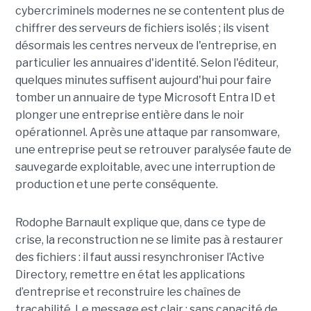
cybercriminels modernes ne se contentent plus de
chiffrer des serveurs de fichiers isolés ; ils visent
désormais les centres nerveux de l'entreprise, en
particulier les annuaires d'identité. Selon l'éditeur,
quelques minutes suffisent aujourd'hui pour faire
tomber un annuaire de type Microsoft Entra ID et
plonger une entreprise entière dans le noir
opérationnel.
Après une attaque par ransomware,
une entreprise peut se retrouver paralysée faute de
sauvegarde exploitable, avec une interruption de
production et une perte conséquente.
Rodophe Barnault explique que, dans ce type de
crise, la reconstruction ne se limite pas à restaurer
des fichiers : il faut aussi resynchroniser l’Active
Directory, remettre en état les applications
d’entreprise et reconstruire les chaînes de
traçabilité. Le message est clair : sans capacité de