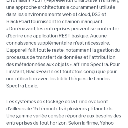
En utilisant REST (Representational State Transfer),
une approche architecturale couramment utilisée
dans les environnements web et cloud, DS3 et
BlackPearl fournissent le chaînon manquant.
« Dorénavant, les entreprises peuvent se contenter
d'écrire une application REST basique. Aucune
connaissance supplémentaire n'est nécessaire.
L'appareil fait tout le reste, notamment la gestion du
processus de transfert de données et l'attribution
des métadonnées aux objets », affirme Spectra. Pour
l'instant, BlackPearl n'est toutefois conçu que pour
une utilisation avec les bibliothèques de bandes
Spectra Logic.
Les systèmes de stockage de la firme évoluent
d'ailleurs de 15 téraoctets à plusieurs pétaoctets.
Une gamme variée censée répondre aux besoins des
entreprises de tout horizon. Selon la firme, Yahoo