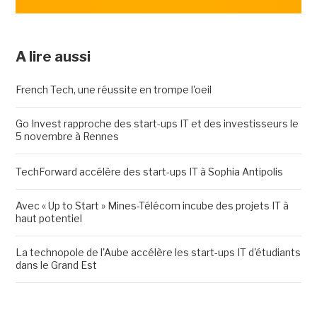
A lire aussi
French Tech, une réussite en trompe l'oeil
Go Invest rapproche des start-ups IT et des investisseurs le
5 novembre à Rennes
TechForward accélère des start-ups IT à Sophia Antipolis
Avec « Up to Start » Mines-Télécom incube des projets IT à
haut potentiel
La technopole de l'Aube accélère les start-ups IT d'étudiants
dans le Grand Est