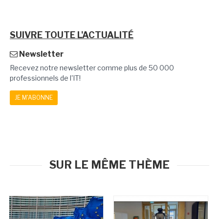
SUIVRE TOUTE L'ACTUALITÉ
Newsletter
Recevez notre newsletter comme plus de 50 000
professionnels de l'IT!
JE M'ABONNE
SUR LE MÊME THÈME