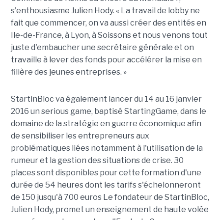
s'enthousiasme Julien Hody. « La travail de lobby ne
fait que commencer, on va aussi créer des entités en
Ile-de-France, à Lyon, à Soissons et nous venons tout
juste d'embaucher une secrétaire générale et on
travaille à lever des fonds pour accélérer la mise en
filière des jeunes entreprises. »
StartinBloc va également lancer du 14 au 16 janvier
2016 un serious game, baptisé StartingGame, dans le
domaine de la stratégie en guerre économique afin
de sensibiliser les entrepreneurs aux
problématiques liées notamment à l'utilisation de la
rumeur et la gestion des situations de crise. 30
places sont disponibles pour cette formation d'une
durée de 54 heures dont les tarifs s'échelonneront
de 150 jusqu'à 700 euros Le fondateur de StartinBloc,
Julien Hody, promet un enseignement de haute volée