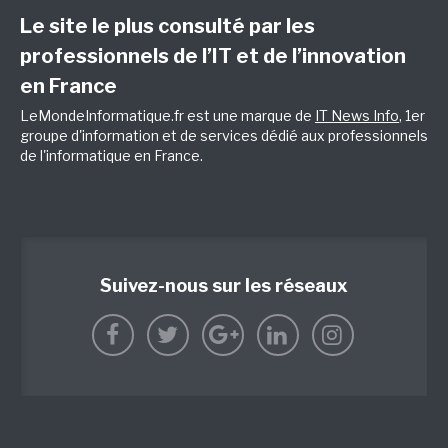
Le site le plus consulté par les
professionnels de l’IT et de l’innovation
en France
LeMondeInformatique.fr est une marque de
IT News Info
, 1er
groupe d'information et de services dédié aux professionnels
de l'informatique en France.
Suivez-nous sur les réseaux