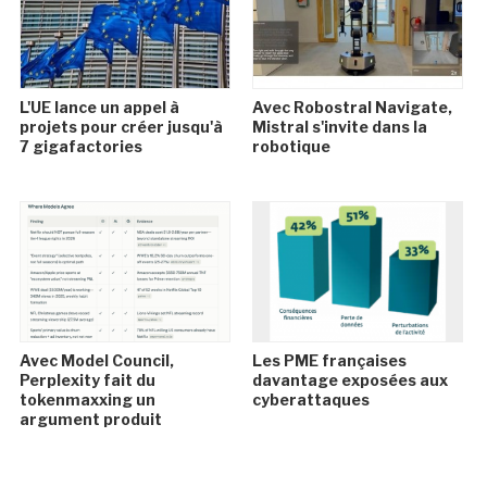
L'UE lance un appel à
Avec Robostral Navigate,
projets pour créer jusqu'à
Mistral s'invite dans la
7 gigafactories
robotique
Avec Model Council,
Les PME françaises
Perplexity fait du
davantage exposées aux
tokenmaxxing un
cyberattaques
argument produit