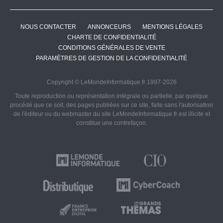
NOUS CONTACTER
ANNONCEURS
MENTIONS LÉGALES
CHARTE DE CONFIDENTIALITÉ
CONDITIONS GÉNÉRALES DE VENTE
PARAMÈTRES DE GESTION DE LA CONFIDENTIALITÉ
Copyright © LeMondeInformatique.fr 1997-2026
Toute reproduction ou représentation intégrale ou partielle, par quelque
procédé que ce soit, des pages publiées sur ce site, faite sans l'autorisation
de l'éditeur ou du webmaster du site LeMondeInformatique.fr est illicite et
constitue une contrefaçon.