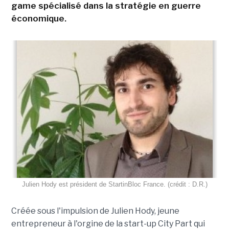
game spécialisé dans la stratégie en guerre
économique.
Julien Hody est président de StartinBloc France. (crédit : D.R.)
Créée sous l'impulsion de Julien Hody, jeune
entrepreneur à l'orgine de la start-up City Part qui