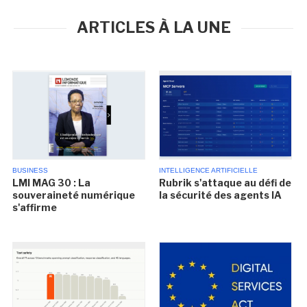
ARTICLES À LA UNE
BUSINESS
INTELLIGENCE ARTIFICIELLE
LMI MAG 30 : La
Rubrik s'attaque au défi de
souveraineté numérique
la sécurité des agents IA
s'affirme