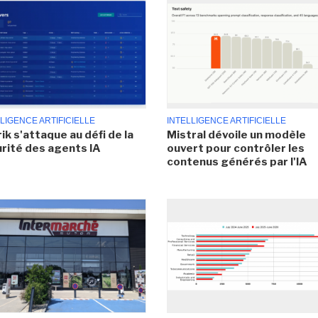
LIGENCE ARTIFICIELLE
INTELLIGENCE ARTIFICIELLE
ik s'attaque au défi de la
Mistral dévoile un modèle
rité des agents IA
ouvert pour contrôler les
contenus générés par l'IA