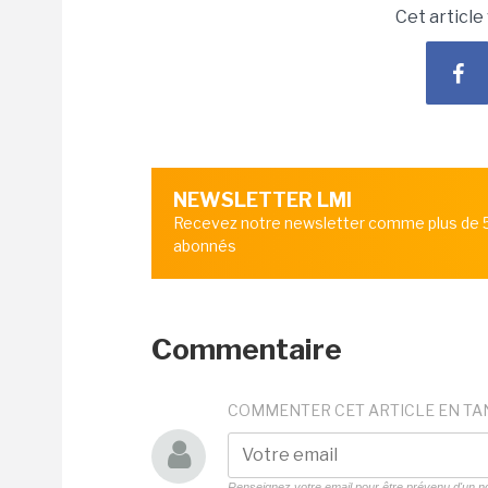
Cet article
NEWSLETTER LMI
Recevez notre newsletter comme plus de
abonnés
Commentaire
COMMENTER CET ARTICLE EN TA
Renseignez votre email pour être prévenu d'un