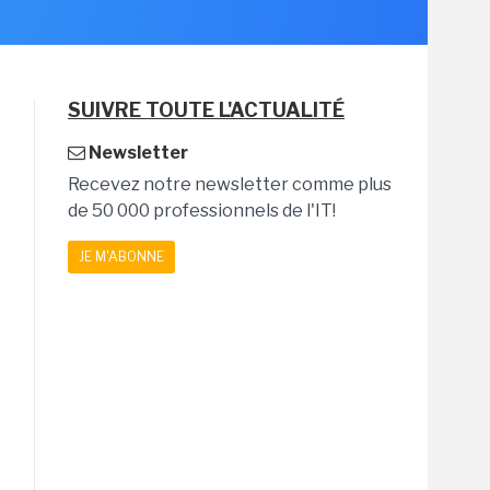
SUIVRE TOUTE L'ACTUALITÉ
Newsletter
Recevez notre newsletter comme plus
de 50 000 professionnels de l'IT!
JE M'ABONNE