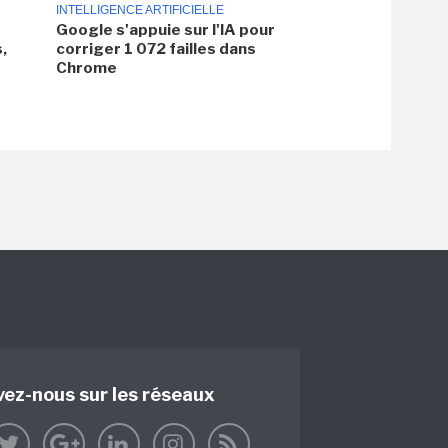
INTELLIGENCE ARTIFICIELLE
Google s'appuie sur l'IA pour
,
corriger 1 072 failles dans
Chrome
vez-nous sur les réseaux