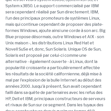
System x3850. Le support commercialisé par IBM
sera cependant réalisé par Sun directement. IBM,
l'un des principaux promoteurs de systèmes Linux,
mais qui continue cependant de proposer des plate-
formes Windows, ajoute ainsi une corde à son arc. Big
Blue propose désormais, outre Windows et AIX - son
Unix maison -, les distributions Linux Red Hat et
Novell SuSe et, donc, Sun Solaris. Unique OS de Sun,
Solaris est proposé par celui-ci comme une
alternative - également ouverte - à Linux, dont la
popularité croissante a particulièrement affectée
les résultats de la société californienne, déjà mise à
mal par l'explosion de la bulle Internet au début des
années 2000. Jusqu'à présent, Sun avait cependant
failli dans sa quête de partenaires avec les refus des
HP, Dell et IBM, principaux constructeurs de serveurs
et rivaux de Sun sur ce segment. Dans les tuyaux des