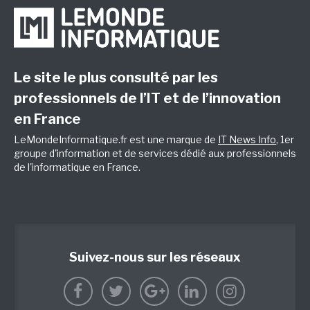
Le site le plus consulté par les
professionnels de l’IT et de l’innovation
en France
LeMondeInformatique.fr est une marque de
IT News Info
, 1er
groupe d'information et de services dédié aux professionnels
de l'informatique en France.
Suivez-nous sur les réseaux