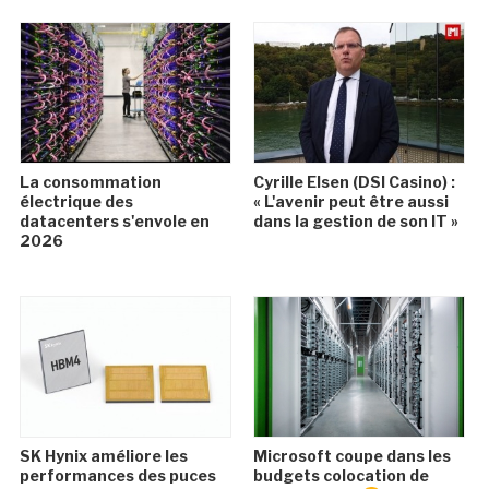
La consommation
Cyrille Elsen (DSI Casino) :
électrique des
« L'avenir peut être aussi
datacenters s'envole en
dans la gestion de son IT »
2026
SK Hynix améliore les
Microsoft coupe dans les
performances des puces
budgets colocation de