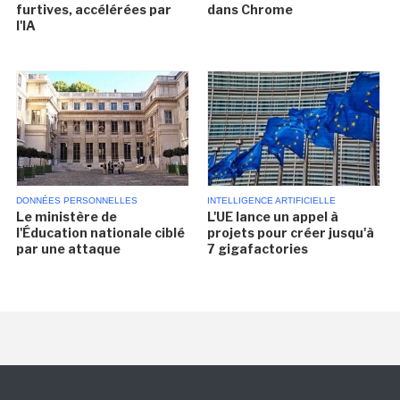
furtives, accélérées par
dans Chrome
l'IA
DONNÉES PERSONNELLES
INTELLIGENCE ARTIFICIELLE
Le ministère de
L'UE lance un appel à
l'Éducation nationale ciblé
projets pour créer jusqu'à
par une attaque
7 gigafactories