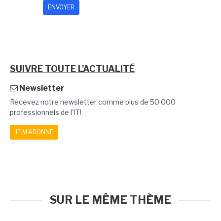
SUIVRE TOUTE L'ACTUALITÉ
Newsletter
Recevez notre newsletter comme plus de 50 000
professionnels de l'IT!
JE M'ABONNE
SUR LE MÊME THÈME