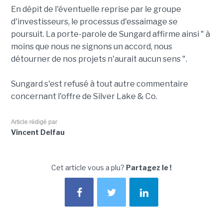
En dépit de l'éventuelle reprise par le groupe
d'investisseurs, le processus d'essaimage se
poursuit. La porte-parole de Sungard affirme ainsi " à
moins que nous ne signons un accord, nous
détourner de nos projets n'aurait aucun sens ".
Sungard s'est refusé à tout autre commentaire
concernant l'offre de Silver Lake & Co.
Article rédigé par
Vincent Delfau
Cet article vous a plu?
Partagez le !