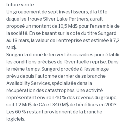
future vente.
Un groupement de sept investisseurs, à la tête
duquel se trouve Silver Lake Partners, aurait
proposé un montant de 10,5 Md$ pour l'ensemble de
la société. En se basant sur la cote du titre Sungard
au 18 mars, la valeur de l'entreprise est estimée à 7,2
Md$.
Sungard a donné le feu vert à ses cadres pour établir
les conditions précises de l'éventuelle reprise. Dans
le même temps, Sungard procède à l'essaimage
prévu depuis l'automne dernier de sa branche
Availability Services, spécialisée dans la
récupération des catastrophes. Une activité
représentant environ 40 % des revenus du groupe,
soit 1,2 Md$ de CA et 340 M$ de bénéfices en 2003.
Les 60 % restant proviennent de la branche
logiciels.