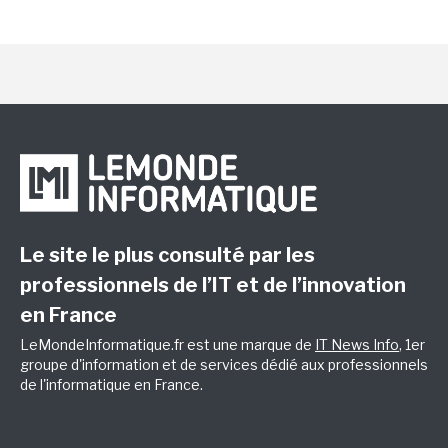
Le site le plus consulté par les
professionnels de l’IT et de l’innovation
en France
LeMondeInformatique.fr est une marque de
IT News Info
, 1er
groupe d'information et de services dédié aux professionnels
de l'informatique en France.