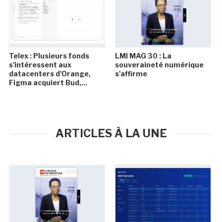
Telex : Plusieurs fonds
LMI MAG 30 : La
s'intéressent aux
souveraineté numérique
datacenters d'Orange,
s'affirme
Figma acquiert Bud,...
ARTICLES À LA UNE