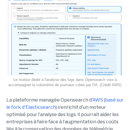
Le moteur dédié à l'analyse des logs dans Opensearch vise à
accompagner la volumétrie de journaux créée par l'IA; (Crédit AWS)
La plateforme managée Opensearch d'
AWS
(
basé sur
le fork d'Elasticsearch
) s’enrichit d'un moteur
optimisé pour l’analyse des logs. Il pourrait aider les
entreprises à faire face à l’augmentation des coûts
liés à la conservation des données de télémétrie