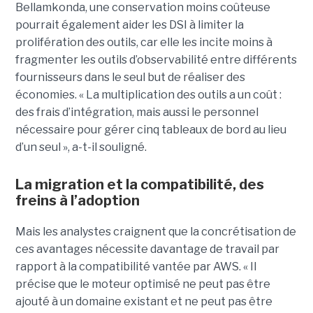
Bellamkonda, une conservation moins coûteuse
pourrait également aider les DSI à limiter la
prolifération des outils, car elle les incite moins à
fragmenter les outils d’observabilité entre différents
fournisseurs dans le seul but de réaliser des
économies. « La multiplication des outils a un coût :
des frais d’intégration, mais aussi le personnel
nécessaire pour gérer cinq tableaux de bord au lieu
d’un seul », a-t-il souligné.
La migration et la compatibilité, des
freins à l’adoption
Mais les analystes craignent que la concrétisation de
ces avantages nécessite davantage de travail par
rapport à la compatibilité vantée par AWS. « Il
précise que le moteur optimisé ne peut pas être
ajouté à un domaine existant et ne peut pas être