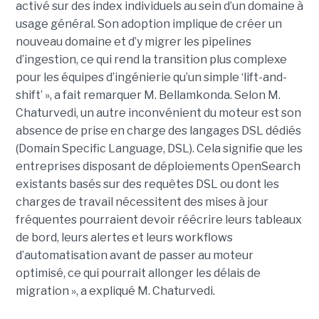
activé sur des index individuels au sein d’un domaine à
usage général. Son adoption implique de créer un
nouveau domaine et d’y migrer les pipelines
d’ingestion, ce qui rend la transition plus complexe
pour les équipes d’ingénierie qu’un simple ‘lift-and-
shift’ », a fait remarquer M. Bellamkonda. Selon M.
Chaturvedi, un autre inconvénient du moteur est son
absence de prise en charge des langages DSL dédiés
(Domain Specific Language, DSL). Cela signifie que les
entreprises disposant de déploiements OpenSearch
existants basés sur des requêtes DSL ou dont les
charges de travail nécessitent des mises à jour
fréquentes pourraient devoir réécrire leurs tableaux
de bord, leurs alertes et leurs workflows
d’automatisation avant de passer au moteur
optimisé, ce qui pourrait allonger les délais de
migration », a expliqué M. Chaturvedi.