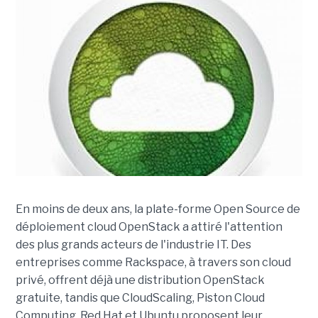
En moins de deux ans, la plate-forme Open Source de
déploiement cloud OpenStack a attiré l'attention
des plus grands acteurs de l'industrie IT. Des
entreprises comme Rackspace, à travers son cloud
privé, offrent déjà une distribution OpenStack
gratuite, tandis que CloudScaling, Piston Cloud
Computing, Red Hat et Ubuntu proposent leur