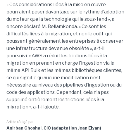
« Ces considérations liées à la mise en œuvre
pourraient peser davantage sur le rythme d’adoption
du moteur que la technologie qui le sous-tend », a
encore déclaré M. Bellamkonda. « Ce sont les
difficultés liées à la migration, et non le coût, qui
poussent généralement les entreprises à conserver
une infrastructure devenue obsolète », a-t-il
poursuivi. « AWS a réduit les frictions liées à la
migration en prenant en charge l’ingestion via la
même API Bulk et les mêmes bibliothèques clientes,
ce qui signifie qu’aucune modification n’est
nécessaire au niveau des pipelines d’ingestion ou du
code des applications. Cependant, cela n’a pas
supprimé entièrement les frictions liées à la
migration », a-t-il ajouté.
Article rédigé par
Anirban Ghoshal, CIO (adaptation Jean Elyan)