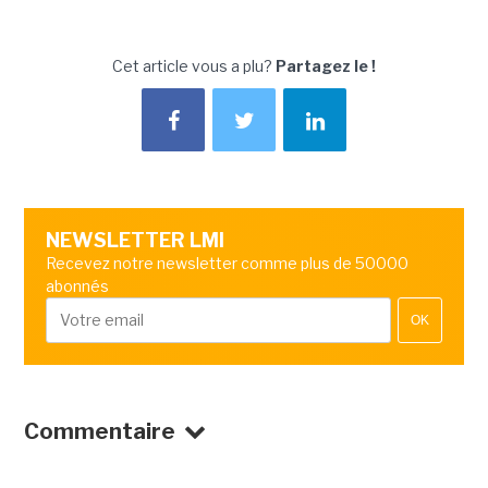
Cet article vous a plu?
Partagez le !
NEWSLETTER LMI
Recevez notre newsletter comme plus de 50000
abonnés
OK
Commentaire