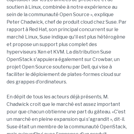
soutien à Linux, combinée à notre expérience au
sein de la communauté Open Source », explique
Peter Chadwick, chef de produit cloud chez Suse. Par
rapport à Red Hat, son principal concurrent sur le
marché Linux, Suse indique qu'il est plus hétérogène
et propose un support plus complet des
hyperviseurs Xen et KVM. La distribution Suse
OpenStack s'appuiera également sur Crowbar, un
projet Open Source soutenu par Dell, qui vise à
faciliter le déploiement de plates-formes cloud sur
des grappes d'ordinateurs.
En dépit de tous les acteurs déjà présents, M.
Chadwick croit que le marché est assez important
pour que chacun obtienne une part du gâteau. «C'est
un marché en pleine expansion qui s'agrandit », dit-il.
Suse était un membre de la communauté OpenStack,