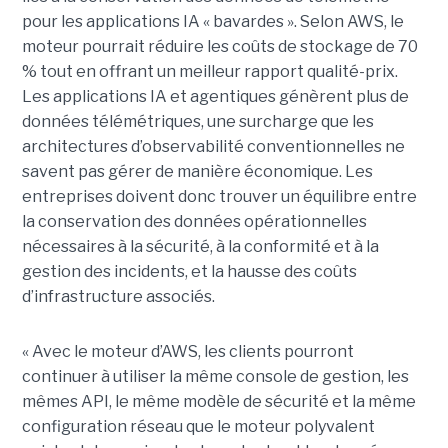
pour les applications IA « bavardes ». Selon AWS, le
moteur pourrait réduire les coûts de stockage de 70
% tout en offrant un meilleur rapport qualité-prix.
Les applications IA et agentiques génèrent plus de
données télémétriques, une surcharge que les
architectures d’observabilité conventionnelles ne
savent pas gérer de manière économique. Les
entreprises doivent donc trouver un équilibre entre
la conservation des données opérationnelles
nécessaires à la sécurité, à la conformité et à la
gestion des incidents, et la hausse des coûts
d’infrastructure associés.
« Avec le moteur d’AWS, les clients pourront
continuer à utiliser la même console de gestion, les
mêmes API, le même modèle de sécurité et la même
configuration réseau que le moteur polyvalent