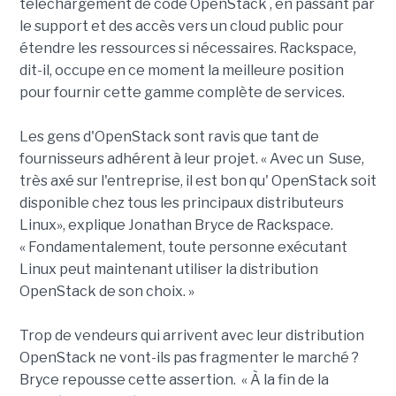
téléchargement de code OpenStack , en passant par
le support et des accès vers un cloud public pour
étendre les ressources si nécessaires. Rackspace,
dit-il, occupe en ce moment la meilleure position
pour fournir cette gamme complète de services.
Les gens d'OpenStack sont ravis que tant de
fournisseurs adhérent à leur projet. « Avec un Suse,
très axé sur l'entreprise, il est bon qu' OpenStack soit
disponible chez tous les principaux distributeurs
Linux», explique Jonathan Bryce de Rackspace.
« Fondamentalement, toute personne exécutant
Linux peut maintenant utiliser la distribution
OpenStack de son choix. »
Trop de vendeurs qui arrivent avec leur distribution
OpenStack ne vont-ils pas fragmenter le marché ?
Bryce repousse cette assertion. « À la fin de la