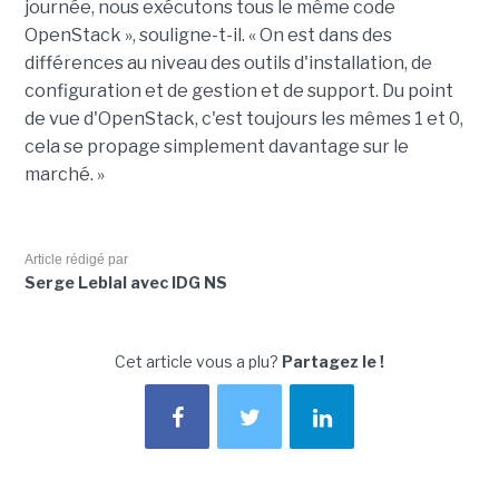
journée, nous exécutons tous le même code
OpenStack », souligne-t-il. « On est dans des
différences au niveau des outils d'installation, de
configuration et de gestion et de support. Du point
de vue d'OpenStack, c'est toujours les mêmes 1 et 0,
cela se propage simplement davantage sur le
marché. »
Article rédigé par
Serge Leblal avec IDG NS
Cet article vous a plu?
Partagez le !