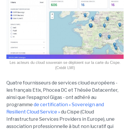
Les acteurs du cloud souverain se déploient sur la carte du Cispe.
(Crédit LMI)
Quatre fournisseurs de services cloud européens -
les français Etix, Phocea DC et Thésée Datacenter,
ainsi que l'espagnol Gigas - ont adhéré au
programme
de certification « Sovereign and
Resilient Cloud Service »
du Cispe (Cloud
Infrastructure Services Providers in Europe), une
association professionnelle à but non lucratif qui