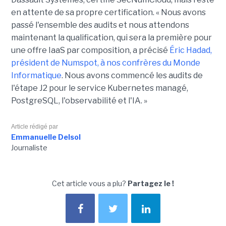
en attente de sa propre certification. « Nous avons
passé l'ensemble des audits et nous attendons
maintenant la qualification, qui sera la première pour
une offre IaaS par composition, a précisé
Éric Hadad,
président de Numspot, à nos confrères du Monde
Informatique
. Nous avons commencé les audits de
l'étape J2 pour le service Kubernetes managé,
PostgreSQL, l'observabilité et l'IA. »
Article rédigé par
Emmanuelle Delsol
Journaliste
Cet article vous a plu?
Partagez le !