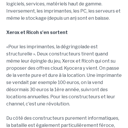
logiciels, services, matériels haut de gamme.
Inversement, les imprimantes, les PC, les serveurs et
même le stockage (depuis un an) sont en baisse.
Xerox et Ricoh s'en sortent
«Pour les imprimantes, la dégringolade est
structurelle ». Deux constructeurs tirent quand
même leur épingle du jeu, Xerox et Ricoh qui ont su
proposer des offres cloud. Kyocera y vient. On passe
de la vente pure et dure à la location. Une imprimante
se vendait par exemple 100 euros, on la vend
désormais 30 euros la 1ère année, suivront des
locations annuelles. Pour les constructeurs et leur
channel, c'est une révolution.
Du côté des constructeurs purement informatiques,
la bataille est également particulièrement féroce,