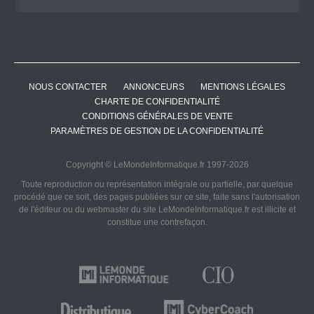
NOUS CONTACTER
ANNONCEURS
MENTIONS LÉGALES
CHARTE DE CONFIDENTIALITÉ
CONDITIONS GÉNÉRALES DE VENTE
PARAMÈTRES DE GESTION DE LA CONFIDENTIALITÉ
Copyright © LeMondeInformatique.fr 1997-2026
Toute reproduction ou représentation intégrale ou partielle, par quelque
procédé que ce soit, des pages publiées sur ce site, faite sans l'autorisation
de l'éditeur ou du webmaster du site LeMondeInformatique.fr est illicite et
constitue une contrefaçon.