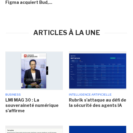
Figma acquiert Bud,...
ARTICLES À LA UNE
BUSINESS
INTELLIGENCE ARTIFICIELLE
LMI MAG 30 : La
Rubrik s'attaque au défi de
souveraineté numérique
la sécurité des agents IA
s'affirme