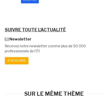
SUIVRE TOUTE L'ACTUALITÉ
Newsletter
Recevez notre newsletter comme plus de 50 000
professionnels de l'IT!
JE M'ABONNE
SUR LE MÊME THÈME