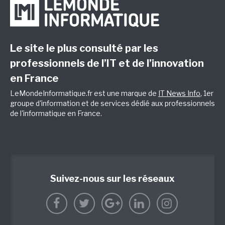
Le site le plus consulté par les
professionnels de l’IT et de l’innovation
en France
LeMondeInformatique.fr est une marque de
IT News Info
, 1er
groupe d'information et de services dédié aux professionnels
de l'informatique en France.
Suivez-nous sur les réseaux