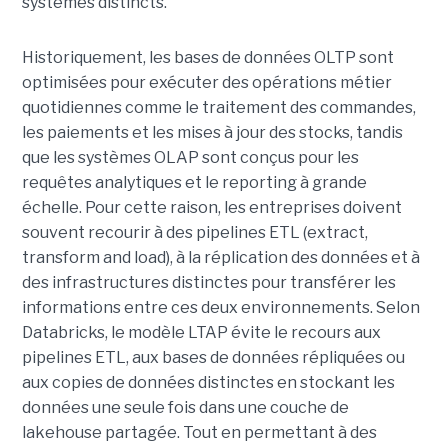
systèmes distincts.
Historiquement, les bases de données OLTP sont
optimisées pour exécuter des opérations métier
quotidiennes comme le traitement des commandes,
les paiements et les mises à jour des stocks, tandis
que les systèmes OLAP sont conçus pour les
requêtes analytiques et le reporting à grande
échelle. Pour cette raison, les entreprises doivent
souvent recourir à des pipelines ETL (extract,
transform and load), à la réplication des données et à
des infrastructures distinctes pour transférer les
informations entre ces deux environnements. Selon
Databricks, le modèle LTAP évite le recours aux
pipelines ETL, aux bases de données répliquées ou
aux copies de données distinctes en stockant les
données une seule fois dans une couche de
lakehouse partagée. Tout en permettant à des