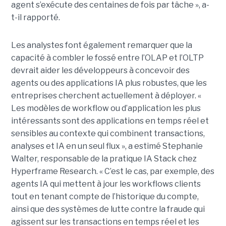
agent s’exécute des centaines de fois par tâche », a-
t-il rapporté.
Les analystes font également remarquer que la
capacité à combler le fossé entre l’OLAP et l’OLTP
devrait aider les développeurs à concevoir des
agents ou des applications IA plus robustes, que les
entreprises cherchent actuellement à déployer. «
Les modèles de workflow ou d’application les plus
intéressants sont des applications en temps réel et
sensibles au contexte qui combinent transactions,
analyses et IA en un seul flux », a estimé Stephanie
Walter, responsable de la pratique IA Stack chez
Hyperframe Research. « C’est le cas, par exemple, des
agents IA qui mettent à jour les workflows clients
tout en tenant compte de l’historique du compte,
ainsi que des systèmes de lutte contre la fraude qui
agissent sur les transactions en temps réel et les