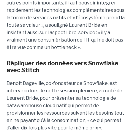
autres points importants, il faut pouvoir intégrer
rapidement les technologies complémentaires sous
la forme de services natifs et « l’écosystème prend là
toute sa valeur », a souligné Laurent Bride en
insistant aussi sur l’aspect libre-service : « il y a
vraiment une consumérisation de l’IT qui ne doit pas
être vue comme un bottleneck ».
Répliquer des données vers Snowflake
avec Stitch
Benoît Dageville, co-fondateur de Snowflake, est
intervenu lors de cette session plénière, au côté de
Laurent Bride, pour présenter sa technologie de
datawarehouse cloud natif qui permet de
provisionner les ressources suivant les besoins tout
en ne payant qu’à la consommation, « ce qui permet
d’aller dix fois plus vite pour le même prix ».