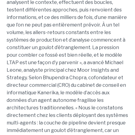
analysent le contexte, effectuent des boucles,
testent différentes approches, puis renvoient des
informations, et ce des milliers de fois, d’une manière
que l’on ne peut pas entièrement prévoir. À un tel
volume, les allers-retours constants entre les
systèmes de production et d’analyse commencent à
constituer un goulot d’étranglement. La pression
pour combler ce fossé est bien réelle, et le modèle
LTAP est une façon d’y parvenir », a avancé Michael
Leone, analyste principal chez Moor Insights and
Strategy. Selon Bhupendra Chopra, cofondateur et
directeur commercial (CRO) du cabinet de conseil en
informatique Kanerika, le modèle d’accès aux
données d’un agent autonome fragilise les
architectures traditionnelles. « Nous le constatons
directement chez les clients déployant des systèmes
multi-agents : la couche de pipeline devient presque
immédiatement un goulot d’étranglement, car un