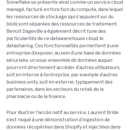
Snowflake se présente ainsi comme un service cloud
managé, facturé en fonction du compute, dans lequel
les ressources de stockage (qui s’appuient sur du
blob) sont séparées des ressources de traitement.
Benoît Dageville a également décrit l’une des
particularités de ce datawarehouse cloud, le
datasharing. Ces fonctionnalités permettent à une
entreprise d’exposer, au sein d’une base de données
sécurisée, un sous-ensemble de données auquel
pourront directement accéder d’autres utilisateurs,
soit en interne à l’entreprise, par exemple d’autres
business units, soit en externe, typiquement des
partenaires, dans les secteurs du retail, de la
pharmacie ou de la finance.
Pour illustrer l'accès natif au service, Laurent Bride
s’est risqué à une démonstration d’ingestion de
données récupérées dans Shopify et injectées dans