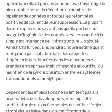
opérationnelle et par des économies. « L’avantage le
plus notable serait la réduction du nombre de
pipelines de données et toutes les retombées
positives découlant de leur suppression. La plupart
des entreprises ne savent pas quelle part de leur
budget d’ingénierie des données est consacrée à la
simple maintenance de l’infrastructure », a ajouté
Ashish Chaturvedi. Bhupendra Chopra estime quant
à lui qu’une part substantielle des capacités
d’ingénierie des données dans les moyennes et
grandes entreprises était consacrée aujourd’hui au
maintien de la synchronisation entre les systèmes
transactionnels et analytiques.
Cependant les implications ne se limitent pas à la
productivité des développeurs, à la simplicité
architecturale ou aux économies de coûts. « L’enjeu
stratégique réside dans la simplification de la