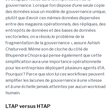
gouvernance. Lorsque l’on dispose d’une seule copie
des données sous un modèle de gouvernance unique,
plutôt que d’avoir ces mêmes données dispersées
entre des magasins opérationnels, des répliques, des
entrepôts de données et des bases de données
vectorielles, on a résolu le problème de la
fragmentation de la gouvernance », assure Ashish
Chaturvedi. Même son de cloche du côté de
Bhupendra Chopra qui pense également que cette
simplification aura une importance opérationnelle
pour les entreprises déployant plusieurs agents d’IA.
Pourquoi ? Parce que slon lui ces workflows peuvent
amplifier les lacunes de gouvernance à une vitesse
et à une échelle jamais atteintes par aucun workload
humain.
LTAP versus HTAP