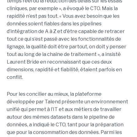
temps réel ou la réduction des délais sur les essais
cliniques, par exemple », a évoqué le CTO. Mais la
rapidité n’est pas tout. « Vous avez besoin que les
données soient fiables dans les pipelines
d’intégration de A à Z et d'être capable de retracer
tout ce qui s’est passé avec les fonctionnalités de
lignage, la qualité doit être partout, on doit y penser
tout au long de la chaîne de traitement », a insisté
Laurent Bride en reconnaissant que ces deux
dimensions, rapidité et fiabilité, étaient parfois en
conflit.
Pour les concilier au mieux, la plateforme
développée par Talend présente un environnement
unifié qui permet à l’IT et aux métiers de travailler
autour des mêmes datasets dans le pipeline de
données, a indiqué le CTO, tant pour la préparation
que pour la consommation des données. Parmi les