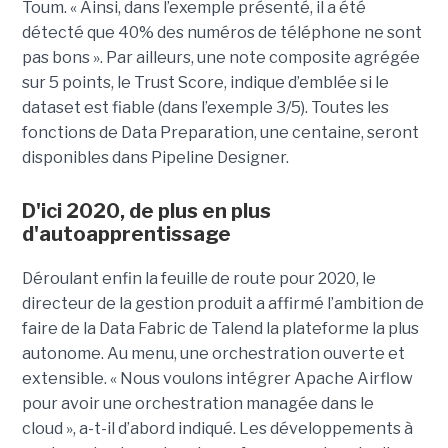
Toum. « Ainsi, dans l’exemple présenté, il a été
détecté que 40% des numéros de téléphone ne sont
pas bons ». Par ailleurs, une note composite agrégée
sur 5 points, le Trust Score, indique d’emblée si le
dataset est fiable (dans l’exemple 3/5). Toutes les
fonctions de Data Preparation, une centaine, seront
disponibles dans Pipeline Designer.
D'ici 2020, de plus en plus
d'autoapprentissage
Déroulant enfin la feuille de route pour 2020, le
directeur de la gestion produit a affirmé l’ambition de
faire de la Data Fabric de Talend la plateforme la plus
autonome. Au menu, une orchestration ouverte et
extensible. « Nous voulons intégrer Apache Airflow
pour avoir une orchestration managée dans le
cloud », a-t-il d’abord indiqué. Les développements à