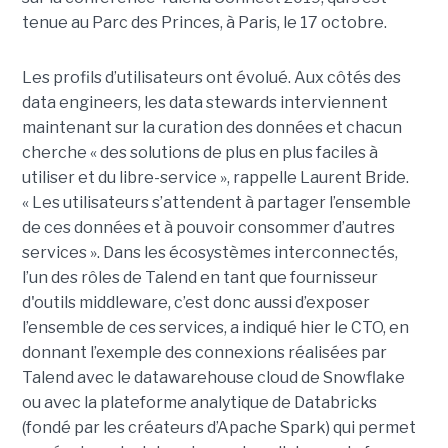
tenue au Parc des Princes, à Paris, le 17 octobre.
Les profils d’utilisateurs ont évolué. Aux côtés des
data engineers, les data stewards interviennent
maintenant sur la curation des données et chacun
cherche « des solutions de plus en plus faciles à
utiliser et du libre-service », rappelle Laurent Bride.
« Les utilisateurs s’attendent à partager l’ensemble
de ces données et à pouvoir consommer d’autres
services ». Dans les écosystèmes interconnectés,
l’un des rôles de Talend en tant que fournisseur
d'outils middleware, c’est donc aussi d’exposer
l’ensemble de ces services, a indiqué hier le CTO, en
donnant l’exemple des connexions réalisées par
Talend avec le datawarehouse cloud de Snowflake
ou avec la plateforme analytique de Databricks
(fondé par les créateurs d’Apache Spark) qui permet