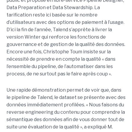
public et propose en libre-service Pipeline Designer,
Data Preparation et Data Stewardship. La
tarification reste ici basée sur le nombre
d’utilisateurs avec des options de paiement à l’usage.
D’ici la fin de l’année, Talend s’apprête à livrer la
version Winter qui renforce les fonctions de
gouvernance et de gestion de la qualité des données.
Encore une fois, Christophe Toum insiste sur la
nécessité de prendre en compte la qualité « dans
l’ensemble du pipeline, de l’automatiser dans les
process, de ne surtout pas le faire après coup ».
Une rapide démonstration permet de voir que, dans
le pipeline de Talend, le dataset se présente avec des
données immédiatement profilées. « Nous faisons du
reverse engineering du contenu pour comprendre la
sémantique des données afin de vous donner tout de
suite une évaluation de la qualité », a expliqué M.