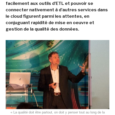
facilement aux outils d'ETL et pouvoir se
connecter nativement à d'autres services dans
le cloud figurent parmi les attentes, en
conjuguant rapidité de mise en oeuvre et
gestion de la qualité des données.
« La qualité doit être partout, on doit y penser tout au long de la