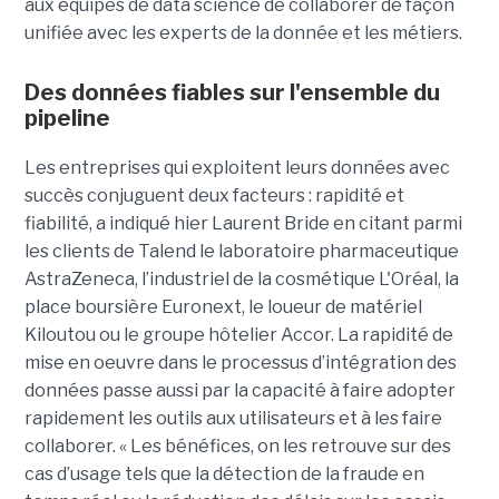
aux équipes de data science de collaborer de façon
unifiée avec les experts de la donnée et les métiers.
Des données fiables sur l'ensemble du
pipeline
Les entreprises qui exploitent leurs données avec
succès conjuguent deux facteurs : rapidité et
fiabilité, a indiqué hier Laurent Bride en citant parmi
les clients de Talend le laboratoire pharmaceutique
AstraZeneca, l’industriel de la cosmétique L'Oréal, la
place boursière Euronext, le loueur de matériel
Kiloutou ou le groupe hôtelier Accor. La rapidité de
mise en oeuvre dans le processus d’intégration des
données passe aussi par la capacité à faire adopter
rapidement les outils aux utilisateurs et à les faire
collaborer. « Les bénéfices, on les retrouve sur des
cas d’usage tels que la détection de la fraude en