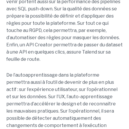
venir portent aussi sur la performance des pipelines
avec SQL push-down. Sur la qualité des données se
prépare la possibilité de définir et d’appliquer des
règles pour toute la plateforme. Sur tout ce qui
touche au RGPD, cela permettra, par exemple,
d’automatiser des règles pour masquer les données.
Enfin, un API Creator permettra de passer du dataset
à une API en quelques clics, assure Talend sur sa
feuille de route.
De l’autoapprentissage dans la plateforme
permettra aussi à l’outil de devenir de plus en plus
actif : sur l’expérience utilisateur, sur l’opérationnel
et sur les données. Sur l’UX, l’auto-apprentissage
permettra d’accélérer le design et de reconnaître
les mauvaises pratiques. Sur l’opérationnel, il sera
possible de détecter automatiquement des
changements de comportement à l’exécution