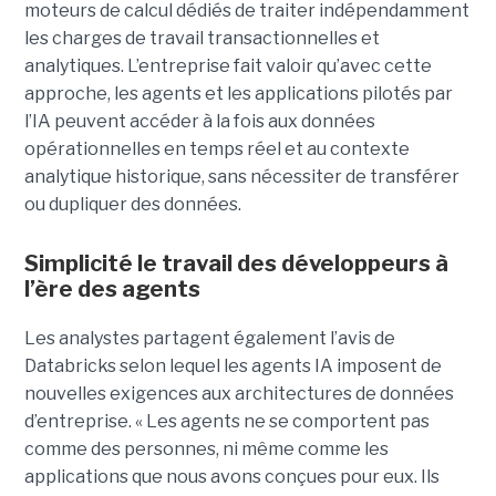
moteurs de calcul dédiés de traiter indépendamment
les charges de travail transactionnelles et
analytiques. L’entreprise fait valoir qu’avec cette
approche, les agents et les applications pilotés par
l’IA peuvent accéder à la fois aux données
opérationnelles en temps réel et au contexte
analytique historique, sans nécessiter de transférer
ou dupliquer des données.
Simplicité le travail des développeurs à
l’ère des agents
Les analystes partagent également l’avis de
Databricks selon lequel les agents IA imposent de
nouvelles exigences aux architectures de données
d’entreprise. « Les agents ne se comportent pas
comme des personnes, ni même comme les
applications que nous avons conçues pour eux. Ils