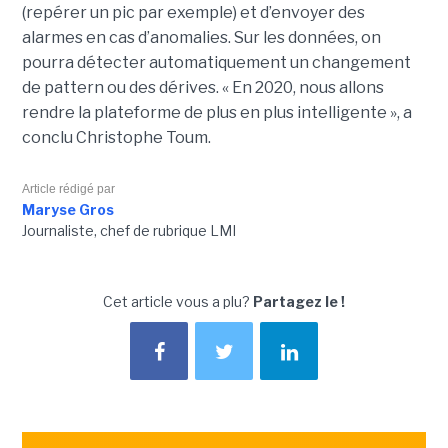
(repérer un pic par exemple) et d’envoyer des
alarmes en cas d’anomalies. Sur les données, on
pourra détecter automatiquement un changement
de pattern ou des dérives. « En 2020, nous allons
rendre la plateforme de plus en plus intelligente », a
conclu Christophe Toum.
Article rédigé par
Maryse Gros
Journaliste, chef de rubrique LMI
Cet article vous a plu?
Partagez le !