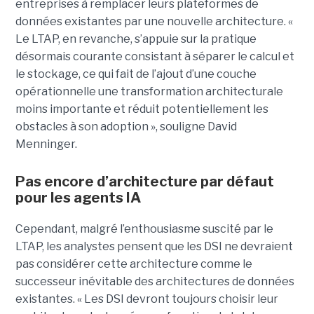
entreprises à remplacer leurs plateformes de
données existantes par une nouvelle architecture. «
Le LTAP, en revanche, s’appuie sur la pratique
désormais courante consistant à séparer le calcul et
le stockage, ce qui fait de l’ajout d’une couche
opérationnelle une transformation architecturale
moins importante et réduit potentiellement les
obstacles à son adoption », souligne David
Menninger.
Pas encore d’architecture par défaut
pour les agents IA
Cependant, malgré l’enthousiasme suscité par le
LTAP, les analystes pensent que les DSI ne devraient
pas considérer cette architecture comme le
successeur inévitable des architectures de données
existantes. « Les DSI devront toujours choisir leur