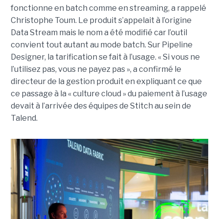
fonctionne en batch comme en streaming, a rappelé
Christophe Toum. Le produit s’appelait à l’origine
Data Stream mais le nom a été modifié car l’outil
convient tout autant au mode batch. Sur Pipeline
Designer, la tarification se fait à l’usage. « Si vous ne
l’utilisez pas, vous ne payez pas », a confirmé le
directeur de la gestion produit en expliquant ce que
ce passage à la « culture cloud » du paiement à l’usage
devait à l’arrivée des équipes de Stitch au sein de
Talend.