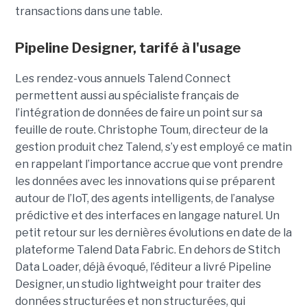
transactions dans une table.
Pipeline Designer, tarifé à l'usage
Les rendez-vous annuels Talend Connect
permettent aussi au spécialiste français de
l’intégration de données de faire un point sur sa
feuille de route. Christophe Toum, directeur de la
gestion produit chez Talend, s’y est employé ce matin
en rappelant l’importance accrue que vont prendre
les données avec les innovations qui se préparent
autour de l’IoT, des agents intelligents, de l’analyse
prédictive et des interfaces en langage naturel. Un
petit retour sur les dernières évolutions en date de la
plateforme Talend Data Fabric. En dehors de Stitch
Data Loader, déjà évoqué, l’éditeur a livré Pipeline
Designer, un studio lightweight pour traiter des
données structurées et non structurées, qui