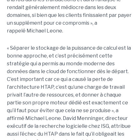
rendait généralement médiocre dans les deux
domaines, si bien que les clients finissaient par payer
un supplément pour ce compromis », a
rappelé Michael Leone.
« Séparer le stockage de la puissance de calcul est la
bonne approche, et c’est précisément cette
stratégie qui a permis au monde moderne des
données dans le cloud de fonctionner dès le départ.
C’est important car ce qui a causé la perte de
l’architecture HTAP, c’est qu’une charge de travail
privait l’autre de ressources, et donner à chaque
partie son propre moteur dédié est exactement ce
qu’il faut pour éviter que cela ne se produise », a
affirmé Michael Leone. David Menninger, directeur
exécutif de la recherche logicielle chez ISG, attribue
aussi l’échec du HTAP dans le fait qu’il obligeait les