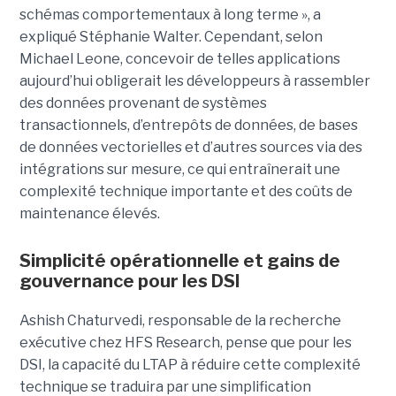
schémas comportementaux à long terme », a
expliqué Stéphanie Walter. Cependant, selon
Michael Leone, concevoir de telles applications
aujourd’hui obligerait les développeurs à rassembler
des données provenant de systèmes
transactionnels, d’entrepôts de données, de bases
de données vectorielles et d’autres sources via des
intégrations sur mesure, ce qui entraînerait une
complexité technique importante et des coûts de
maintenance élevés.
Simplicité opérationnelle et gains de
gouvernance pour les DSI
Ashish Chaturvedi, responsable de la recherche
exécutive chez HFS Research, pense que pour les
DSI, la capacité du LTAP à réduire cette complexité
technique se traduira par une simplification