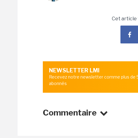
Cet article
NEWSLETTER LMI
Recevez notre newsletter comme plus de
abonnés
Commentaire