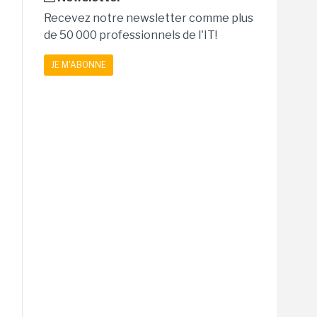
Recevez notre newsletter comme plus
de 50 000 professionnels de l'IT!
JE M'ABONNE