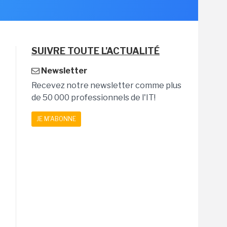
SUIVRE TOUTE L'ACTUALITÉ
Newsletter
Recevez notre newsletter comme plus
de 50 000 professionnels de l'IT!
JE M'ABONNE