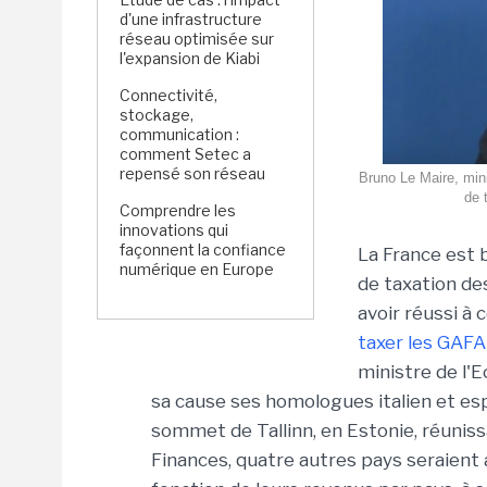
d'une infrastructure
réseau optimisée sur
l'expansion de Kiabi
Connectivité,
stockage,
communication :
comment Setec a
repensé son réseau
Bruno Le Maire, mini
de 
Comprendre les
innovations qui
façonnent la confiance
La France est 
numérique en Europe
de taxation de
avoir réussi à 
taxer les GAFA
ministre de l'
sa cause ses homologues italien et es
sommet de Tallinn, en Estonie, réunis
Finances, quatre autres pays seraient 