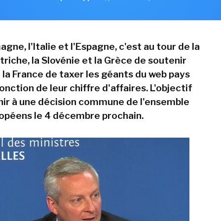
agne, l'Italie et l'Espagne, c'est au tour de la
utriche, la Slovénie et la Grèce de soutenir
de la France de taxer les géants du web pays
onction de leur chiffre d'affaires. L'objectif
nir à une décision commune de l'ensemble
opéens le 4 décembre prochain.