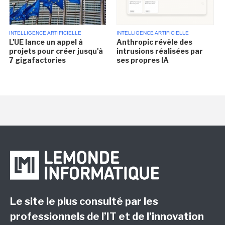
INTELLIGENCE ARTIFICIELLE
INTELLIGENCE ARTIFICIELLE
L'UE lance un appel à
Anthropic révèle des
projets pour créer jusqu'à
intrusions réalisées par
7 gigafactories
ses propres IA
Le site le plus consulté par les
professionnels de l’IT et de l’innovation