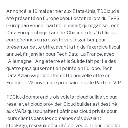
Annoncé le 19 mai dernier aux Etats-Unis, TDCloud a
été présenté en Europe début octobre lors du EVPS
(European vendor partner summit) qu'organise Tech
Data Europe chaque année. Chacune des 16 filiales
européennes du grossiste va s'organiser pour
présenter cette offre, avant la fin de l'exercice fiscal
annuel, fin janvier pour Tech Data. La France, avec
l'Allemagne, l'Angleterre et la Suède fait partie des
quatre pays qui seront en pointe en Europe. Tech
Data Azlan va présenter cette nouvelle offre en
France, le 22 novembre prochain, lors de Partner VIP.
TDCloud comprend trois volets : cloud builder, cloud
reseller, et cloud provider. Cloud builder est destiné
aux VARs qui souhaitent bâtir des cloud privés pour
leurs clients dans les domaines clés d'Azlan :
stockage, réseaux, sécurité, serveurs. Cloud reseller