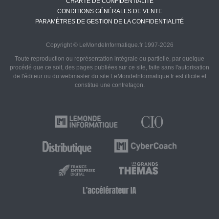
CHARTE DE CONFIDENTIALITÉ
CONDITIONS GÉNÉRALES DE VENTE
PARAMÈTRES DE GESTION DE LA CONFIDENTIALITÉ
Copyright © LeMondeInformatique.fr 1997-2026
Toute reproduction ou représentation intégrale ou partielle, par quelque
procédé que ce soit, des pages publiées sur ce site, faite sans l'autorisation
de l'éditeur ou du webmaster du site LeMondeInformatique.fr est illicite et
constitue une contrefaçon.