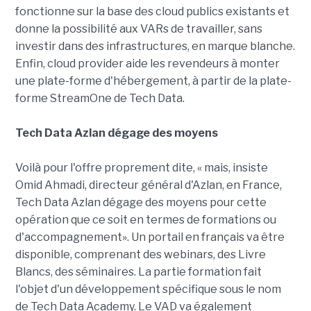
fonctionne sur la base des cloud publics existants et
donne la possibilité aux VARs de travailler, sans
investir dans des infrastructures, en marque blanche.
Enfin, cloud provider aide les revendeurs à monter
une plate-forme d'hébergement, à partir de la plate-
forme StreamOne de Tech Data.
Tech Data Azlan dégage des moyens
Voilà pour l'offre proprement dite, « mais, insiste
Omid Ahmadi, directeur général d'Azlan, en France,
Tech Data Azlan dégage des moyens pour cette
opération que ce soit en termes de formations ou
d'accompagnement». Un portail en français va être
disponible, comprenant des webinars, des Livre
Blancs, des séminaires. La partie formation fait
l'objet d'un développement spécifique sous le nom
de Tech Data Academy. Le VAD va également