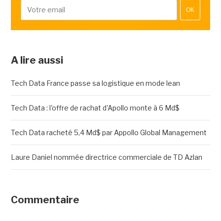
OK
A lire aussi
Tech Data France passe sa logistique en mode lean
Tech Data : l'offre de rachat d'Apollo monte à 6 Md$
Tech Data racheté 5,4 Md$ par Appollo Global Management
Laure Daniel nommée directrice commerciale de TD Azlan
Commentaire