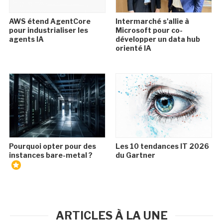
AWS étend AgentCore
Intermarché s'allie à
pour industrialiser les
Microsoft pour co-
agents IA
développer un data hub
orienté IA
Pourquoi opter pour des
Les 10 tendances IT 2026
instances bare-metal ?
du Gartner
ARTICLES À LA UNE