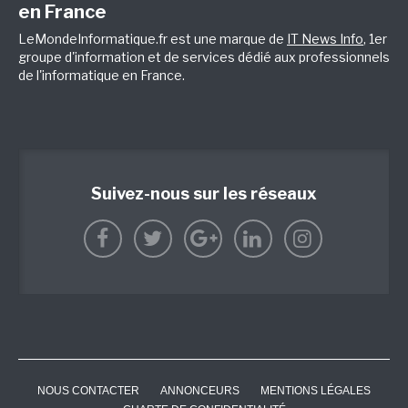
en France
LeMondeInformatique.fr est une marque de
IT News Info
, 1er
groupe d'information et de services dédié aux professionnels
de l'informatique en France.
Suivez-nous sur les réseaux
NOUS CONTACTER
ANNONCEURS
MENTIONS LÉGALES