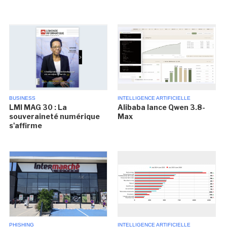
BUSINESS
INTELLIGENCE ARTIFICIELLE
LMI MAG 30 : La
Alibaba lance Qwen 3.8-
souveraineté numérique
Max
s'affirme
PHISHING
INTELLIGENCE ARTIFICIELLE