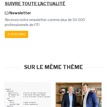
SUIVRE TOUTE L'ACTUALITÉ
Newsletter
Recevez notre newsletter comme plus de 50 000
professionnels de l'IT!
JE M'ABONNE
SUR LE MÊME THÈME