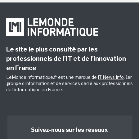
Le site le plus consulté par les
professionnels de l’IT et de l’innovation
en France
LeMondeInformatique.fr est une marque de
IT News Info
, 1er
groupe d'information et de services dédié aux professionnels
de l'informatique en France.
Suivez-nous sur les réseaux