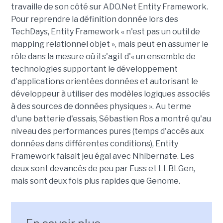
travaille de son côté sur ADO.Net Entity Framework.
Pour reprendre la définition donnée lors des
TechDays, Entity Framework « n'est pas un outil de
mapping relationnel objet », mais peut en assumer le
rôle dans la mesure où il s'agit d'« un ensemble de
technologies supportant le développement
d'applications orientées données et autorisant le
développeur à utiliser des modèles logiques associés
à des sources de données physiques ». Au terme
d'une batterie d'essais, Sébastien Ros a montré qu'au
niveau des performances pures (temps d'accès aux
données dans différentes conditions), Entity
Framework faisait jeu égal avec Nhibernate. Les
deux sont devancés de peu par Euss et LLBLGen,
mais sont deux fois plus rapides que Genome.