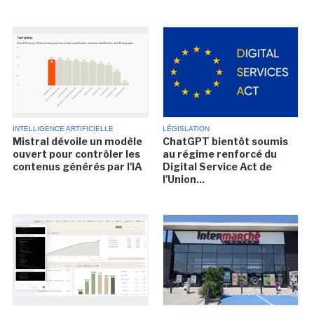
INTELLIGENCE ARTIFICIELLE
LÉGISLATION
Mistral dévoile un modèle
ChatGPT bientôt soumis
ouvert pour contrôler les
au régime renforcé du
contenus générés par l'IA
Digital Service Act de
l'Union...