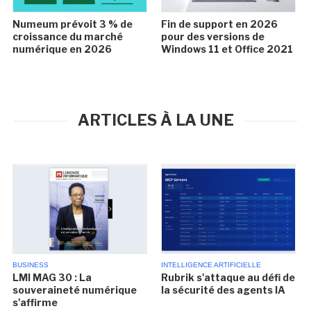
Numeum prévoit 3 % de
Fin de support en 2026
croissance du marché
pour des versions de
numérique en 2026
Windows 11 et Office 2021
ARTICLES À LA UNE
BUSINESS
INTELLIGENCE ARTIFICIELLE
LMI MAG 30 : La
Rubrik s'attaque au défi de
souveraineté numérique
la sécurité des agents IA
s'affirme