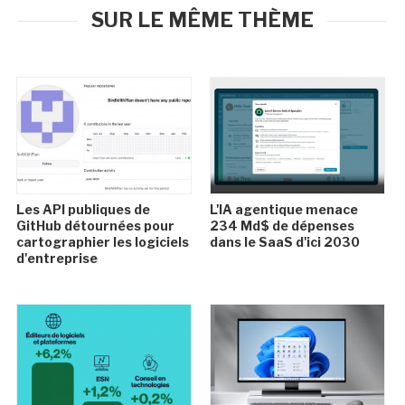
SUR LE MÊME THÈME
Les API publiques de
L'IA agentique menace
GitHub détournées pour
234 Md$ de dépenses
cartographier les logiciels
dans le SaaS d'ici 2030
d'entreprise